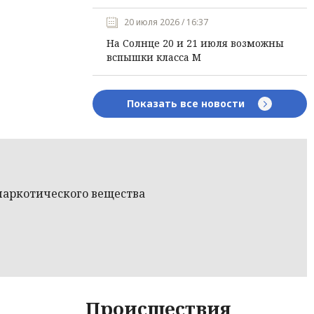
20 июля 2026 / 16:37
На Солнце 20 и 21 июля возможны
вспышки класса М
Показать все новости
наркотического вещества
Происшествия