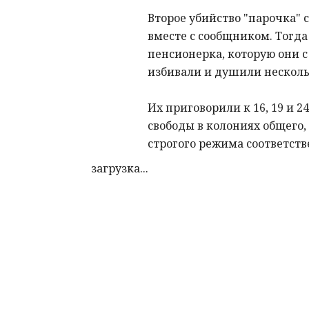
Второе убийство "парочка"
вместе с сообщником. Тогда
пенсионерка, которую они 
избивали и душили несколь
Их приговорили к 16, 19 и 
свободы в колониях общего, 
строгого режима соответств
загрузка...