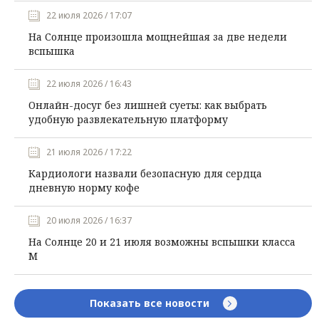
22 июля 2026 / 17:07
На Солнце произошла мощнейшая за две недели
вспышка
22 июля 2026 / 16:43
Онлайн-досуг без лишней суеты: как выбрать
удобную развлекательную платформу
21 июля 2026 / 17:22
Кардиологи назвали безопасную для сердца
дневную норму кофе
20 июля 2026 / 16:37
На Солнце 20 и 21 июля возможны вспышки класса
М
Показать все новости