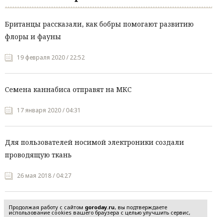
Британцы рассказали, как бобры помогают развитию
флоры и фауны
19 февраля 2020 / 22:52
Семена каннабиса отправят на МКС
17 января 2020 / 04:31
Для пользователей носимой электроники создали
проводящую ткань
26 мая 2018 / 04:27
Продолжая работу с сайтом
goroday.ru
, вы подтверждаете
использование cookies вашего браузера с целью улучшить сервис,