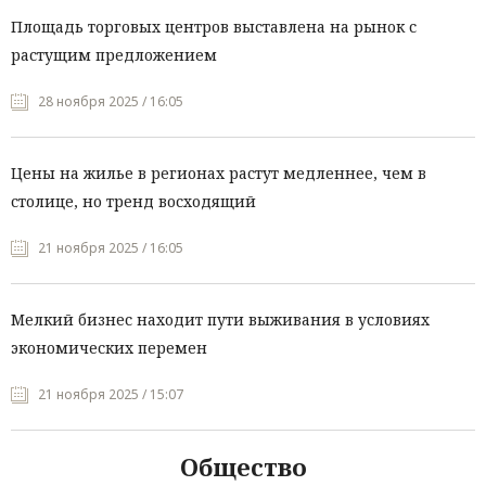
Площадь торговых центров выставлена на рынок с
растущим предложением
28 ноября 2025 / 16:05
Цены на жилье в регионах растут медленнее, чем в
столице, но тренд восходящий
21 ноября 2025 / 16:05
Мелкий бизнес находит пути выживания в условиях
экономических перемен
21 ноября 2025 / 15:07
Общество