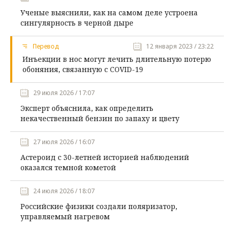
Ученые выяснили, как на самом деле устроена
сингулярность в черной дыре
Перевод
12 января 2023 / 23:22
Инъекции в нос могут лечить длительную потерю
обоняния, связанную с COVID-19
29 июля 2026 / 17:07
Эксперт объяснила, как определить
некачественный бензин по запаху и цвету
27 июля 2026 / 16:07
Астероид с 30-летней историей наблюдений
оказался темной кометой
24 июля 2026 / 18:07
Российские физики создали поляризатор,
управляемый нагревом