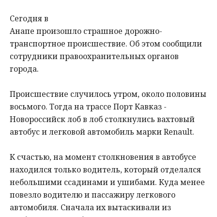
Сегодня в
Анапе произошло страшное дорожно-
транспортное происшествие. Об этом сообщили
сотрудники правоохранительных органов
города.
Происшествие случилось утром, около половины
восьмого. Тогда на трассе Порт Кавказ -
Новороссийск лоб в лоб столкнулись вахтовый
автобус и легковой автомобиль марки Renault.
К счастью, на момент столкновения в автобусе
находился только водитель, который отделался
небольшими ссадинами и ушибами. Куда менее
повезло водителю и пассажиру легкового
автомобиля. Сначала их вытаскивали из