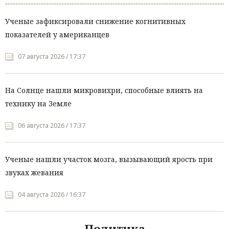
Ученые зафиксировали снижение когнитивных
показателей у американцев
07 августа 2026 / 17:37
На Солнце нашли микровихри, способные влиять на
технику на Земле
06 августа 2026 / 17:37
Ученые нашли участок мозга, вызывающий ярость при
звуках жевания
04 августа 2026 / 16:37
Политика