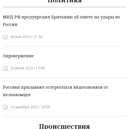
МИД РФ предупредил Британию об ответе на удары по
России
06 мая 2024 / 21:26
Опровержение
23 июня 2023 / 17:09
Россиян призывают остерегаться видеозвонков от
незнакомцев
14 декабря 2021 / 20:03
Происшествия