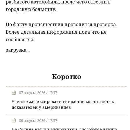
разбитого автомобиля, после чего отвезли в
городскую больницу.
По факту происшествия проводится проверка.
Более детальная информация пока что не
сообщается.
загрузка...
Коротко
07 августа 2026 / 17:37
Ученые зафиксировали снижение когнитивных
показателей у американцев
06 августа 2026 / 17:37
На Солнце нашли микровихри, способные влиять