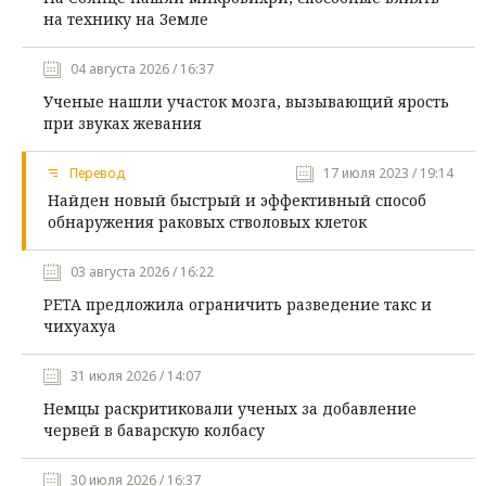
на технику на Земле
04 августа 2026 / 16:37
Ученые нашли участок мозга, вызывающий ярость
при звуках жевания
Перевод
17 июля 2023 / 19:14
Найден новый быстрый и эффективный способ
обнаружения раковых стволовых клеток
03 августа 2026 / 16:22
PETA предложила ограничить разведение такс и
чихуахуа
31 июля 2026 / 14:07
Немцы раскритиковали ученых за добавление
червей в баварскую колбасу
30 июля 2026 / 16:37