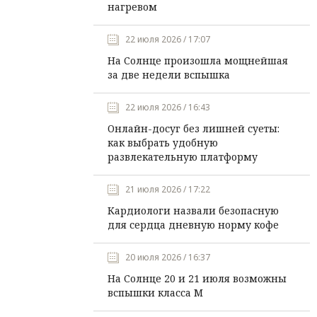
нагревом
22 июля 2026 / 17:07
На Солнце произошла мощнейшая
за две недели вспышка
22 июля 2026 / 16:43
Онлайн-досуг без лишней суеты:
как выбрать удобную
развлекательную платформу
21 июля 2026 / 17:22
Кардиологи назвали безопасную
для сердца дневную норму кофе
20 июля 2026 / 16:37
На Солнце 20 и 21 июля возможны
вспышки класса М