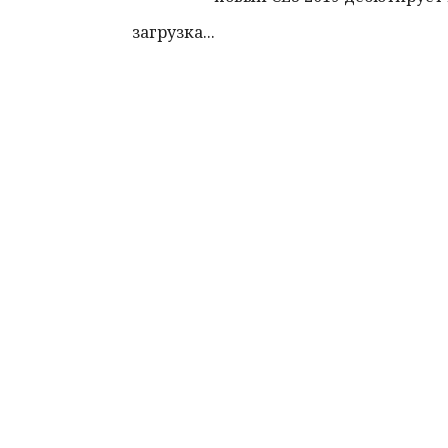
загрузка...