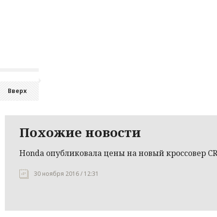
Вверх
Похожие новости
Honda опубликовала цены на новый кроссовер CR
30 ноября 2016 / 12:31