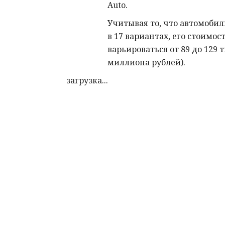
Auto.
Учитывая то, что автомобил
в 17 вариантах, его стоимос
варьироваться от 89 до 129 т
миллиона рублей).
загрузка...