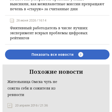
выяснили, как межпланетные миссии превращают
печень в «старую» за считанные дни
26 июня 2026 / 16:14
Фиктивный работодатель в числе лучших:
эксперимент вскрыл проблемы цифровых
рейтингов
Показать все новости
Похожие новости
Жительница Омска чуть не
сожгла себя и сожителя из
ревности
20 апреля 2016 / 21:36