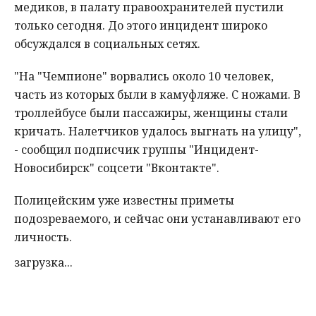
медиков, в палату правоохранителей пустили
только сегодня. До этого инцидент широко
обсуждался в социальных сетях.
"На "Чемпионе" ворвались около 10 человек,
часть из которых были в камуфляже. С ножами. В
троллейбусе были пассажиры, женщины стали
кричать. Налетчиков удалось выгнать на улицу",
- сообщил подписчик группы "Инцидент-
Новосибирск" соцсети "Вконтакте".
Полицейским уже известны приметы
подозреваемого, и сейчас они устанавливают его
личность.
загрузка...