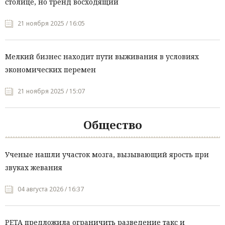
столице, но тренд восходящий
21 ноября 2025 / 16:05
Мелкий бизнес находит пути выживания в условиях
экономических перемен
21 ноября 2025 / 15:07
Общество
Ученые нашли участок мозга, вызывающий ярость при
звуках жевания
04 августа 2026 / 16:37
PETA предложила ограничить разведение такс и