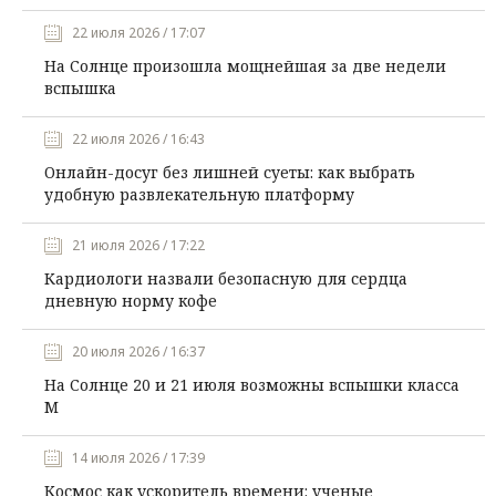
22 июля 2026 / 17:07
На Солнце произошла мощнейшая за две недели
вспышка
22 июля 2026 / 16:43
Онлайн-досуг без лишней суеты: как выбрать
удобную развлекательную платформу
21 июля 2026 / 17:22
Кардиологи назвали безопасную для сердца
дневную норму кофе
20 июля 2026 / 16:37
На Солнце 20 и 21 июля возможны вспышки класса
М
14 июля 2026 / 17:39
Космос как ускоритель времени: ученые