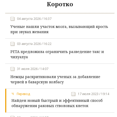
Коротко
04 августа 2026 / 16:37
Ученые нашли участок мозга, вызывающий ярость
при звуках жевания
03 августа 2026 / 16:22
PETA предложила ограничить разведение такс и
чихуахуа
31 июля 2026 / 14:07
Немцы раскритиковали ученых за добавление
червей в баварскую колбасу
Перевод
17 июля 2023 / 19:14
Найден новый быстрый и эффективный способ
обнаружения раковых стволовых клеток