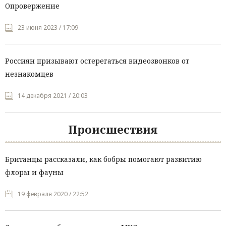
Опровержение
23 июня 2023 / 17:09
Россиян призывают остерегаться видеозвонков от
незнакомцев
14 декабря 2021 / 20:03
Происшествия
Британцы рассказали, как бобры помогают развитию
флоры и фауны
19 февраля 2020 / 22:52