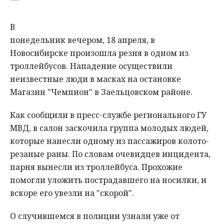
В
понедельник вечером, 18 апреля, в
Новосибирске произошла резня в одном из
троллейбусов. Нападение осуществили
неизвестные люди в масках на остановке
Магазин "Чемпион" в Заельцовском районе.
Как сообщили в пресс-службе регионального ГУ
МВД, в салон заскочила группа молодых людей,
которые нанесли одному из пассажиров колото-
резаные раны. По словам очевидцев инцидента,
парня вынесли из троллейбуса. Прохожие
помогли уложить пострадавшего на носилки, и
вскоре его увезли на "скорой".
О случившемся в полиции узнали уже от