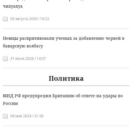
чихуахуа
03 августа 2026 / 16:22
Немцы раскритиковали ученых за добавление червей в
баварскую колбасу
31 июля 2026 / 14:07
Политика
МИД РФ предупредил Британию об ответе на удары по
России
06 мая 2024 / 21:26