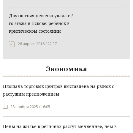
Двухлетняя девочка упала с 5-
го этажа в Пскове: ребенок в
критическом состоянии
26 апреля 2016 / 22:37
Экономика
Площадь торговых центров выставлена на рынок с
растущим предложением
28 ноября 2025 / 16:05
Цены на жилье в регионах растут медленнее, чем в