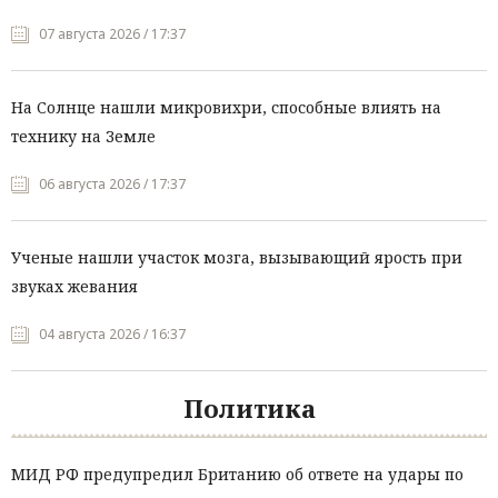
07 августа 2026 / 17:37
На Солнце нашли микровихри, способные влиять на
технику на Земле
06 августа 2026 / 17:37
Ученые нашли участок мозга, вызывающий ярость при
звуках жевания
04 августа 2026 / 16:37
Политика
МИД РФ предупредил Британию об ответе на удары по