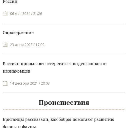
России
06 мая 2024 / 21:26
Опровержение
23 июня 2023 / 17:09
Россиян призывают остерегаться видеозвонков от
незнакомцев
14 декабря 2021 / 20:03
Происшествия
Британцы рассказали, как бобры помогают развитию
флоры и фауны