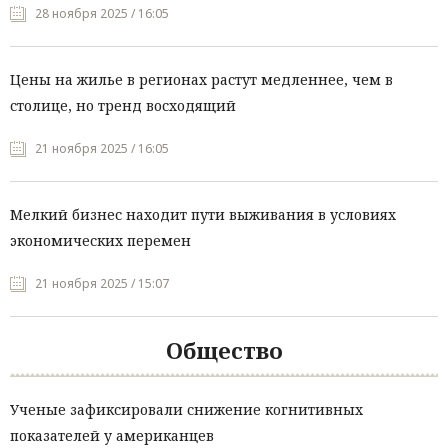
28 ноября 2025 / 16:05
Цены на жилье в регионах растут медленнее, чем в
столице, но тренд восходящий
21 ноября 2025 / 16:05
Мелкий бизнес находит пути выживания в условиях
экономических перемен
21 ноября 2025 / 15:07
Общество
Ученые зафиксировали снижение когнитивных
показателей у американцев