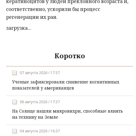
кератиноцитов у людей преклонного возраста и,
соответственно, ускорили бы процесс
регенерации их ран.
загрузка...
Коротко
07 августа 2026 / 17:37
Ученые зафиксировали снижение когнитивных
показателей у американцев
06 августа 2026 / 17:37
На Солнце нашли микровихри, способные влиять
на технику на Земле
04 августа 2026 / 16:37