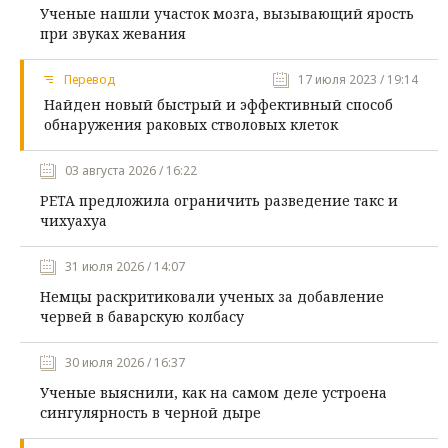
Ученые нашли участок мозга, вызывающий ярость
при звуках жевания
Перевод
17 июля 2023 / 19:14
Найден новый быстрый и эффективный способ
обнаружения раковых стволовых клеток
03 августа 2026 / 16:22
PETA предложила ограничить разведение такс и
чихуахуа
31 июля 2026 / 14:07
Немцы раскритиковали ученых за добавление
червей в баварскую колбасу
30 июля 2026 / 16:37
Ученые выяснили, как на самом деле устроена
сингулярность в черной дыре