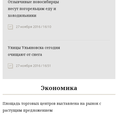
Отзывчивые новосибирцы
несут погорельцам еду и
холодильники
27 ноября 2016 / 16:10
Улицы Ульяновска сегодня
очищают от снега
27 ноября 2016 / 16:51
Экономика
Площадь торговых центров выставлена на рынок с
растущим предложением