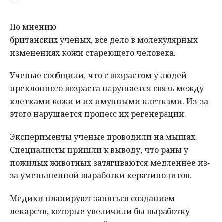
По мнению
британских ученых, все дело в молекулярных
изменениях кожи стареющего человека.
Ученые сообщили, что с возрастом у людей
преклонного возраста нарушается связь между
клетками кожи и их имунными клетками. Из-за
этого нарушается процесс их регенерации.
Эксперименты ученые проводили на мышах.
Специалисты пришли к выводу, что раны у
пожилых животных затягиваются медленнее из-
за уменьшенной выработки кератиноцитов.
Медики планируют заняться созданием
лекарств, которые увеличили бы выработку