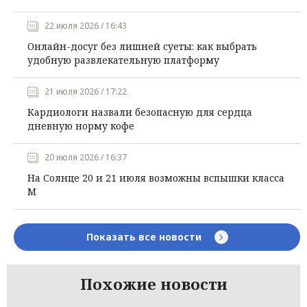
22 июля 2026 / 16:43
Онлайн-досуг без лишней суеты: как выбрать
удобную развлекательную платформу
21 июля 2026 / 17:22
Кардиологи назвали безопасную для сердца
дневную норму кофе
20 июля 2026 / 16:37
На Солнце 20 и 21 июля возможны вспышки класса
М
Показать все новости
Похожие новости