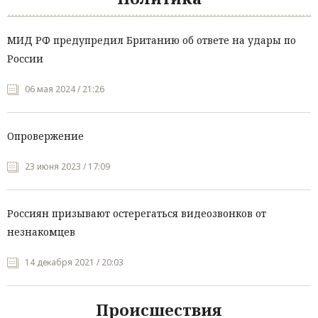
МИД РФ предупредил Британию об ответе на удары по
России
06 мая 2024 / 21:26
Опровержение
23 июня 2023 / 17:09
Россиян призывают остерегаться видеозвонков от
незнакомцев
14 декабря 2021 / 20:03
Происшествия