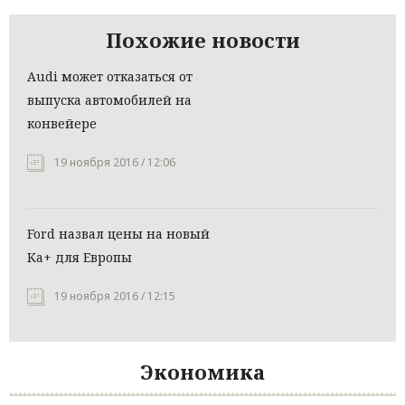
Похожие новости
Audi может отказаться от
выпуска автомобилей на
конвейере
19 ноября 2016 / 12:06
Ford назвал цены на новый
Ka+ для Европы
19 ноября 2016 / 12:15
Экономика