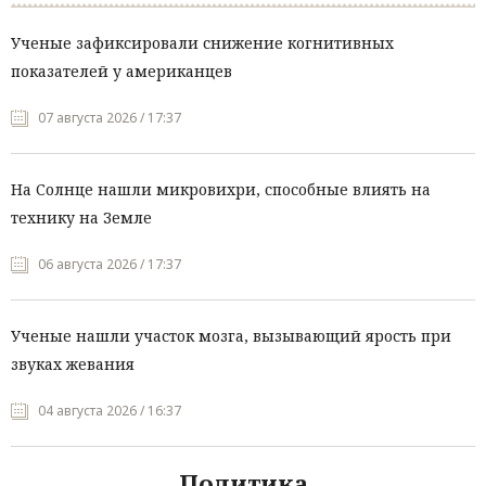
Ученые зафиксировали снижение когнитивных
показателей у американцев
07 августа 2026 / 17:37
На Солнце нашли микровихри, способные влиять на
технику на Земле
06 августа 2026 / 17:37
Ученые нашли участок мозга, вызывающий ярость при
звуках жевания
04 августа 2026 / 16:37
Политика