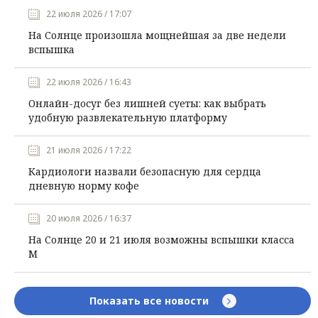
22 июля 2026 / 17:07
На Солнце произошла мощнейшая за две недели
вспышка
22 июля 2026 / 16:43
Онлайн-досуг без лишней суеты: как выбрать
удобную развлекательную платформу
21 июля 2026 / 17:22
Кардиологи назвали безопасную для сердца
дневную норму кофе
20 июля 2026 / 16:37
На Солнце 20 и 21 июля возможны вспышки класса
М
Показать все новости