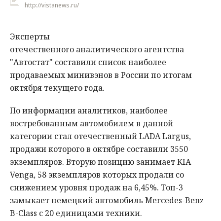
http://vistanews.ru/
Эксперты
отечественного аналитического агентства
"Автостат" составили список наиболее
продаваемых минивэнов в России по итогам
октября текущего года.
По информации аналитиков, наиболее
востребованным автомобилем в данной
категории стал отечественный LADA Largus,
продажи которого в октябре составили 3550
экземпляров. Вторую позицию занимает KIA
Venga, 58 экземпляров которых продали со
снижением уровня продаж на 6,45%. Топ-3
замыкает немецкий автомобиль Mercedes-Benz
B-Class с 20 единицами техники.