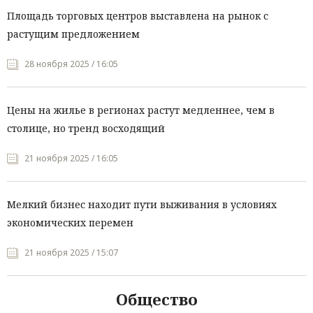
Площадь торговых центров выставлена на рынок с
растущим предложением
28 ноября 2025 / 16:05
Цены на жилье в регионах растут медленнее, чем в
столице, но тренд восходящий
21 ноября 2025 / 16:05
Мелкий бизнес находит пути выживания в условиях
экономических перемен
21 ноября 2025 / 15:07
Общество