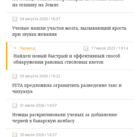
на технику на Земле
04 августа 2026 / 16:37
Ученые нашли участок мозга, вызывающий ярость
при звуках жевания
Перевод
17 июля 2023 / 19:14
Найден новый быстрый и эффективный способ
обнаружения раковых стволовых клеток
03 августа 2026 / 16:22
PETA предложила ограничить разведение такс и
чихуахуа
31 июля 2026 / 14:07
Немцы раскритиковали ученых за добавление
червей в баварскую колбасу
30 июля 2026 / 16:37