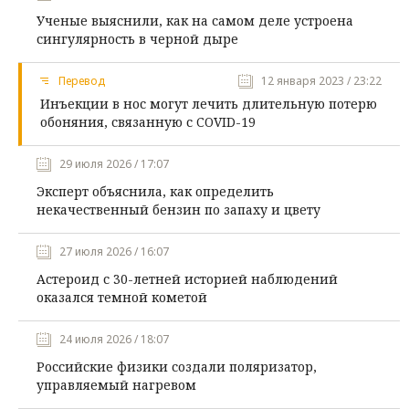
Ученые выяснили, как на самом деле устроена
сингулярность в черной дыре
Перевод
12 января 2023 / 23:22
Инъекции в нос могут лечить длительную потерю
обоняния, связанную с COVID-19
29 июля 2026 / 17:07
Эксперт объяснила, как определить
некачественный бензин по запаху и цвету
27 июля 2026 / 16:07
Астероид с 30-летней историей наблюдений
оказался темной кометой
24 июля 2026 / 18:07
Российские физики создали поляризатор,
управляемый нагревом