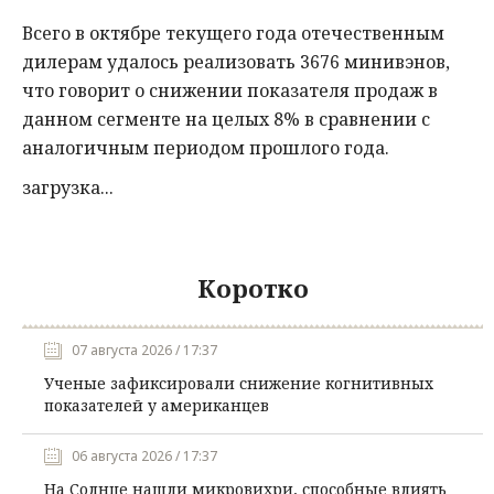
Всего в октябре текущего года отечественным
дилерам удалось реализовать 3676 минивэнов,
что говорит о снижении показателя продаж в
данном сегменте на целых 8% в сравнении с
аналогичным периодом прошлого года.
загрузка...
Коротко
07 августа 2026 / 17:37
Ученые зафиксировали снижение когнитивных
показателей у американцев
06 августа 2026 / 17:37
На Солнце нашли микровихри, способные влиять