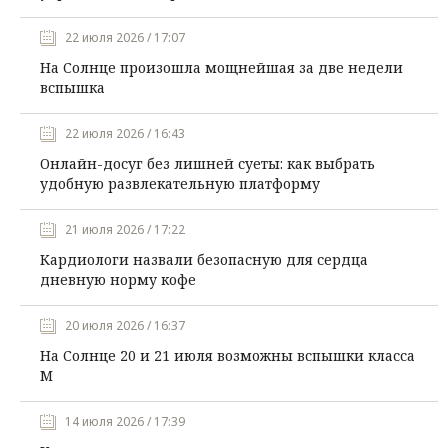
22 июля 2026 / 17:07
На Солнце произошла мощнейшая за две недели
вспышка
22 июля 2026 / 16:43
Онлайн-досуг без лишней суеты: как выбрать
удобную развлекательную платформу
21 июля 2026 / 17:22
Кардиологи назвали безопасную для сердца
дневную норму кофе
20 июля 2026 / 16:37
На Солнце 20 и 21 июля возможны вспышки класса
М
14 июля 2026 / 17:39