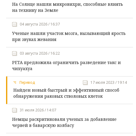
На Солнце нашли микровихри, способные влиять
на технику на Земле
04 августа 2026 / 16:37
Ученые нашли участок мозга, вызывающий ярость
при звуках жевания
03 августа 2026 / 16:22
PETA предложила ограничить разведение такс и
чихуахуа
Перевод
17 июля 2023 / 19:14
Найден новый быстрый и эффективный способ
обнаружения раковых стволовых клеток
31 июля 2026 / 14:07
Немцы раскритиковали ученых за добавление
червей в баварскую колбасу