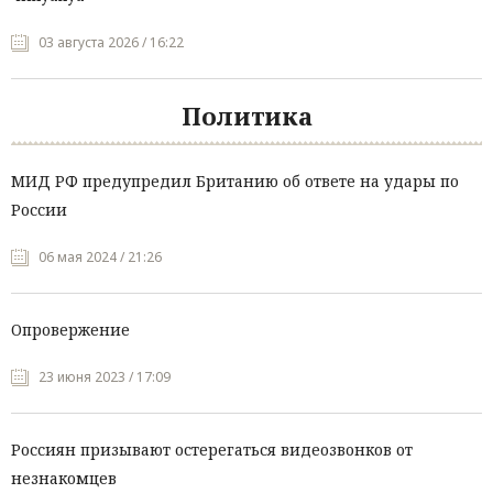
03 августа 2026 / 16:22
Политика
МИД РФ предупредил Британию об ответе на удары по
России
06 мая 2024 / 21:26
Опровержение
23 июня 2023 / 17:09
Россиян призывают остерегаться видеозвонков от
незнакомцев