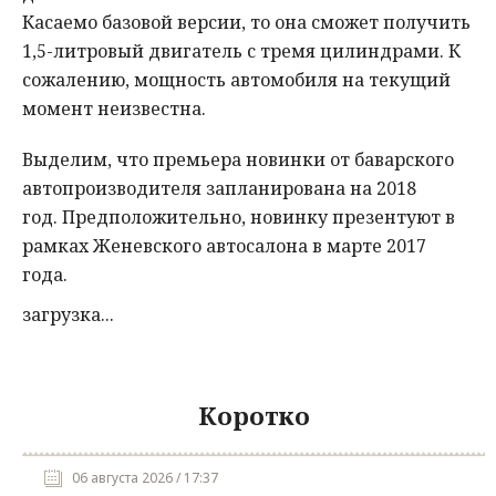
Касаемо базовой версии, то она сможет получить
1,5-литровый двигатель с тремя цилиндрами. К
сожалению, мощность автомобиля на текущий
момент неизвестна.
Выделим, что премьера новинки от баварского
автопроизводителя запланирована на 2018
год. Предположительно, новинку презентуют в
рамках Женевского автосалона в марте 2017
года.
загрузка...
Коротко
06 августа 2026 / 17:37