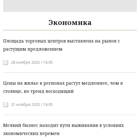
Экономика
Площадь торговых центров выставлена на рынок с
растущим предложением
28 ноября 2025 / 16:05
Цены на жилье в регионах растут медленнее, чем в
столице, но тренд восходящий
21 ноября 2025 / 16:05
Мелкий бизнес находит пути выживания в условиях
экономических перемен