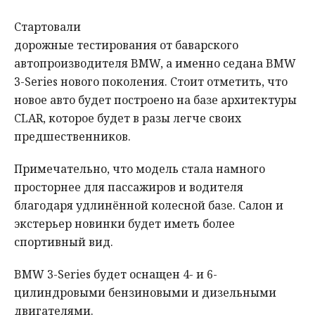
Стартовали
дорожные тестирования от баварского
автопроизводителя BMW, а именно седана BMW
3-Series нового поколения. Стоит отметить, что
новое авто будет построено на базе архитектуры
CLAR, которое будет в разы легче своих
предшественников.
Примечательно, что модель стала намного
просторнее для пассажиров и водителя
благодаря удлинённой колесной базе. Салон и
экстерьер новинки будeт иметь более
спортивный вид.
BMW 3-Series будет оснащен 4- и 6-
цилиндровыми бензиновыми и дизельными
двигателями.