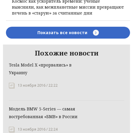
Космос как ускоритель времени: ученые
выяснили, как межпланетные миссии превращают
печень в «старую» за считанные дни
Показать все новости
Похожие новости
Tesla Model X «прорвались» в
Украину
13 ноября 2016 / 22:22
Модель BMW 5-Series — самая
востребованная «БМВ» в России
13 ноября 2016 / 22:24