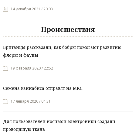
14 декабря 2021 / 20:03
Происшествия
Британцы рассказали, как бобры помогают развитию
флоры и фауны
19 февраля 2020 / 22:52
Семена каннабиса отправят на МКС
17 января 2020 / 04:31
Для пользователей носимой электроники создали
проводящую ткань