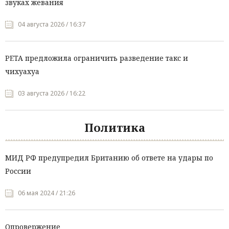
звуках жевания
04 августа 2026 / 16:37
PETA предложила ограничить разведение такс и
чихуахуа
03 августа 2026 / 16:22
Политика
МИД РФ предупредил Британию об ответе на удары по
России
06 мая 2024 / 21:26
Опровержение