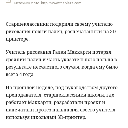
Источник фото: http://www.theblaze.com
Старшеклассники подарили своему учителю
рисования новый палец, распечатанный на 3D-
принтере.
Учитель рисования Гален Маккарти потерял
средний палец и часть указательного пальца в
результате несчастного случая, когда ему было
всего 4 года.
На прошлой неделе, под руководством другого
преподавателя, старшеклассники школы, где
работает Маккарти, разработали проект и
напечатали протез пальца для своего учителя,
используя школьный 3D-принтер.