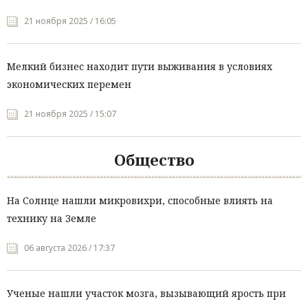
21 ноября 2025 / 16:05
Мелкий бизнес находит пути выживания в условиях
экономических перемен
21 ноября 2025 / 15:07
Общество
На Солнце нашли микровихри, способные влиять на
технику на Земле
06 августа 2026 / 17:37
Ученые нашли участок мозга, вызывающий ярость при