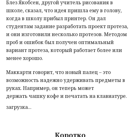
Блез Якобсен, другой учитель рисования в
школе, сказал, что идея пришла ему в голову,
когда в школу прибыл принтер. Он дал
студентам задание разработать проект протеза,
и они изготовили несколько протезов. Методом
проб и ошибок был получен оптимальный
вариант протеза, который работает более или
менее хорошо.
Маккарти говорит, что новый палец – это
возможность надежно удерживать предметы в
руках. Например, он теперь может
держать чашку кофе и печатать на клавиатуре.
загрузка...
Коротко