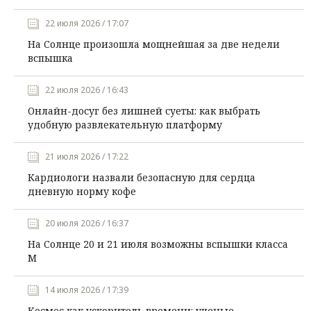
22 июля 2026 / 17:07
На Солнце произошла мощнейшая за две недели
вспышка
22 июля 2026 / 16:43
Онлайн-досуг без лишней суеты: как выбрать
удобную развлекательную платформу
21 июля 2026 / 17:22
Кардиологи назвали безопасную для сердца
дневную норму кофе
20 июля 2026 / 16:37
На Солнце 20 и 21 июля возможны вспышки класса
М
14 июля 2026 / 17:39
Космос как ускоритель времени: ученые