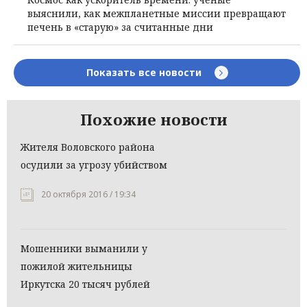
выяснили, как межпланетные миссии превращают
печень в «старую» за считанные дни
Показать все новости
Похожие новости
Жителя Воловского района
осудили за угрозу убийством
20 октября 2016 / 19:34
Мошенники выманили у
пожилой жительницы
Иркутска 20 тысяч рублей