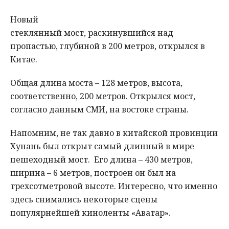
Новый
стеклянный мост, раскинувшийся над
пропастью, глубиной в 200 метров, открылся в
Китае.
Общая длина моста – 128 метров, высота,
соответственно, 200 метров. Открылся мост,
согласно данным СМИ, на востоке страны.
Напомним, не так давно в китайской провинции
Хунань был открыт самый длинный в мире
пешеходный мост. Его длина – 430 метров,
ширина – 6 метров, построен он был на
трехсотметровой высоте. Интересно, что именно
здесь снимались некоторые сцены
популярнейшей киноленты «Аватар».