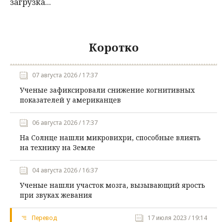
загрузка...
Коротко
07 августа 2026 / 17:37
Ученые зафиксировали снижение когнитивных
показателей у американцев
06 августа 2026 / 17:37
На Солнце нашли микровихри, способные влиять
на технику на Земле
04 августа 2026 / 16:37
Ученые нашли участок мозга, вызывающий ярость
при звуках жевания
Перевод
17 июля 2023 / 19:14