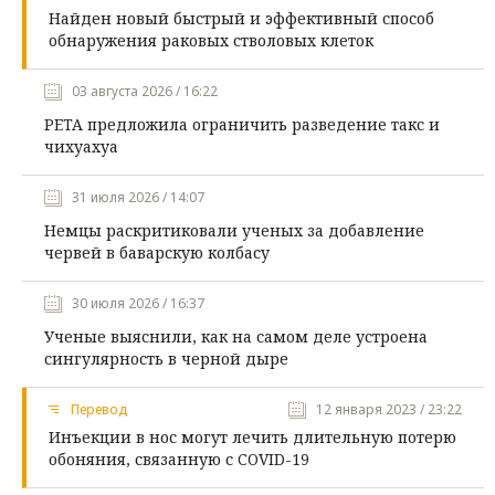
Найден новый быстрый и эффективный способ
обнаружения раковых стволовых клеток
03 августа 2026 / 16:22
PETA предложила ограничить разведение такс и
чихуахуа
31 июля 2026 / 14:07
Немцы раскритиковали ученых за добавление
червей в баварскую колбасу
30 июля 2026 / 16:37
Ученые выяснили, как на самом деле устроена
сингулярность в черной дыре
Перевод
12 января 2023 / 23:22
Инъекции в нос могут лечить длительную потерю
обоняния, связанную с COVID-19