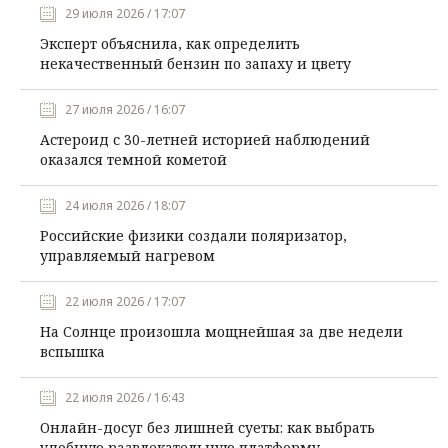
29 июля 2026 / 17:07
Эксперт объяснила, как определить
некачественный бензин по запаху и цвету
27 июля 2026 / 16:07
Астероид с 30-летней историей наблюдений
оказался темной кометой
24 июля 2026 / 18:07
Российские физики создали поляризатор,
управляемый нагревом
22 июля 2026 / 17:07
На Солнце произошла мощнейшая за две недели
вспышка
22 июля 2026 / 16:43
Онлайн-досуг без лишней суеты: как выбрать
удобную развлекательную платформу