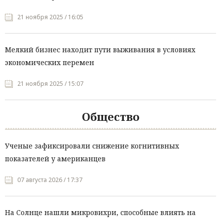
21 ноября 2025 / 16:05
Мелкий бизнес находит пути выживания в условиях
экономических перемен
21 ноября 2025 / 15:07
Общество
Ученые зафиксировали снижение когнитивных
показателей у американцев
07 августа 2026 / 17:37
На Солнце нашли микровихри, способные влиять на