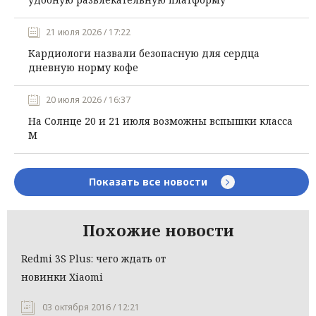
21 июля 2026 / 17:22
Кардиологи назвали безопасную для сердца
дневную норму кофе
20 июля 2026 / 16:37
На Солнце 20 и 21 июля возможны вспышки класса
М
Показать все новости
Похожие новости
Redmi 3S Plus: чего ждать от
новинки Xiaomi
03 октября 2016 / 12:21