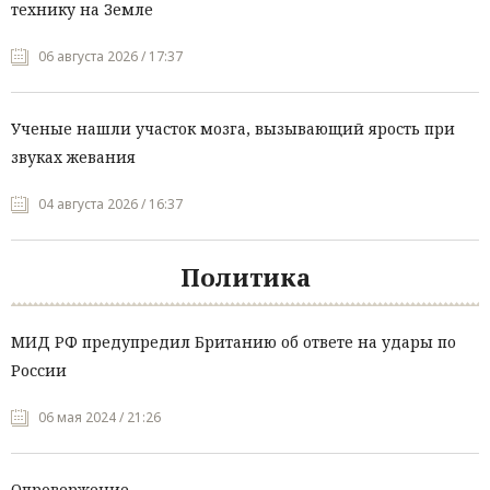
технику на Земле
06 августа 2026 / 17:37
Ученые нашли участок мозга, вызывающий ярость при
звуках жевания
04 августа 2026 / 16:37
Политика
МИД РФ предупредил Британию об ответе на удары по
России
06 мая 2024 / 21:26
Опровержение