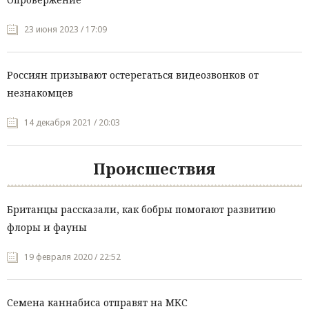
23 июня 2023 / 17:09
Россиян призывают остерегаться видеозвонков от
незнакомцев
14 декабря 2021 / 20:03
Происшествия
Британцы рассказали, как бобры помогают развитию
флоры и фауны
19 февраля 2020 / 22:52
Семена каннабиса отправят на МКС