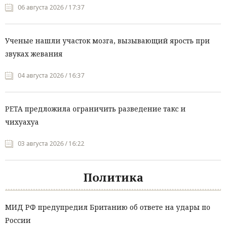
06 августа 2026 / 17:37
Ученые нашли участок мозга, вызывающий ярость при
звуках жевания
04 августа 2026 / 16:37
PETA предложила ограничить разведение такс и
чихуахуа
03 августа 2026 / 16:22
Политика
МИД РФ предупредил Британию об ответе на удары по
России