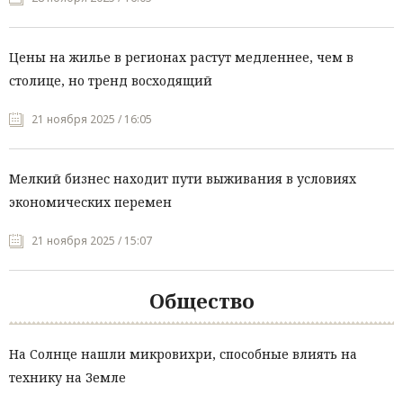
Цены на жилье в регионах растут медленнее, чем в
столице, но тренд восходящий
21 ноября 2025 / 16:05
Мелкий бизнес находит пути выживания в условиях
экономических перемен
21 ноября 2025 / 15:07
Общество
На Солнце нашли микровихри, способные влиять на
технику на Земле