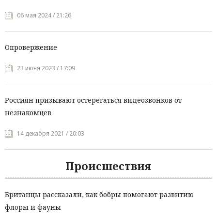
06 мая 2024 / 21:26
Опровержение
23 июня 2023 / 17:09
Россиян призывают остерегаться видеозвонков от
незнакомцев
14 декабря 2021 / 20:03
Происшествия
Британцы рассказали, как бобры помогают развитию
флоры и фауны