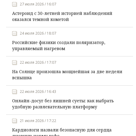
27 июля 2026 / 16:07
Астероид с 30-летней историей наблюдений
оказался темной кометой
24 июля 2026 / 18:07
Российские физики создали поляризатор,
управляемый нагревом
22 июля 2026 / 17:07
На Солнце произошла мощнейшая за две недели
вспышка
22 июля 2026 / 16:43
Онлайн-досуг без лишней суеты: как выбрать
удобную развлекательную платформу
21 июля 2026 / 17:22
Кардиологи назвали безопасную для сердца
дневную норму кофе