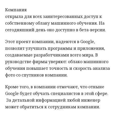
Компания
открыла для всех заинтересованных доступ к
собственному облаку машинного обучения. На
сегодняшний день оно доступно в бета-версии.
Этот проект компании, надеются в Google,
позволит улучшать программы и приложения,
создаваемые разработчиками всего мира. В
руководстве фирмы уверяют: облако машинного
обучения повышает точность и скорость анализа
фото со спутников компании.
Кроме того, в компании отмечают, что отныне
Google будет обучать специалистов в этой сфере.
За детальной информацией любой инженер
может обратиться к сотрудникам компании.