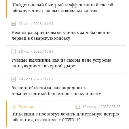
Найден новый быстрый и эффективный способ
обнаружения раковых стволовых клеток
31 июля 2026 / 14:07
Немцы раскритиковали ученых за добавление
червей в баварскую колбасу
30 июля 2026 / 16:37
Ученые выяснили, как на самом деле устроена
сингулярность в черной дыре
29 июля 2026 / 17:07
Эксперт объяснила, как определить
некачественный бензин по запаху и цвету
Перевод
12 января 2023 / 23:22
Инъекции в нос могут лечить длительную потерю
обоняния, связанную с COVID-19