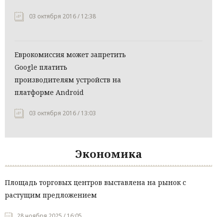
03 октября 2016 / 12:38
Еврокомиссия может запретить
Google платить
производителям устройств на
платформе Android
03 октября 2016 / 13:03
Экономика
Площадь торговых центров выставлена на рынок с
растущим предложением
28 ноября 2025 / 16:05