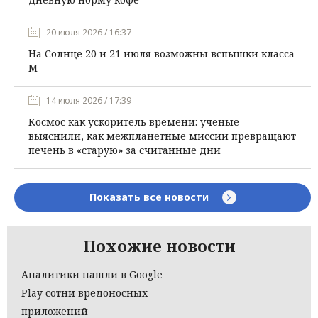
20 июля 2026 / 16:37
На Солнце 20 и 21 июля возможны вспышки класса
М
14 июля 2026 / 17:39
Космос как ускоритель времени: ученые
выяснили, как межпланетные миссии превращают
печень в «старую» за считанные дни
Показать все новости
Похожие новости
Аналитики нашли в Google
Play сотни вредоносных
приложений