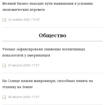
Мелкий бизнес находит пути выживания в условиях
экономических перемен
21 ноября 2025 / 15:07
Общество
Ученые зафиксировали снижение когнитивных
показателей у американцев
07 августа 2026 / 17:37
На Солнце нашли микровихри, способные влиять на
технику на Земле
06 августа 2026 / 17:37