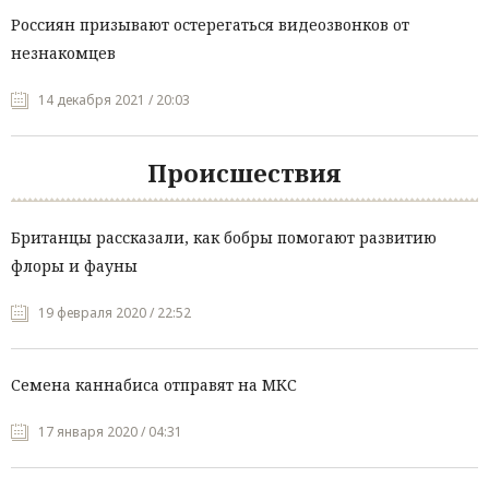
Россиян призывают остерегаться видеозвонков от
незнакомцев
14 декабря 2021 / 20:03
Происшествия
Британцы рассказали, как бобры помогают развитию
флоры и фауны
19 февраля 2020 / 22:52
Семена каннабиса отправят на МКС
17 января 2020 / 04:31