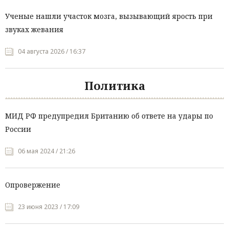
Ученые нашли участок мозга, вызывающий ярость при
звуках жевания
04 августа 2026 / 16:37
Политика
МИД РФ предупредил Британию об ответе на удары по
России
06 мая 2024 / 21:26
Опровержение
23 июня 2023 / 17:09