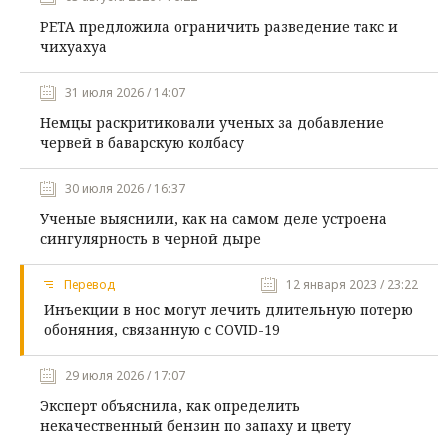
PETA предложила ограничить разведение такс и
чихуахуа
31 июля 2026 / 14:07
Немцы раскритиковали ученых за добавление
червей в баварскую колбасу
30 июля 2026 / 16:37
Ученые выяснили, как на самом деле устроена
сингулярность в черной дыре
Перевод
12 января 2023 / 23:22
Инъекции в нос могут лечить длительную потерю
обоняния, связанную с COVID-19
29 июля 2026 / 17:07
Эксперт объяснила, как определить
некачественный бензин по запаху и цвету