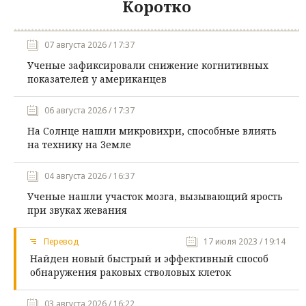
Коротко
07 августа 2026 / 17:37
Ученые зафиксировали снижение когнитивных
показателей у американцев
06 августа 2026 / 17:37
На Солнце нашли микровихри, способные влиять
на технику на Земле
04 августа 2026 / 16:37
Ученые нашли участок мозга, вызывающий ярость
при звуках жевания
Перевод
17 июля 2023 / 19:14
Найден новый быстрый и эффективный способ
обнаружения раковых стволовых клеток
03 августа 2026 / 16:22