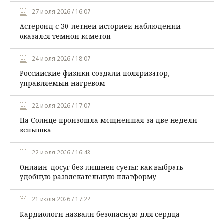
27 июля 2026 / 16:07
Астероид с 30-летней историей наблюдений
оказался темной кометой
24 июля 2026 / 18:07
Российские физики создали поляризатор,
управляемый нагревом
22 июля 2026 / 17:07
На Солнце произошла мощнейшая за две недели
вспышка
22 июля 2026 / 16:43
Онлайн-досуг без лишней суеты: как выбрать
удобную развлекательную платформу
21 июля 2026 / 17:22
Кардиологи назвали безопасную для сердца