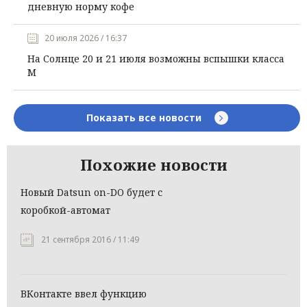
дневную норму кофе
20 июля 2026 / 16:37
На Солнце 20 и 21 июля возможны вспышки класса
М
Показать все новости
Похожие новости
Новый Datsun on-DO будет с
коробкой-автомат
21 сентября 2016 / 11:49
ВКонтакте ввел функцию