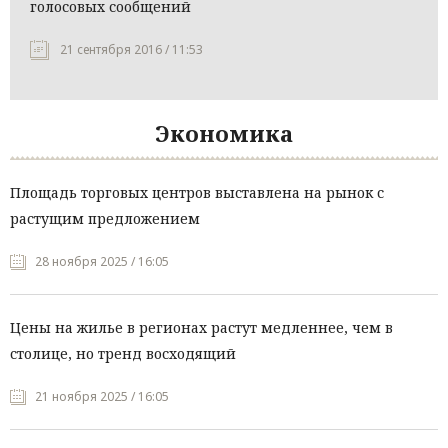
голосовых сообщений
21 сентября 2016 / 11:53
Экономика
Площадь торговых центров выставлена на рынок с
растущим предложением
28 ноября 2025 / 16:05
Цены на жилье в регионах растут медленнее, чем в
столице, но тренд восходящий
21 ноября 2025 / 16:05