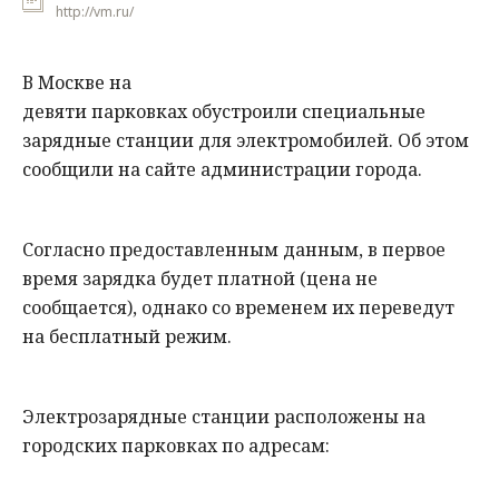
http://vm.ru/
В Москве на
девяти парковках обустроили специальные
зарядные станции для электромобилей. Об этом
сообщили на сайте администрации города.
Согласно предоставленным данным, в первое
время зарядка будет платной (цена не
сообщается), однако со временем их переведут
на бесплатный режим.
Электрозарядные
станции расположены на
городских парковках по адресам: