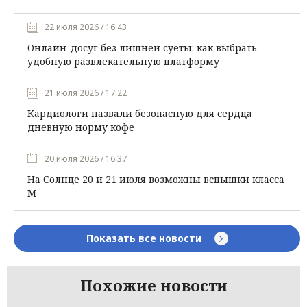
22 июля 2026 / 16:43
Онлайн-досуг без лишней суеты: как выбрать
удобную развлекательную платформу
21 июля 2026 / 17:22
Кардиологи назвали безопасную для сердца
дневную норму кофе
20 июля 2026 / 16:37
На Солнце 20 и 21 июля возможны вспышки класса
М
Показать все новости
Похожие новости