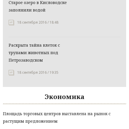
Старое озеро в Кисловодске
заполнили водой
18 сентября 2016 / 18:48
Раскрыта тайна клеток с
трупами животных под
Петрозаводском
18 сентября 2016 / 19:35
Экономика
Площадь торговых центров выставлена на рынок с
растущим предложением