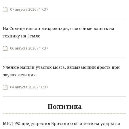
07 августа 2026 / 17:37
На Солнце нашли микровихри, способные влиять на
технику на Земле
06 августа 2026 / 17:37
Ученые нашли участок мозга, вызывающий ярость при
звуках жевания
04 августа 2026 / 16:37
Политика
МИД РФ предупредил Британию об ответе на удары по