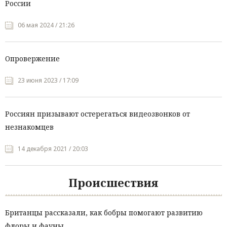
России
06 мая 2024 / 21:26
Опровержение
23 июня 2023 / 17:09
Россиян призывают остерегаться видеозвонков от
незнакомцев
14 декабря 2021 / 20:03
Происшествия
Британцы рассказали, как бобры помогают развитию
флоры и фауны