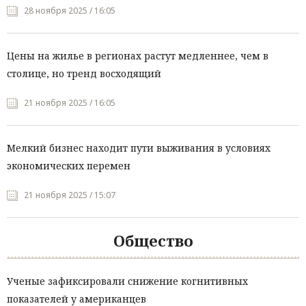
28 ноября 2025 / 16:05
Цены на жилье в регионах растут медленнее, чем в
столице, но тренд восходящий
21 ноября 2025 / 16:05
Мелкий бизнес находит пути выживания в условиях
экономических перемен
21 ноября 2025 / 15:07
Общество
Ученые зафиксировали снижение когнитивных
показателей у американцев