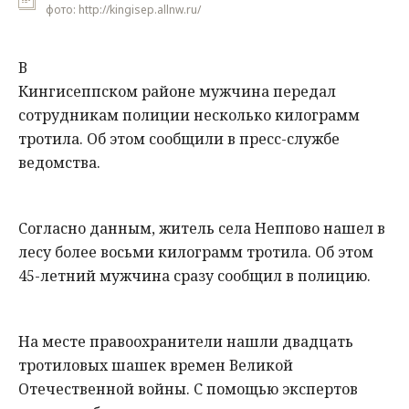
фото: http://kingisep.allnw.ru/
В
Кингисеппском районе мужчина передал
сотрудникам полиции несколько килограмм
тротила. Об этом сообщили в пресс-службе
ведомства.
Согласно данным, житель села Неппово нашел в
лесу более восьми килограмм тротила. Об этом
45-летний мужчина сразу сообщил в полицию.
На месте правоохранители нашли двадцать
тротиловых шашек времен Великой
Отечественной войны. С помощью экспертов