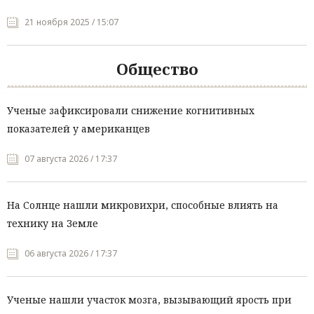
21 ноября 2025 / 15:07
Общество
Ученые зафиксировали снижение когнитивных
показателей у американцев
07 августа 2026 / 17:37
На Солнце нашли микровихри, способные влиять на
технику на Земле
06 августа 2026 / 17:37
Ученые нашли участок мозга, вызывающий ярость при