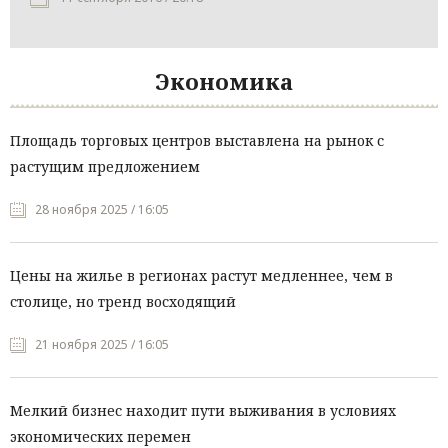
Экономика
Площадь торговых центров выставлена на рынок с
растущим предложением
28 ноября 2025 / 16:05
Цены на жилье в регионах растут медленнее, чем в
столице, но тренд восходящий
21 ноября 2025 / 16:05
Мелкий бизнес находит пути выживания в условиях
экономических перемен