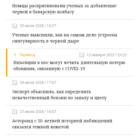
Немцы раскритиковали ученых за добавление
червей в баварскую колбасу
30 июля 2026 / 16:37
Ученые выяснили, как на самом деле устроена
сингулярность в черной дыре
Перевод
12 января 2023 / 23:22
Инъекции в нос могут лечить длительную потерю
обоняния, связанную с COVID-19
29 июля 2026 / 17:07
Эксперт объяснила, как определить
некачественный бензин по запаху и цвету
27 июля 2026 / 16:07
Астероид с 30-летней историей наблюдений
оказался темной кометой