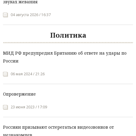
звуках жевания
04 августа 2026 / 16:37
Политика
МИД РФ предупредил Британию об ответе на удары по
России
06 мая 2024 / 21:26
Опровержение
23 июня 2023 / 17:09
Россиян призывают остерегаться видеозвонков от
незнакомцев