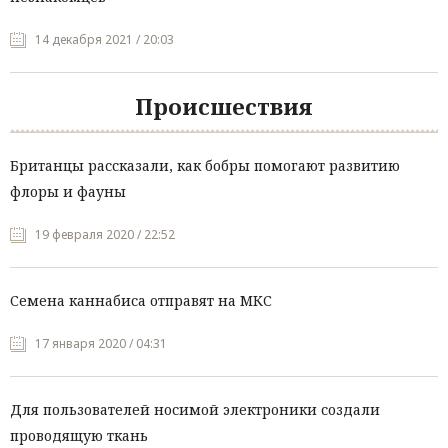
14 декабря 2021 / 20:03
Происшествия
Британцы рассказали, как бобры помогают развитию
флоры и фауны
19 февраля 2020 / 22:52
Семена каннабиса отправят на МКС
17 января 2020 / 04:31
Для пользователей носимой электроники создали
проводящую ткань