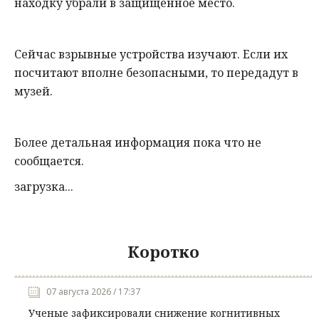
находку убрали в защищенное место.
Сейчас взрывные устройства изучают. Если их
посчитают вполне безопасными, то передадут в
музей.
Более детальная информация пока что не
сообщается.
загрузка...
Коротко
07 августа 2026 / 17:37
Ученые зафиксировали снижение когнитивных