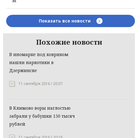
М
Показать все новости
Похожие новости
В иномарке под ковриком
нашли наркотики в
Дзержинске
11 сентября 2016 / 20:07
В Климово воры наглостью
забрали у бабушки 150 тысяч
рублей
11 сентября 2016 / 20:18