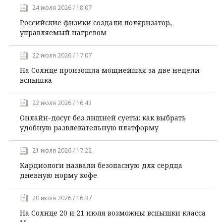
24 июля 2026 / 18:07
Российские физики создали поляризатор,
управляемый нагревом
22 июля 2026 / 17:07
На Солнце произошла мощнейшая за две недели
вспышка
22 июля 2026 / 16:43
Онлайн-досуг без лишней суеты: как выбрать
удобную развлекательную платформу
21 июля 2026 / 17:22
Кардиологи назвали безопасную для сердца
дневную норму кофе
20 июля 2026 / 16:37
На Солнце 20 и 21 июля возможны вспышки класса