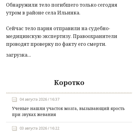
Обнаружили тело погибшего только сегодня
утром в районе села Ильинка.
Сейчас тело парня отправили на судебно-
медицинскую экспертизу. Правоохранители
проводят проверку по факту его смерти.
загрузка...
Коротко
04 августа 2026 / 16:37
Ученые нашли участок мозга, вызывающий ярость
при звуках жевания
03 августа 2026 / 16:22