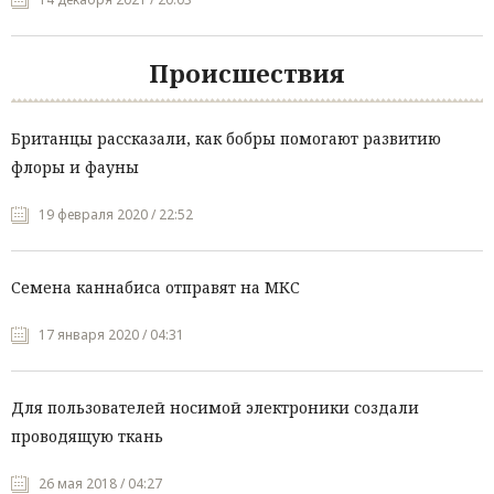
Происшествия
Британцы рассказали, как бобры помогают развитию
флоры и фауны
19 февраля 2020 / 22:52
Семена каннабиса отправят на МКС
17 января 2020 / 04:31
Для пользователей носимой электроники создали
проводящую ткань
26 мая 2018 / 04:27