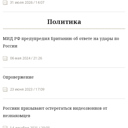
31 июля 2026 / 14:07
Политика
МИД РФ предупредил Британию об ответе на удары по
России
06 мая 2024 / 21:26
Опровержение
23 июня 2023 / 17:09
Россиян призывают остерегаться видеозвонков от
незнакомцев
14 декабря 2021 / 20:03