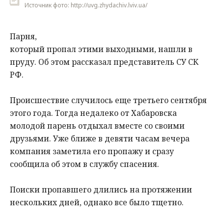
Источник фото: http://uvg.zhydachiv.lviv.ua/
Парня,
который пропал этими выходными, нашли в
пруду. Об этом рассказал представитель СУ СК
РФ.
Происшествие случилось еще третьего сентября
этого года. Тогда недалеко от Хабаровска
молодой парень отдыхал вместе со своими
друзьями. Уже ближе в девяти часам вечера
компания заметила его пропажу и сразу
сообщила об этом в службу спасения.
Поиски пропавшего длились на протяжении
нескольких дней, однако все было тщетно.