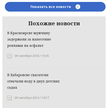
Показать все новости
Похожие новости
В Красноярске мужчину
задержали за нанесение
рекламы на асфальт
09 сентября 2016 / 19:35
В Хабаровске спасатели
откачали воду в двух детских
садах
09 сентября 2016 / 19:57