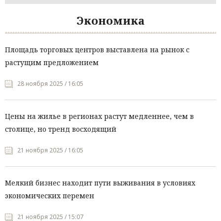
Экономика
Площадь торговых центров выставлена на рынок с
растущим предложением
28 ноября 2025 / 16:05
Цены на жилье в регионах растут медленнее, чем в
столице, но тренд восходящий
21 ноября 2025 / 16:05
Мелкий бизнес находит пути выживания в условиях
экономических перемен
21 ноября 2025 / 15:07