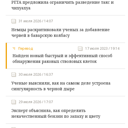
PETA предложила ограничить разведение такс и
чихуахуа
31 июля 2026 / 14:07
Немцы раскритиковали ученых за добавление
червей в баварскую колбасу
Перевод
17 июля 2023 / 19:14
Найден новый быстрый и эффективный способ
обнаружения раковых стволовых клеток
30 июля 2026 / 16:37
Ученые выяснили, как на самом деле устроена
сингулярность в черной дыре
29 июля 2026 / 17:07
Эксперт объяснила, как определить
некачественный бензин по запаху и цвету