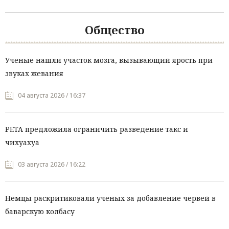
Общество
Ученые нашли участок мозга, вызывающий ярость при
звуках жевания
04 августа 2026 / 16:37
PETA предложила ограничить разведение такс и
чихуахуа
03 августа 2026 / 16:22
Немцы раскритиковали ученых за добавление червей в
баварскую колбасу