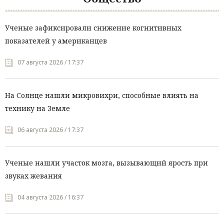
Ученые зафиксировали снижение когнитивных
показателей у американцев
07 августа 2026 / 17:37
На Солнце нашли микровихри, способные влиять на
технику на Земле
06 августа 2026 / 17:37
Ученые нашли участок мозга, вызывающий ярость при
звуках жевания
04 августа 2026 / 16:37