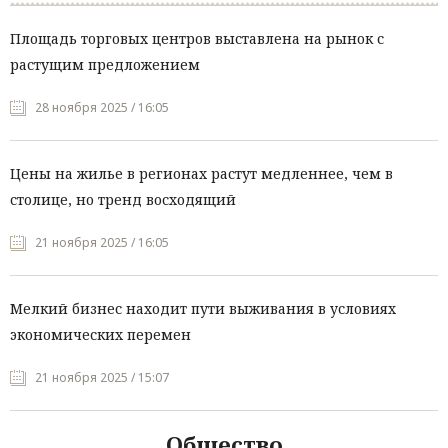
Площадь торговых центров выставлена на рынок с
растущим предложением
28 ноября 2025 / 16:05
Цены на жилье в регионах растут медленнее, чем в
столице, но тренд восходящий
21 ноября 2025 / 16:05
Мелкий бизнес находит пути выживания в условиях
экономических перемен
21 ноября 2025 / 15:07
Общество