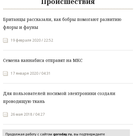
Происшествия
Британцы рассказали, как бобры помогают развитию
флоры и фауны
19 февраля 2020 / 22:52
Семена каннабиса отправят на МКС
17 января 2020 / 04:31
Для пользователей носимой электроники создали
проводящую ткань
26 мая 2018 / 04:27
Продолжая работу с сайтом
goroday.ru
, вы подтверждаете