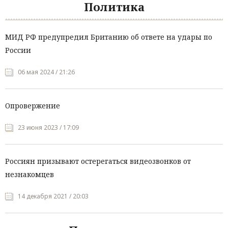
Политика
МИД РФ предупредил Британию об ответе на удары по
России
06 мая 2024 / 21:26
Опровержение
23 июня 2023 / 17:09
Россиян призывают остерегаться видеозвонков от
незнакомцев
14 декабря 2021 / 20:03