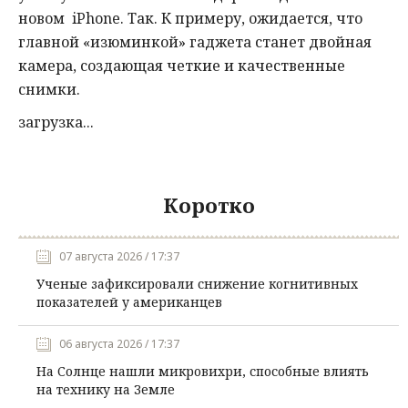
новом iPhone. Так. К примеру, ожидается, что
главной «изюминкой» гаджета станет двойная
камера, создающая четкие и качественные
снимки.
загрузка...
Коротко
07 августа 2026 / 17:37
Ученые зафиксировали снижение когнитивных
показателей у американцев
06 августа 2026 / 17:37
На Солнце нашли микровихри, способные влиять
на технику на Земле