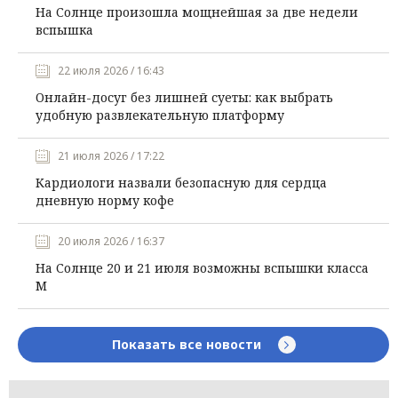
На Солнце произошла мощнейшая за две недели
вспышка
22 июля 2026 / 16:43
Онлайн-досуг без лишней суеты: как выбрать
удобную развлекательную платформу
21 июля 2026 / 17:22
Кардиологи назвали безопасную для сердца
дневную норму кофе
20 июля 2026 / 16:37
На Солнце 20 и 21 июля возможны вспышки класса
М
Показать все новости