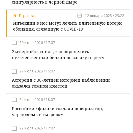
сингулярность в черной дыре
Перевод
12 января 2023 / 23:22
Инъекции в нос могут лечить длительную потерю
обоняния, связанную с COVID-19
29 июля 2026 / 17:07
Эксперт объяснила, как определить
некачественный бензин по запаху и цвету
27 июля 2026 / 16:07
Астероид с 30-летней историей наблюдений
оказался темной кометой
24 июля 2026 / 18:07
Российские физики создали поляризатор,
управляемый нагревом
22 июля 2026 / 17:07