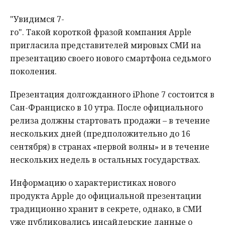
"Увидимся 7-
го". Такой короткой фразой компания Apple
пригласила представителей мировых СМИ на
презентацию своего нового смартфона седьмого
поколения.
Презентация долгожданного iPhone 7 состоится в
Сан-Франциско в 10 утра. После официального
релиза должны стартовать продажи – в течение
нескольких дней (предположительно до 16
сентября) в странах «первой волны» и в течение
нескольких недель в остальных государствах.
Информацию о характеристиках нового
продукта Apple до официальной презентации
традиционно хранит в секрете, однако, в СМИ
уже публиковались инсайдерские данные о