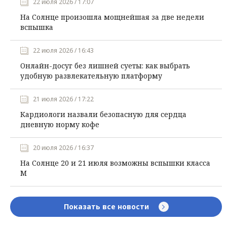
22 июля 2026 / 17:07
На Солнце произошла мощнейшая за две недели
вспышка
22 июля 2026 / 16:43
Онлайн-досуг без лишней суеты: как выбрать
удобную развлекательную платформу
21 июля 2026 / 17:22
Кардиологи назвали безопасную для сердца
дневную норму кофе
20 июля 2026 / 16:37
На Солнце 20 и 21 июля возможны вспышки класса
М
Показать все новости