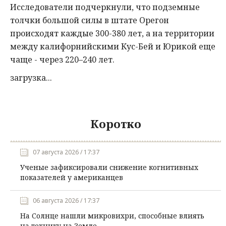
Исследователи подчеркнули, что подземные
толчки большой силы в штате Орегон
происходят каждые 300-380 лет, а на территории
между калифорнийскими Кус-Бей и Юрикой еще
чаще - через 220–240 лет.
загрузка...
Коротко
07 августа 2026 / 17:37
Ученые зафиксировали снижение когнитивных
показателей у американцев
06 августа 2026 / 17:37
На Солнце нашли микровихри, способные влиять
на технику на Земле