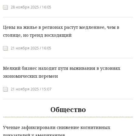
28 ноября 2025 / 16:05
Цены на жилье в регионах растут медленнее, чем в
столице, но тренд восходящий
21 ноября 2025 / 16:05
Мелкий бизнес находит пути выживания в условиях
экономических перемен
21 ноября 2025 / 15:07
Общество
Ученые зафиксировали снижение когнитивных
показателей у американцев