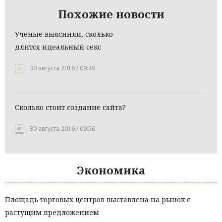
Похожие новости
Ученые выяснили, сколько
длится идеальный секс
30 августа 2016 / 09:49
Сколько стоит создание сайта?
30 августа 2016 / 09:56
Экономика
Площадь торговых центров выставлена на рынок с
растущим предложением