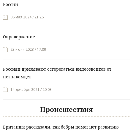
России
06 мая 2024 / 21:26
Опровержение
23 июня 2023 / 17:09
Россиян призывают остерегаться видеозвонков от
незнакомцев
14 декабря 2021 / 20:03
Происшествия
Британцы рассказали, как бобры помогают развитию