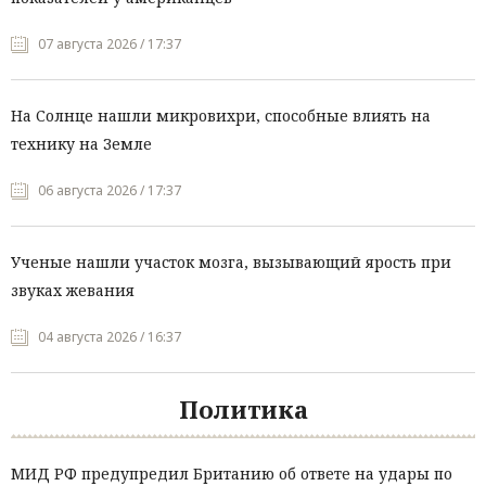
07 августа 2026 / 17:37
На Солнце нашли микровихри, способные влиять на
технику на Земле
06 августа 2026 / 17:37
Ученые нашли участок мозга, вызывающий ярость при
звуках жевания
04 августа 2026 / 16:37
Политика
МИД РФ предупредил Британию об ответе на удары по