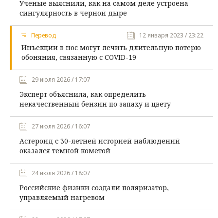
Ученые выяснили, как на самом деле устроена
сингулярность в черной дыре
Перевод
12 января 2023 / 23:22
Инъекции в нос могут лечить длительную потерю
обоняния, связанную с COVID-19
29 июля 2026 / 17:07
Эксперт объяснила, как определить
некачественный бензин по запаху и цвету
27 июля 2026 / 16:07
Астероид с 30-летней историей наблюдений
оказался темной кометой
24 июля 2026 / 18:07
Российские физики создали поляризатор,
управляемый нагревом