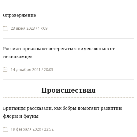
Опровержение
23 июня 2023 / 17:09
Россиян призывают остерегаться видеозвонков от
незнакомцев
14 декабря 2021 / 20:03
Происшествия
Британцы рассказали, как бобры помогают развитию
флоры и фауны
19 февраля 2020 / 22:52