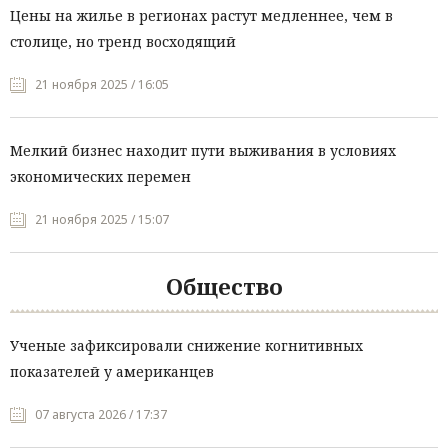
Цены на жилье в регионах растут медленнее, чем в
столице, но тренд восходящий
21 ноября 2025 / 16:05
Мелкий бизнес находит пути выживания в условиях
экономических перемен
21 ноября 2025 / 15:07
Общество
Ученые зафиксировали снижение когнитивных
показателей у американцев
07 августа 2026 / 17:37