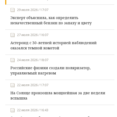
29 июля 2026 / 17:07
Эксперт объяснила, как определить
некачественный бензин по запаху и цвету
27 июля 2026 / 16:07
Астероид с 30-летней историей наблюдений
оказался темной кометой
24 июля 2026 / 18:07
Российские физики создали поляризатор,
управляемый нагревом
22 июля 2026 / 17:07
На Солнце произошла мощнейшая за две недели
вспышка
22 июля 2026 / 16:43