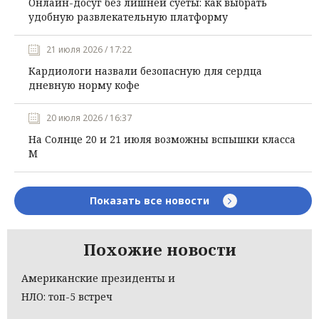
Онлайн-досуг без лишней суеты: как выбрать
удобную развлекательную платформу
21 июля 2026 / 17:22
Кардиологи назвали безопасную для сердца
дневную норму кофе
20 июля 2026 / 16:37
На Солнце 20 и 21 июля возможны вспышки класса
М
Показать все новости
Похожие новости
Американские президенты и
НЛО: топ-5 встреч