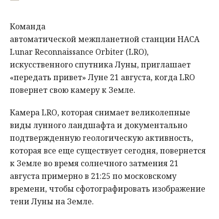
Команда
автоматической межпланетной станции НАСА
Lunar Reconnaissance Orbiter (LRO),
искусственного спутника Луны, приглашает
«передать привет» Луне 21 августа, когда LRO
повернет свою камеру к Земле.
Камера LRO, которая снимает великолепные
виды лунного ландшафта и документально
подтвержденную геологическую активность,
которая все еще существует сегодня, повернется
к Земле во время солнечного затмения 21
августа примерно в 21:25 по московскому
времени, чтобы сфотографировать изображение
тени Луны на Земле.