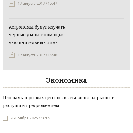
17 августа 2017 / 15:47
Астрономы будут изучать
черные дыры с помощью
увеличительных линз
17 августа 2017 / 16:40
Экономика
Площадь торговых центров выставлена на рынок с
растущим предложением
28 ноября 2025 / 16:05