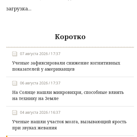
загрузка...
Коротко
07 августа 2026 / 17:37
Ученые зафиксировали снижение когнитивных
показателей у американцев
06 августа 2026 / 17:37
На Солнце нашли микровихри, способные влиять
на технику на Земле
04 августа 2026 / 16:37
Ученые нашли участок мозга, вызывающий ярость
при звуках жевания