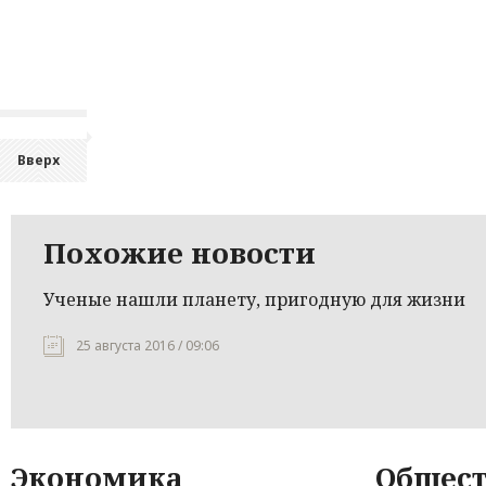
Вверх
Похожие новости
Ученые нашли планету, пригодную для жизни
25 августа 2016 / 09:06
Экономика
Общест