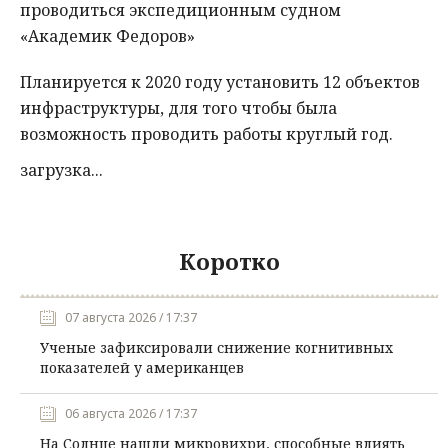
проводиться экспедиционным судном
«Академик Федоров»
Планируется к 2020 году установить 12 объектов
инфраструктуры, для того чтобы была
возможность проводить работы круглый год.
загрузка...
Коротко
07 августа 2026 / 17:37
Ученые зафиксировали снижение когнитивных
показателей у американцев
06 августа 2026 / 17:37
На Солнце нашли микровихри, способные влиять