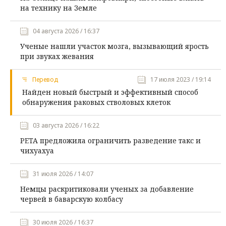
на технику на Земле
04 августа 2026 / 16:37
Ученые нашли участок мозга, вызывающий ярость
при звуках жевания
Перевод
17 июля 2023 / 19:14
Найден новый быстрый и эффективный способ
обнаружения раковых стволовых клеток
03 августа 2026 / 16:22
PETA предложила ограничить разведение такс и
чихуахуа
31 июля 2026 / 14:07
Немцы раскритиковали ученых за добавление
червей в баварскую колбасу
30 июля 2026 / 16:37