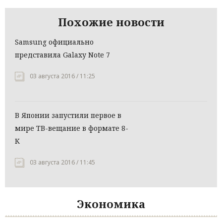
Похожие новости
Samsung официально
представила Galaxy Note 7
03 августа 2016 / 11:25
В Японии запустили первое в
мире ТВ-вещание в формате 8-
К
03 августа 2016 / 11:45
Экономика