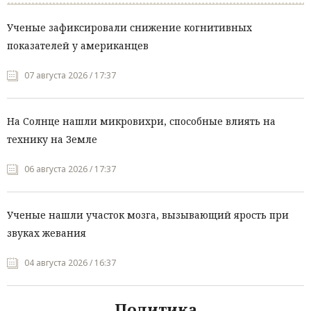
Ученые зафиксировали снижение когнитивных
показателей у американцев
07 августа 2026 / 17:37
На Солнце нашли микровихри, способные влиять на
технику на Земле
06 августа 2026 / 17:37
Ученые нашли участок мозга, вызывающий ярость при
звуках жевания
04 августа 2026 / 16:37
Политика