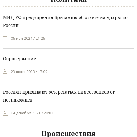
МИД РФ предупредил Британию об ответе на удары по
России
06 мая 2024 / 21:26
Опровержение
23 июня 2023 / 17:09
Россиян призывают остерегаться видеозвонков от
незнакомцев
14 декабря 2021 / 20:03
Происшествия