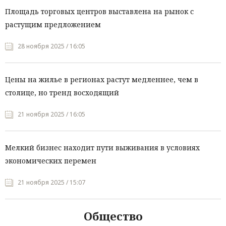
Площадь торговых центров выставлена на рынок с
растущим предложением
28 ноября 2025 / 16:05
Цены на жилье в регионах растут медленнее, чем в
столице, но тренд восходящий
21 ноября 2025 / 16:05
Мелкий бизнес находит пути выживания в условиях
экономических перемен
21 ноября 2025 / 15:07
Общество