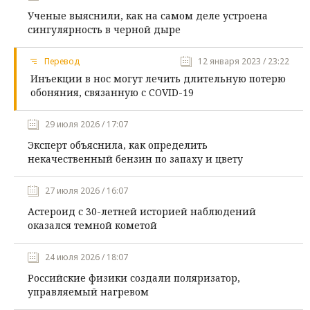
Ученые выяснили, как на самом деле устроена
сингулярность в черной дыре
Перевод
12 января 2023 / 23:22
Инъекции в нос могут лечить длительную потерю
обоняния, связанную с COVID-19
29 июля 2026 / 17:07
Эксперт объяснила, как определить
некачественный бензин по запаху и цвету
27 июля 2026 / 16:07
Астероид с 30-летней историей наблюдений
оказался темной кометой
24 июля 2026 / 18:07
Российские физики создали поляризатор,
управляемый нагревом