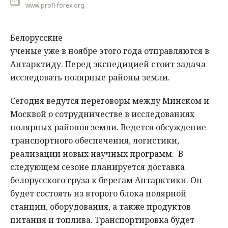
www.profi-forex.org
Белорусские
ученые уже в ноябре этого года отправляются в
Антарктиду. Перед экспедицией стоит задача
исследовать полярные районы земли.
Сегодня ведутся переговоры между Минском и
Москвой о сотрудничестве в исследованиях
полярных районов земли. Ведется обсуждение
транспортного обеспечения, логистики,
реализации новых научных программ. В
следующем сезоне планируется доставка
белорусского груза к берегам Антарктики. Он
будет состоять из второго блока полярной
станции, оборудования, а также продуктов
питания и топлива. Транспортировка будет