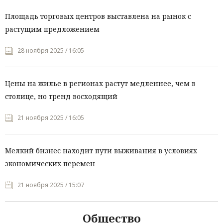
Площадь торговых центров выставлена на рынок с
растущим предложением
28 ноября 2025 / 16:05
Цены на жилье в регионах растут медленнее, чем в
столице, но тренд восходящий
21 ноября 2025 / 16:05
Мелкий бизнес находит пути выживания в условиях
экономических перемен
21 ноября 2025 / 15:07
Общество