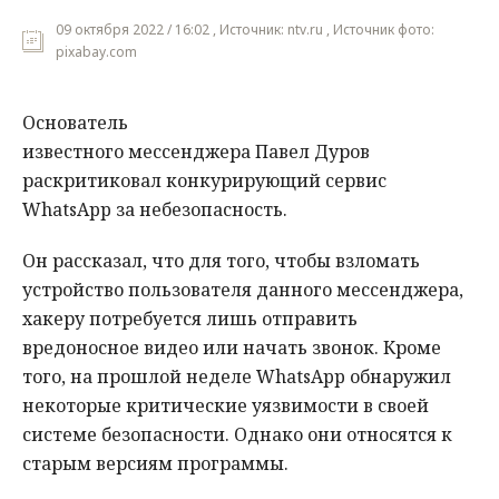
09 октября 2022 / 16:02 , Источник: ntv.ru , Источник фото:
pixabay.com
Основатель
известного мессенджера Павел Дуров
раскритиковал конкурирующий сервис
WhatsApp за небезопасность.
Он рассказал, что для того, чтобы взломать
устройство пользователя данного мессенджера,
хакеру потребуется лишь отправить
вредоносное видео или начать звонок. Кроме
того, на прошлой неделе WhatsApp обнаружил
некоторые критические уязвимости в своей
системе безопасности. Однако они относятся к
старым версиям программы.