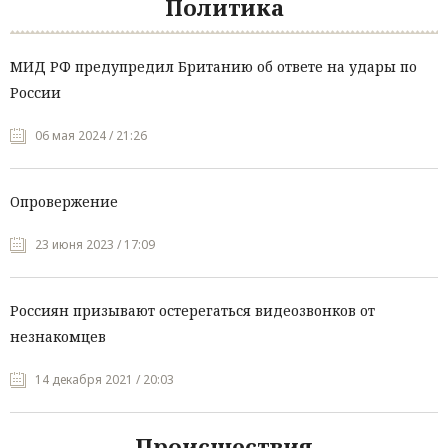
Политика
МИД РФ предупредил Британию об ответе на удары по
России
06 мая 2024 / 21:26
Опровержение
23 июня 2023 / 17:09
Россиян призывают остерегаться видеозвонков от
незнакомцев
14 декабря 2021 / 20:03
Происшествия