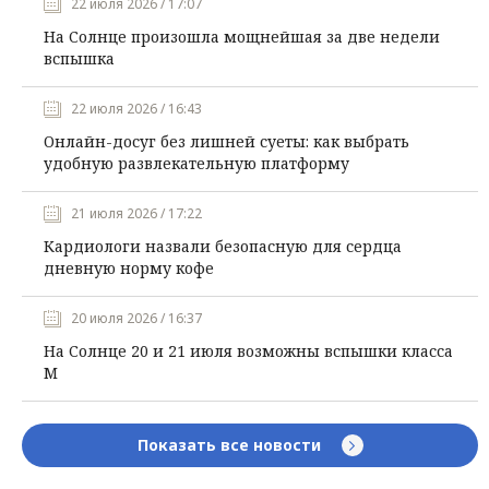
22 июля 2026 / 17:07
На Солнце произошла мощнейшая за две недели
вспышка
22 июля 2026 / 16:43
Онлайн-досуг без лишней суеты: как выбрать
удобную развлекательную платформу
21 июля 2026 / 17:22
Кардиологи назвали безопасную для сердца
дневную норму кофе
20 июля 2026 / 16:37
На Солнце 20 и 21 июля возможны вспышки класса
М
Показать все новости