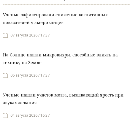
Ученые зафиксировали снижение когнитивных
показателей у американцев
07 августа 2026 / 17:37
На Солнце нашли микровихри, способные влиять на
технику на Земле
06 августа 2026 / 17:37
Ученые нашли участок мозга, вызывающий ярость при
звуках жевания
04 августа 2026 / 16:37