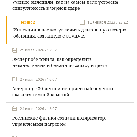
Ученые выяснили, как на самом деле устроена
сингулярность в черной дыре
Перевод
12 января 2023 / 23:22
Инъекции в нос могут лечить длительную потерю
обоняния, связанную с COVID-19
29 июля 2026 / 17:07
Эксперт объяснила, как определить
некачественный бензин по запаху и цвету
27 июля 2026 / 16:07
Астероид с 30-летней историей наблюдений
оказался темной кометой
24 июля 2026 / 18:07
Российские физики создали поляризатор,
управляемый нагревом