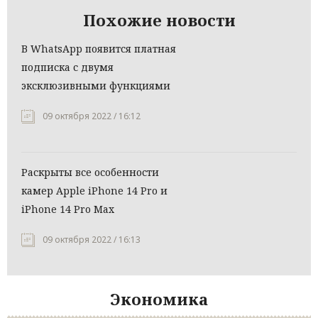
Похожие новости
В WhatsApp появится платная
подписка с двумя
эксклюзивными функциями
09 октября 2022 / 16:12
Раскрыты все особенности
камер Apple iPhone 14 Pro и
iPhone 14 Pro Max
09 октября 2022 / 16:13
Экономика