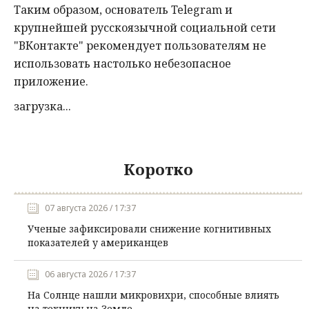
Таким образом, основатель Telegram и
крупнейшей русскоязычной социальной сети
"ВКонтакте" рекомендует пользователям не
использовать настолько небезопасное
приложение.
загрузка...
Коротко
07 августа 2026 / 17:37
Ученые зафиксировали снижение когнитивных
показателей у американцев
06 августа 2026 / 17:37
На Солнце нашли микровихри, способные влиять
на технику на Земле