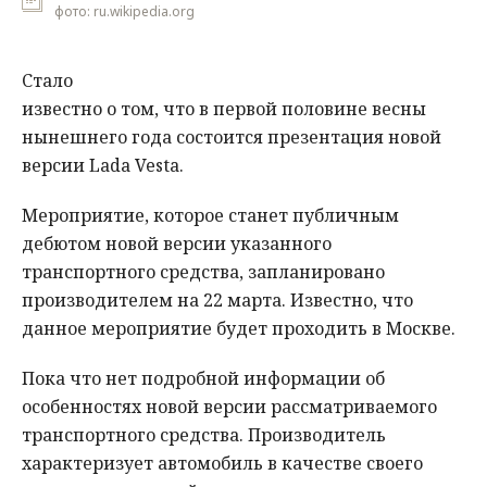
фото: ru.wikipedia.org
Стало
известно о том, что в первой половине весны
нынешнего года состоится презентация новой
версии Lada Vesta.
Мероприятие, которое станет публичным
дебютом новой версии указанного
транспортного средства, запланировано
производителем на 22 марта. Известно, что
данное мероприятие будет проходить в Москве.
Пока что нет подробной информации об
особенностях новой версии рассматриваемого
транспортного средства. Производитель
характеризует автомобиль в качестве своего