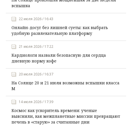
вспышка
22 июля 2026 / 16:43
Онлайн-досуг без лишней суеты: как выбрать
удобную развлекательную платформу
21 июля 2026 / 17:22
Кардиологи назвали безопасную для сердца
дневную норму кофе
20 июля 2026 / 16:37
На Солнце 20 и 21 июля возможны вспышки класса
М
14 июля 2026 / 17:39
Космос как ускоритель времени: ученые
выяснили, как межпланетные миссии превращают
печень в «старую» за считанные дни