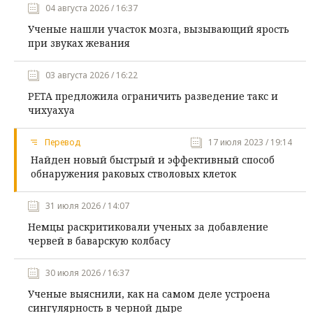
04 августа 2026 / 16:37
Ученые нашли участок мозга, вызывающий ярость
при звуках жевания
03 августа 2026 / 16:22
PETA предложила ограничить разведение такс и
чихуахуа
Перевод
17 июля 2023 / 19:14
Найден новый быстрый и эффективный способ
обнаружения раковых стволовых клеток
31 июля 2026 / 14:07
Немцы раскритиковали ученых за добавление
червей в баварскую колбасу
30 июля 2026 / 16:37
Ученые выяснили, как на самом деле устроена
сингулярность в черной дыре