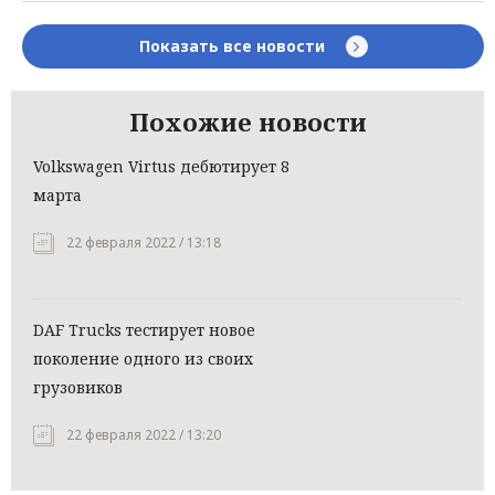
Показать все новости
Похожие новости
Volkswagen Virtus дебютирует 8
марта
22 февраля 2022 / 13:18
DAF Trucks тестирует новое
поколение одного из своих
грузовиков
22 февраля 2022 / 13:20