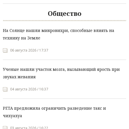
Общество
На Солнце нашли микровихри, способные влиять на
технику на Земле
06 августа 2026 / 17:37
Ученые нашли участок мозга, вызывающий ярость при
звуках жевания
04 августа 2026 / 16:37
PETA предложила ограничить разведение такс и
чихуахуа
03 августа 2026 / 16:22