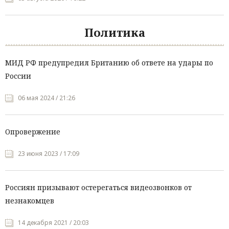
Политика
МИД РФ предупредил Британию об ответе на удары по
России
06 мая 2024 / 21:26
Опровержение
23 июня 2023 / 17:09
Россиян призывают остерегаться видеозвонков от
незнакомцев
14 декабря 2021 / 20:03