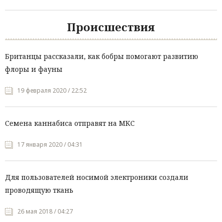
Происшествия
Британцы рассказали, как бобры помогают развитию
флоры и фауны
19 февраля 2020 / 22:52
Семена каннабиса отправят на МКС
17 января 2020 / 04:31
Для пользователей носимой электроники создали
проводящую ткань
26 мая 2018 / 04:27