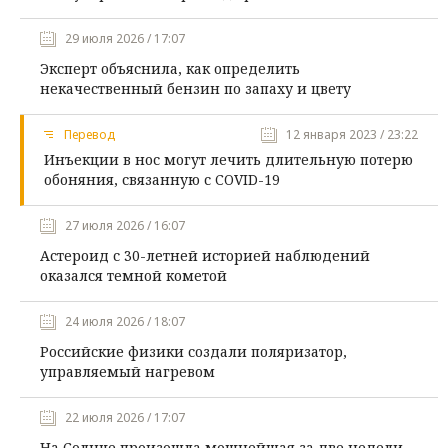
29 июля 2026 / 17:07
Эксперт объяснила, как определить
некачественный бензин по запаху и цвету
Перевод
12 января 2023 / 23:22
Инъекции в нос могут лечить длительную потерю
обоняния, связанную с COVID-19
27 июля 2026 / 16:07
Астероид с 30-летней историей наблюдений
оказался темной кометой
24 июля 2026 / 18:07
Российские физики создали поляризатор,
управляемый нагревом
22 июля 2026 / 17:07
На Солнце произошла мощнейшая за две недели