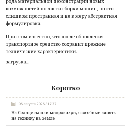
рода материальной демонстрации новых
возможностей по части сборки машин, но это
слишком пространная и не в меру абстрактная
формулировка.
При этом известно, что после обновления
транспортное средство сохранит прежние
технические характеристики.
загрузка...
Коротко
06 августа 2026 / 17:37
На Солнце нашли микровихри, способные влиять
на технику на Земле