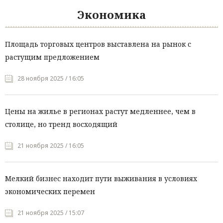
Экономика
Площадь торговых центров выставлена на рынок с
растущим предложением
28 ноября 2025 / 16:05
Цены на жилье в регионах растут медленнее, чем в
столице, но тренд восходящий
21 ноября 2025 / 16:05
Мелкий бизнес находит пути выживания в условиях
экономических перемен
21 ноября 2025 / 15:07