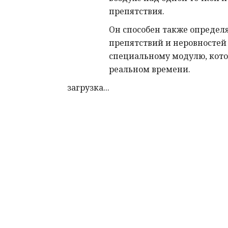
препятствия.
Он способен также определ
препятствий и неровностей
специальному модулю, кото
реальном времени.
загрузка...