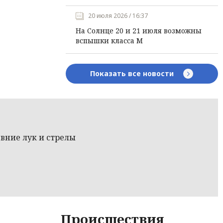
20 июля 2026 / 16:37
На Солнце 20 и 21 июля возможны
вспышки класса М
Показать все новости
вние лук и стрелы
Происшествия