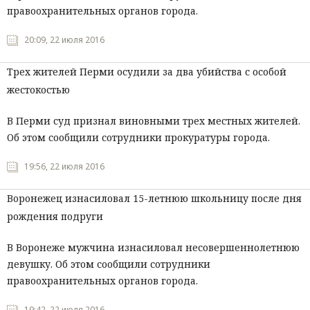
правоохранительных органов города.
20:09, 22 июля 2016
Трех жителей Перми осудили за два убийства с особой
жестокостью
В Перми суд признал виновными трех местных жителей.
Об этом сообщили сотрудники прокуратуры города.
19:56, 22 июля 2016
Воронежец изнасиловал 15-летнюю школьницу после дня
рождения подруги
В Воронеже мужчина изнасиловал несовершеннолетнюю
девушку. Об этом сообщили сотрудники
правоохранительных органов города.
19:42, 22 июля 2016