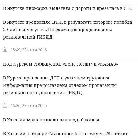
В Якутске иномарка вылетела с дороги и врезалась в СТО
В Якутске произошло ДТП, в результате которого погибла
20-летняя девушка. Информация предоставлена
региональной ГИБДД.
15:49, 23 июля 2016
Под Курском столкнулись «Рено Логан» и «КАМАЗ»
В Курске произошло ДТП с участием грузовика.
Информация предоставлена отделом пропаганды
регионального управления ГИБДД.
15:26, 23 июля 2016
В Хакасии мошенник лишал людей жилья
В Хакасии, в городе Саяногорск был осужден 28-летний