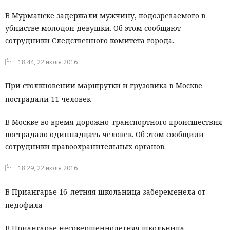
В Мурманске задержали мужчину, подозреваемого в
убийстве молодой девушки. Об этом сообщают
сотрудники Следственного комитета города.
18:44, 22 июля 2016
При столкновении маршрутки и грузовика в Москве
пострадали 11 человек
В Москве во время дорожно-транспортного происшествия
пострадало одиннадцать человек. Об этом сообщили
сотрудники правоохранительных органов.
18:29, 22 июля 2016
В Приангарье 16-летняя школьница забеременела от
педофила
В Приангарье несовершеннолетняя школьница