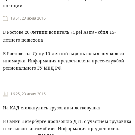
полиции.
18:51, 23 июля 2016
В Ростове 20-летний водитель «Opel Astra» сбил 15-
летнего пешехода
В Ростове-на-Дону 15-летний парень попал под колеса
иномарки. Информация предоставлена пресс-службой
регионального ГУ МВД РФ.
16:25, 23 июля 2016
На КАД столкнулись грузовик и легковушка
В Санкт-Петербурге произошло ДТП с участием грузовика
и легкового автомобиля. Информация предоставлена