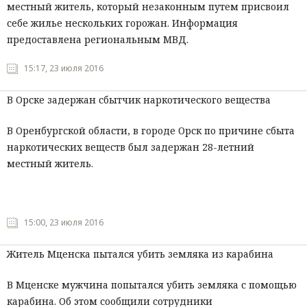
местный житель, который незаконным путем присвоил
себе жилье нескольких горожан. Информация
предоставлена региональным МВД.
15:17, 23 июля 2016
В Орске задержан сбытчик наркотического вещества
В Оренбургской области, в городе Орск по причине сбыта
наркотических веществ был задержан 28-летний
местный житель.
15:00, 23 июля 2016
Житель Мценска пытался убить земляка из карабина
В Мценске мужчина попытался убить земляка с помощью
карабина. Об этом сообщили сотрудники