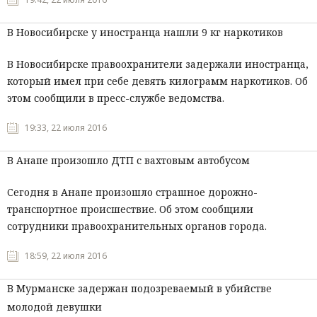
В Новосибирске у иностранца нашли 9 кг наркотиков
В Новосибирске правоохранители задержали иностранца,
который имел при себе девять килограмм наркотиков. Об
этом сообщили в пресс-службе ведомства.
19:33, 22 июля 2016
В Анапе произошло ДТП с вахтовым автобусом
Сегодня в Анапе произошло страшное дорожно-
транспортное происшествие. Об этом сообщили
сотрудники правоохранительных органов города.
18:59, 22 июля 2016
В Мурманске задержан подозреваемый в убийстве
молодой девушки