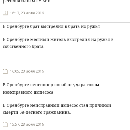
региональным ГУ МЧС.
16:17, 23 июля 2016
В Оренбурге брат выстрелил в брата из ружья
В Оренбурге местный житель выстрелил из ружья в
собственного брата.
16:05, 23 июля 2016
В Оренбурге пенсионер погиб от удара током
неисправного пылесоса
В Оренбурге неисправный пылесос стал причиной
смерти 58-летнего гражданина.
15:57, 23 июля 2016