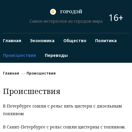
ГОРОДЭЙ
16+
Самое интересное из городов мира
Главная
Экономика
Общество
Политика
Происшествия
Переводы
Главная
Происшествия
Происшествия
В Петербурге сошли с рельс пять цистерн с дизельным
топливом
В Санкт-Петербурге с рельс сошли цистерны с топливом.