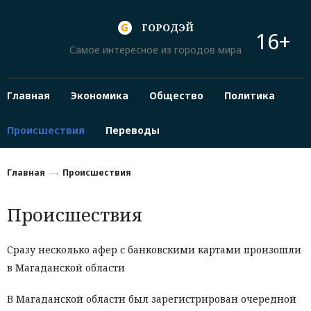
ГОРОДЭЙ
16+
Самое интересное из городов мира
Главная
Экономика
Общество
Политика
Происшествия
Переводы
Главная
Происшествия
Происшествия
Сразу несколько афер с банковскими картами произошли
в Магаданской области
В Магаданской области был зарегистрирован очередной