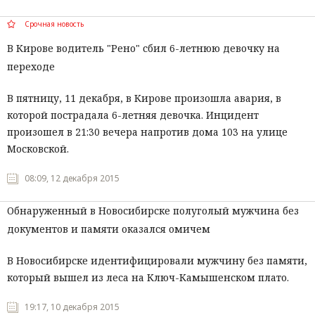
Срочная новость
В Кирове водитель "Рено" сбил 6-летнюю девочку на
переходе
В пятницу, 11 декабря, в Кирове произошла авария, в
которой пострадала 6-летняя девочка. Инцидент
произошел в 21:30 вечера напротив дома 103 на улице
Московской.
08:09, 12 декабря 2015
Обнаруженный в Новосибирске полуголый мужчина без
документов и памяти оказался омичем
В Новосибирске идентифицировали мужчину без памяти,
который вышел из леса на Ключ-Камышенском плато.
19:17, 10 декабря 2015