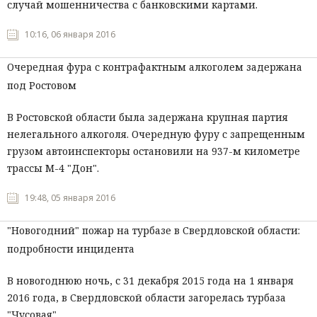
случай мошенничества с банковскими картами.
10:16, 06 января 2016
Очередная фура с контрафактным алкоголем задержана
под Ростовом
В Ростовской области была задержана крупная партия
нелегального алкоголя. Очередную фуру с запрещенным
грузом автоинспекторы остановили на 937-м километре
трассы М-4 "Дон".
19:48, 05 января 2016
"Новогодний" пожар на турбазе в Свердловской области:
подробности инцидента
В новогоднюю ночь, с 31 декабря 2015 года на 1 января
2016 года, в Свердловской области загорелась турбаза
"Чусовая".