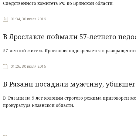
Следственного комитета РФ по Брянской области.
01:34, 30 июля 2016
В Ярославле поймали 57-летнего пед
57-летний житель Ярославля подозревается в развращении
01:26, 30 июля 2016
В Рязани посадили мужчину, убившег
В Рязани на 9 лет колонии строгого режима приговорен ме
прокуратура Рязанской области.