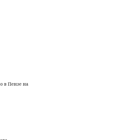
о в Пензе на