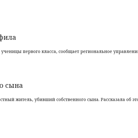
офила
 ученицы первого класса, сообщает региональное управлени
о сына
стный житель, убивший собственного сына. Рассказала об э