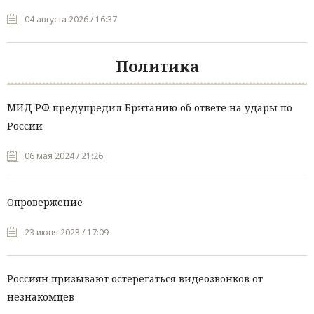
04 августа 2026 / 16:37
Политика
МИД РФ предупредил Британию об ответе на удары по
России
06 мая 2024 / 21:26
Опровержение
23 июня 2023 / 17:09
Россиян призывают остерегаться видеозвонков от
незнакомцев