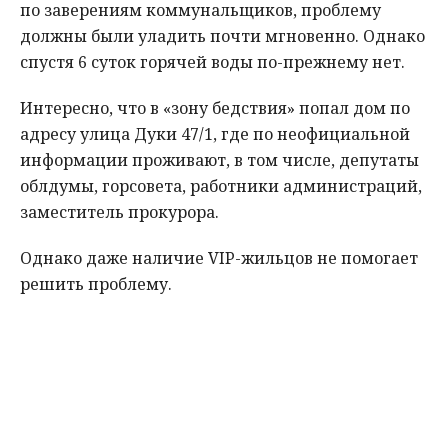
по заверениям коммунальщиков, проблему
должны были уладить почти мгновенно. Однако
спустя 6 суток горячей воды по-прежнему нет.
Интересно, что в «зону бедствия» попал дом по
адресу улица Дуки 47/1, где по неофициальной
информации проживают, в том числе, депутаты
облдумы, горсовета, работники администраций,
заместитель прокурора.
Однако даже наличие VIP-жильцов не помогает
решить проблему.