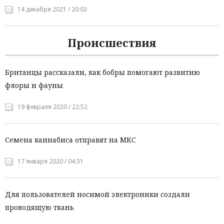
14 декабря 2021 / 20:03
Происшествия
Британцы рассказали, как бобры помогают развитию
флоры и фауны
19 февраля 2020 / 22:52
Семена каннабиса отправят на МКС
17 января 2020 / 04:31
Для пользователей носимой электроники создали
проводящую ткань