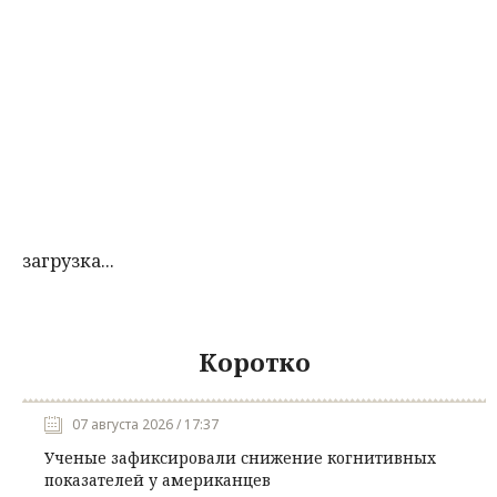
загрузка...
Коротко
07 августа 2026 / 17:37
Ученые зафиксировали снижение когнитивных
показателей у американцев