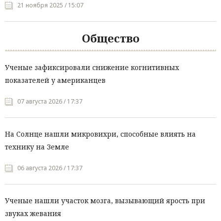
21 ноября 2025 / 15:07
Общество
Ученые зафиксировали снижение когнитивных
показателей у американцев
07 августа 2026 / 17:37
На Солнце нашли микровихри, способные влиять на
технику на Земле
06 августа 2026 / 17:37
Ученые нашли участок мозга, вызывающий ярость при
звуках жевания