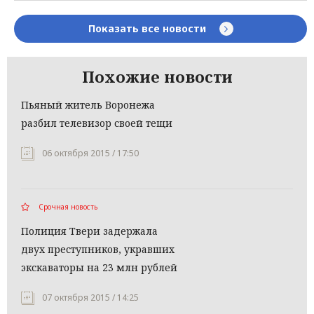
Показать все новости
Похожие новости
Пьяный житель Воронежа
разбил телевизор своей тещи
06 октября 2015 / 17:50
Срочная новость
Полиция Твери задержала
двух преступников, укравших
экскаваторы на 23 млн рублей
07 октября 2015 / 14:25