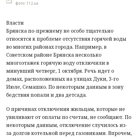
фото: 112.ua
Власти
Брянска по-прежнему не особо тщательно
относятся к проблеме отсутствия горячей воды
во многих районах города. Например, в
Советском районе Брянска несколько
многоэтажек горячую воду отключили в
минувший четверг, 1 октября. Речь идет о
домах, расположенных на улицах Дуки, 3-го
Июле, Семашко. По некоторым данным в зону
бедствия попали и два детсада.
О причинах отключения жильцам, которые не
увиливают от оплаты по счетам, не сообщают. По
некоторым данным, отключение случилось из-
за долгов котельной перед газовиками. Впрочем,