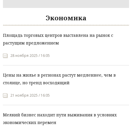
Экономика
Площадь торговых центров выставлена на рынок с
растущим предложением
28 ноября 2025 / 16:05
Цены на жилье в регионах растут медленнее, чем в
столице, но тренд восходящий
21 ноября 2025 / 16:05
Мелкий бизнес находит пути выживания в условиях
экономических перемен