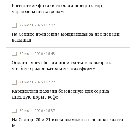
Российские физики создали поляризатор,
управляемый нагревом
22 июля 2026 / 17:07
На Солнце произошла мощнейшая за две недели
вспышка
22 июля 2026 / 16:43
Онлайн-досуг без лишней суеты: как выбрать
удобную развлекательную платформу
21 июля 2026 / 17:22
Кардиологи назвали безопасную для сердца
дневную норму кофе
20 июля 2026 / 16:37
На Солнце 20 и 21 июля возможны вспышки класса
М