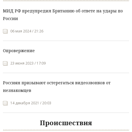
МИД РФ предупредил Британию об ответе на удары по
России
06 мая 2024 / 21:26
Опровержение
23 июня 2023 / 17:09
Россиян призывают остерегаться видеозвонков от
незнакомцев
14 декабря 2021 / 20:03
Происшествия