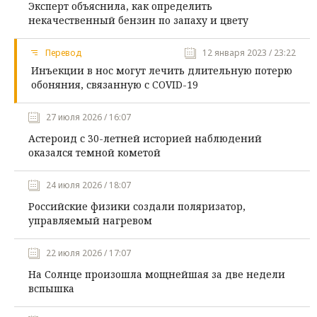
Эксперт объяснила, как определить
некачественный бензин по запаху и цвету
Перевод
12 января 2023 / 23:22
Инъекции в нос могут лечить длительную потерю
обоняния, связанную с COVID-19
27 июля 2026 / 16:07
Астероид с 30-летней историей наблюдений
оказался темной кометой
24 июля 2026 / 18:07
Российские физики создали поляризатор,
управляемый нагревом
22 июля 2026 / 17:07
На Солнце произошла мощнейшая за две недели
вспышка