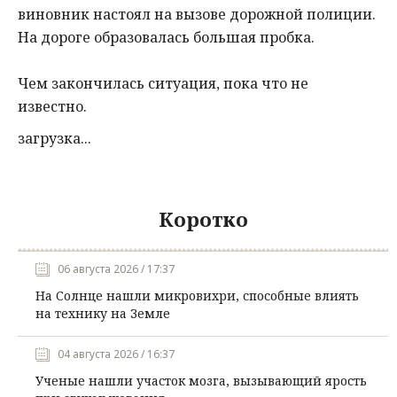
виновник настоял на вызове дорожной полиции.
На дороге образовалась большая пробка.
Чем закончилась ситуация, пока что не
известно.
загрузка...
Коротко
06 августа 2026 / 17:37
На Солнце нашли микровихри, способные влиять
на технику на Земле
04 августа 2026 / 16:37
Ученые нашли участок мозга, вызывающий ярость