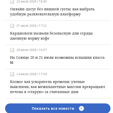
22 июля 2026 / 16:43
Онлайн-досуг без лишней суеты: как выбрать
удобную развлекательную платформу
21 июля 2026 / 17:22
Кардиологи назвали безопасную для сердца
дневную норму кофе
20 июля 2026 / 16:37
На Солнце 20 и 21 июля возможны вспышки класса
М
14 июля 2026 / 17:39
Космос как ускоритель времени: ученые
выяснили, как межпланетные миссии превращают
печень в «старую» за считанные дни
Показать все новости