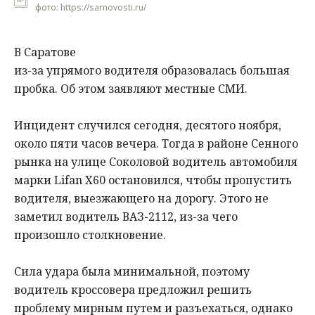
фото: https://sarnovosti.ru/
В Саратове
из-за упрямого водителя образовалась большая
пробка. Об этом заявляют местные СМИ.
Инцидент случился сегодня, десятого ноября,
около пяти часов вечера. Тогда в районе Сенного
рынка на улице Соколовой водитель автомобиля
марки Lifan X60 остановился, чтобы пропустить
водителя, выезжающего на дорогу. Этого не
заметил водитель ВАЗ-2112, из-за чего
произошло столкновение.
Сила удара была минимальной, поэтому
водитель кроссовера предложил решить
проблему мирным путем и разъехаться, однако