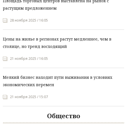
Площадь торговых центров выставлена на рынок с
растущим предложением
28 ноября 2025 / 16:05
Цены на жилье в регионах растут медленнее, чем в
столице, но тренд восходящий
21 ноября 2025 / 16:05
Мелкий бизнес находит пути выживания в условиях
экономических перемен
21 ноября 2025 / 15:07
Общество