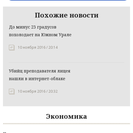
Похожие новости
До минус 23 градусов
похолодает на Южном Урале
10 ноября 2016 / 20:14
Убийц преподавателя лицея
нашли в интернет-облаке
10 ноября 2016 / 20:32
Экономика