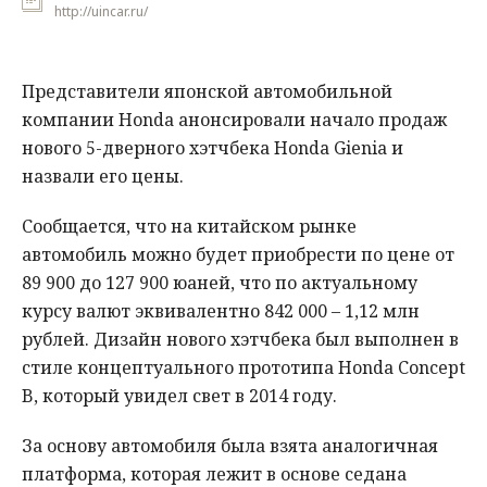
http://uincar.ru/
Представители японской автомобильной
компании Honda анонсировали начало продаж
нового 5-дверного хэтчбека Honda Gienia и
назвали его цены.
Сообщается, что на китайском рынке
автомобиль можно будет приобрести по цене от
89 900 до 127 900 юаней, что по актуальному
курсу валют эквивалентно 842 000 – 1,12 млн
рублей. Дизайн нового хэтчбека был выполнен в
стиле концептуального прототипа Honda Concept
B, который увидел свет в 2014 году.
За основу автомобиля была взята аналогичная
платформа, которая лежит в основе седана