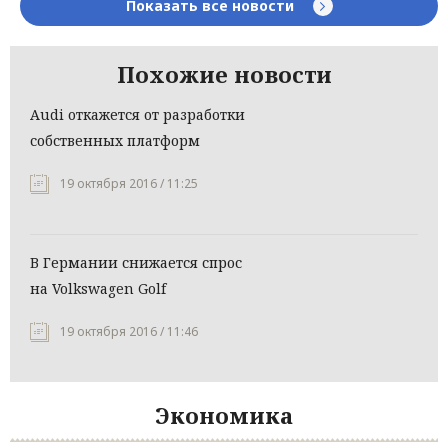
Показать все новости
Похожие новости
Audi откажется от разработки
собственных платформ
19 октября 2016 / 11:25
В Германии снижается спрос
на Volkswagen Golf
19 октября 2016 / 11:46
Экономика