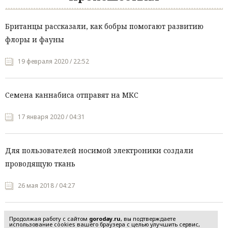
Британцы рассказали, как бобры помогают развитию
флоры и фауны
19 февраля 2020 / 22:52
Семена каннабиса отправят на МКС
17 января 2020 / 04:31
Для пользователей носимой электроники создали
проводящую ткань
26 мая 2018 / 04:27
Продолжая работу с сайтом
goroday.ru
, вы подтверждаете
использование cookies вашего браузера с целью улучшить сервис,