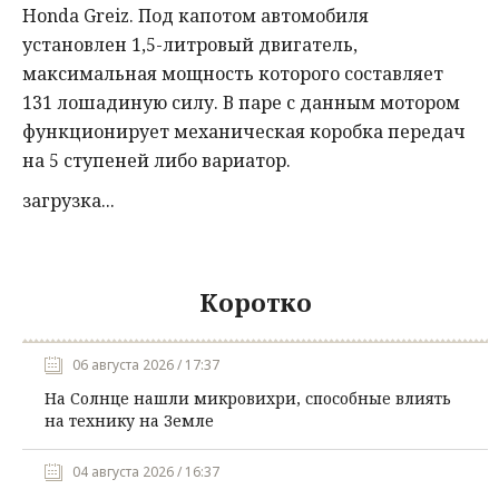
Honda Greiz. Под капотом автомобиля
установлен 1,5-литровый двигатель,
максимальная мощность которого составляет
131 лошадиную силу. В паре с данным мотором
функционирует механическая коробка передач
на 5 ступеней либо вариатор.
загрузка...
Коротко
06 августа 2026 / 17:37
На Солнце нашли микровихри, способные влиять
на технику на Земле
04 августа 2026 / 16:37