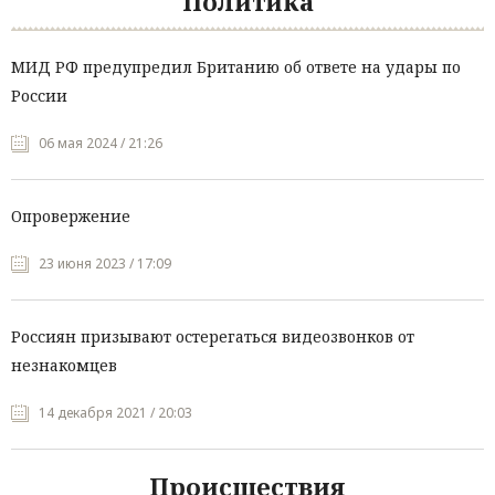
Политика
МИД РФ предупредил Британию об ответе на удары по
России
06 мая 2024 / 21:26
Опровержение
23 июня 2023 / 17:09
Россиян призывают остерегаться видеозвонков от
незнакомцев
14 декабря 2021 / 20:03
Происшествия