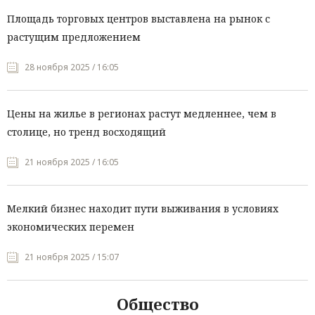
Площадь торговых центров выставлена на рынок с
растущим предложением
28 ноября 2025 / 16:05
Цены на жилье в регионах растут медленнее, чем в
столице, но тренд восходящий
21 ноября 2025 / 16:05
Мелкий бизнес находит пути выживания в условиях
экономических перемен
21 ноября 2025 / 15:07
Общество