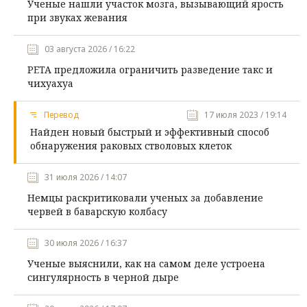
Ученые нашли участок мозга, вызывающий ярость
при звуках жевания
03 августа 2026 / 16:22
PETA предложила ограничить разведение такс и
чихуахуа
Перевод
17 июля 2023 / 19:14
Найден новый быстрый и эффективный способ
обнаружения раковых стволовых клеток
31 июля 2026 / 14:07
Немцы раскритиковали ученых за добавление
червей в баварскую колбасу
30 июля 2026 / 16:37
Ученые выяснили, как на самом деле устроена
сингулярность в черной дыре