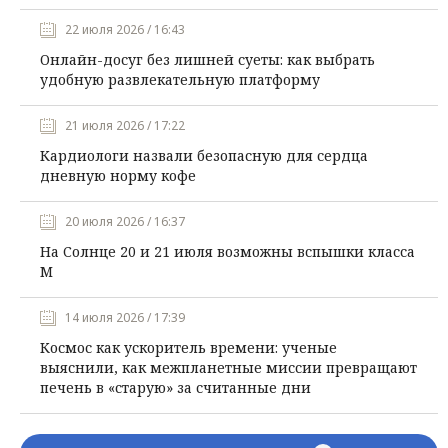
22 июля 2026 / 16:43
Онлайн-досуг без лишней суеты: как выбрать
удобную развлекательную платформу
21 июля 2026 / 17:22
Кардиологи назвали безопасную для сердца
дневную норму кофе
20 июля 2026 / 16:37
На Солнце 20 и 21 июля возможны вспышки класса
М
14 июля 2026 / 17:39
Космос как ускоритель времени: ученые
выяснили, как межпланетные миссии превращают
печень в «старую» за считанные дни