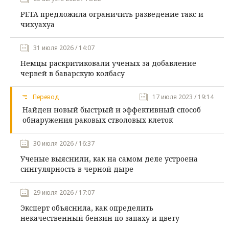
PETA предложила ограничить разведение такс и
чихуахуа
31 июля 2026 / 14:07
Немцы раскритиковали ученых за добавление
червей в баварскую колбасу
Перевод
17 июля 2023 / 19:14
Найден новый быстрый и эффективный способ
обнаружения раковых стволовых клеток
30 июля 2026 / 16:37
Ученые выяснили, как на самом деле устроена
сингулярность в черной дыре
29 июля 2026 / 17:07
Эксперт объяснила, как определить
некачественный бензин по запаху и цвету