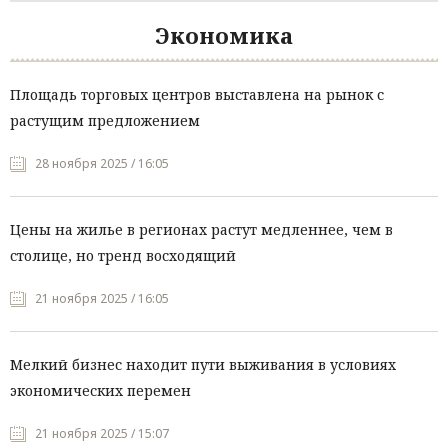
Экономика
Площадь торговых центров выставлена на рынок с
растущим предложением
28 ноября 2025 / 16:05
Цены на жилье в регионах растут медленнее, чем в
столице, но тренд восходящий
21 ноября 2025 / 16:05
Мелкий бизнес находит пути выживания в условиях
экономических перемен
21 ноября 2025 / 15:07