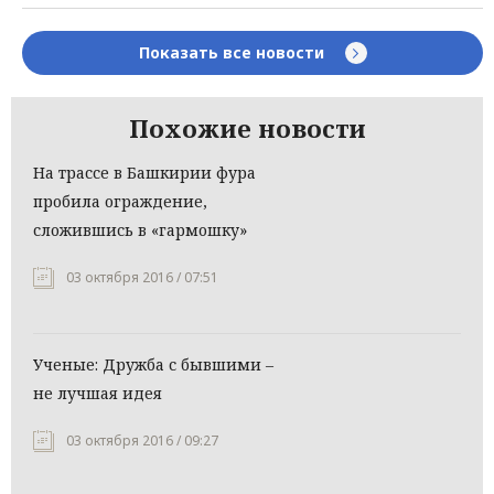
Показать все новости
Похожие новости
На трассе в Башкирии фура
пробила ограждение,
сложившись в «гармошку»
03 октября 2016 / 07:51
Ученые: Дружба с бывшими –
не лучшая идея
03 октября 2016 / 09:27