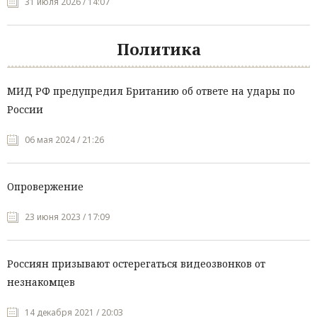
31 июля 2026 / 14:07
Политика
МИД РФ предупредил Британию об ответе на удары по
России
06 мая 2024 / 21:26
Опровержение
23 июня 2023 / 17:09
Россиян призывают остерегаться видеозвонков от
незнакомцев
14 декабря 2021 / 20:03