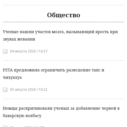
Общество
Ученые нашли участок мозга, вызывающий ярость при
звуках жевания
04 августа 2026 / 16:37
PETA предложила ограничить разведение такс и
чихуахуа
03 августа 2026 / 16:22
Немцы раскритиковали ученых за добавление червей в
баварскую колбасу