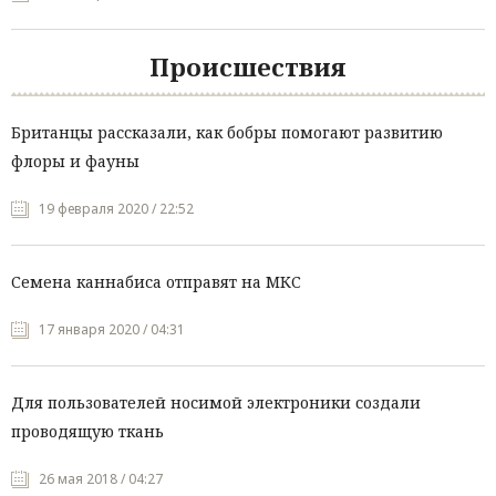
Происшествия
Британцы рассказали, как бобры помогают развитию
флоры и фауны
19 февраля 2020 / 22:52
Семена каннабиса отправят на МКС
17 января 2020 / 04:31
Для пользователей носимой электроники создали
проводящую ткань
26 мая 2018 / 04:27