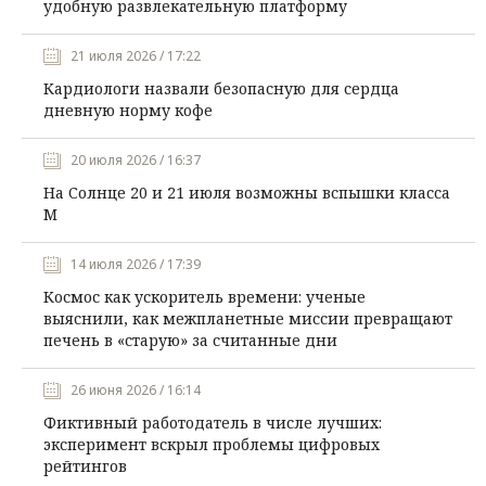
удобную развлекательную платформу
21 июля 2026 / 17:22
Кардиологи назвали безопасную для сердца
дневную норму кофе
20 июля 2026 / 16:37
На Солнце 20 и 21 июля возможны вспышки класса
М
14 июля 2026 / 17:39
Космос как ускоритель времени: ученые
выяснили, как межпланетные миссии превращают
печень в «старую» за считанные дни
26 июня 2026 / 16:14
Фиктивный работодатель в числе лучших:
эксперимент вскрыл проблемы цифровых
рейтингов