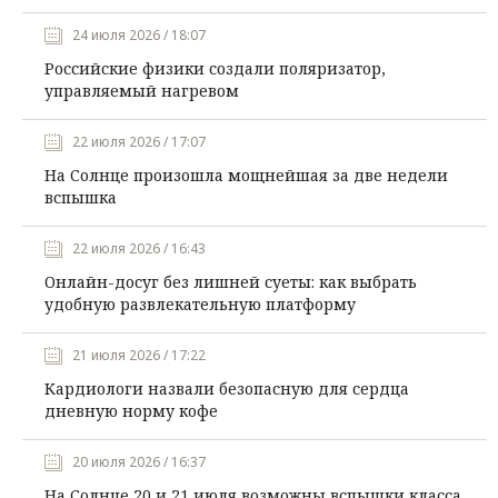
24 июля 2026 / 18:07
Российские физики создали поляризатор,
управляемый нагревом
22 июля 2026 / 17:07
На Солнце произошла мощнейшая за две недели
вспышка
22 июля 2026 / 16:43
Онлайн-досуг без лишней суеты: как выбрать
удобную развлекательную платформу
21 июля 2026 / 17:22
Кардиологи назвали безопасную для сердца
дневную норму кофе
20 июля 2026 / 16:37
На Солнце 20 и 21 июля возможны вспышки класса