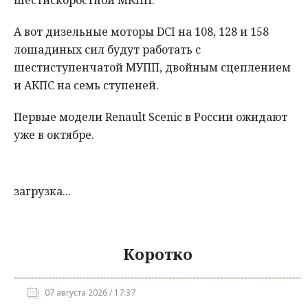
шестискоростной МКПП.
А вот дизельные моторы DCI на 108, 128 и 158
лошадиных сил будут работать с
шестиступенчатой МУПП, двойным сцеплением
и АКПС на семь ступеней.
Первые модели Renault Scenic в России ожидают
уже в октябре.
загрузка...
Коротко
07 августа 2026 / 17:37