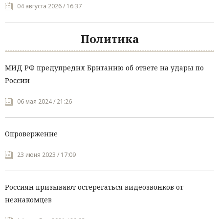
04 августа 2026 / 16:37
Политика
МИД РФ предупредил Британию об ответе на удары по
России
06 мая 2024 / 21:26
Опровержение
23 июня 2023 / 17:09
Россиян призывают остерегаться видеозвонков от
незнакомцев