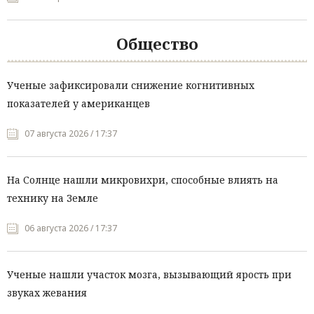
Общество
Ученые зафиксировали снижение когнитивных
показателей у американцев
07 августа 2026 / 17:37
На Солнце нашли микровихри, способные влиять на
технику на Земле
06 августа 2026 / 17:37
Ученые нашли участок мозга, вызывающий ярость при
звуках жевания