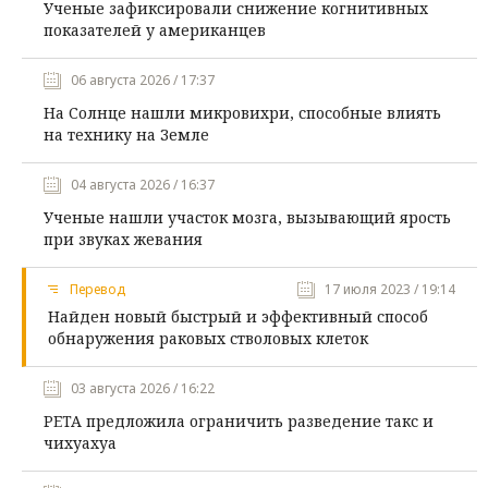
Ученые зафиксировали снижение когнитивных
показателей у американцев
06 августа 2026 / 17:37
На Солнце нашли микровихри, способные влиять
на технику на Земле
04 августа 2026 / 16:37
Ученые нашли участок мозга, вызывающий ярость
при звуках жевания
Перевод
17 июля 2023 / 19:14
Найден новый быстрый и эффективный способ
обнаружения раковых стволовых клеток
03 августа 2026 / 16:22
PETA предложила ограничить разведение такс и
чихуахуа