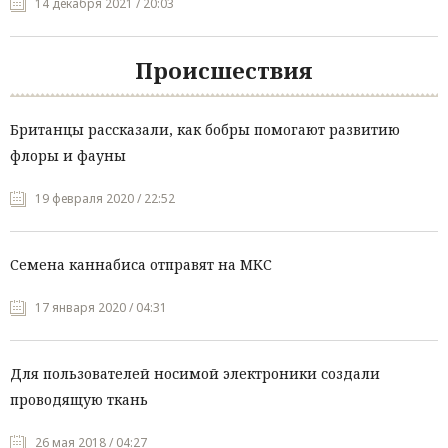
14 декабря 2021 / 20:03
Происшествия
Британцы рассказали, как бобры помогают развитию
флоры и фауны
19 февраля 2020 / 22:52
Семена каннабиса отправят на МКС
17 января 2020 / 04:31
Для пользователей носимой электроники создали
проводящую ткань
26 мая 2018 / 04:27