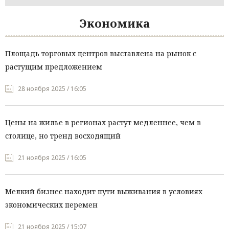
Экономика
Площадь торговых центров выставлена на рынок с
растущим предложением
28 ноября 2025 / 16:05
Цены на жилье в регионах растут медленнее, чем в
столице, но тренд восходящий
21 ноября 2025 / 16:05
Мелкий бизнес находит пути выживания в условиях
экономических перемен
21 ноября 2025 / 15:07