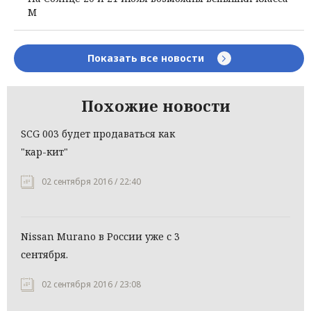
М
Показать все новости
Похожие новости
SCG 003 будет продаваться как
"кар-кит"
02 сентября 2016 / 22:40
Nissan Murano в России уже с 3
сентября.
02 сентября 2016 / 23:08