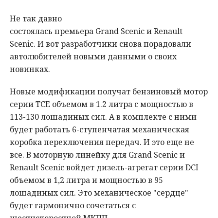
Не так давно
состоялась премьера Grand Scenic и Renault
Scenic. И вот разработчики снова порадовали
автолюбителей новыми данными о своих
новинках.
Новые модификации получат бензиновый мотор
серии TCE объемом в 1.2 литра с мощностью в
113-130 лошадиных сил. А в комплекте с ними
будет работать 6-ступенчатая механическая
коробка переключения передач. И это еще не
все. В моторную линейку для Grand Scenic и
Renault Scenic войдет дизель-агрегат серии DCI
объемом в 1,2 литра и мощностью в 95
лошадиных сил. Это механическое "сердце"
будет гармонично сочетаться с