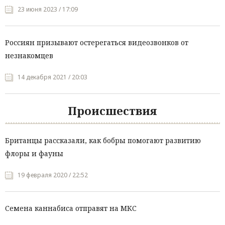
23 июня 2023 / 17:09
Россиян призывают остерегаться видеозвонков от
незнакомцев
14 декабря 2021 / 20:03
Происшествия
Британцы рассказали, как бобры помогают развитию
флоры и фауны
19 февраля 2020 / 22:52
Семена каннабиса отправят на МКС