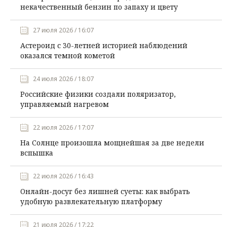
некачественный бензин по запаху и цвету
27 июля 2026 / 16:07
Астероид с 30-летней историей наблюдений
оказался темной кометой
24 июля 2026 / 18:07
Российские физики создали поляризатор,
управляемый нагревом
22 июля 2026 / 17:07
На Солнце произошла мощнейшая за две недели
вспышка
22 июля 2026 / 16:43
Онлайн-досуг без лишней суеты: как выбрать
удобную развлекательную платформу
21 июля 2026 / 17:22