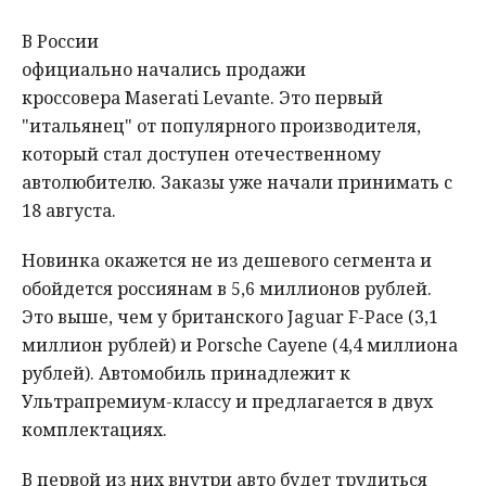
В России
официально начались продажи
кроссовера Maserati Levante. Это первый
"итальянец" от популярного производителя,
который стал доступен отечественному
автолюбителю. Заказы уже начали принимать с
18 августа.
Новинка окажется не из дешевого сегмента и
обойдется россиянам в 5,6 миллионов рублей.
Это выше, чем у британского Jaguar F-Pace (3,1
миллион рублей) и Porsche Cayene (4,4 миллиона
рублей). Автомобиль принадлежит к
Ультрапремиум-классу и предлагается в двух
комплектациях.
В первой из них внутри авто будет трудиться