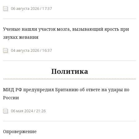
06 августа 2026 / 17:37
Ученые нашли участок мозга, вызывающий ярость при
звуках жевания
04 августа 2026 / 16:37
Политика
МИД РФ предупредил Британию об ответе на удары по
России
06 мая 2024 / 21:26
Опровержение