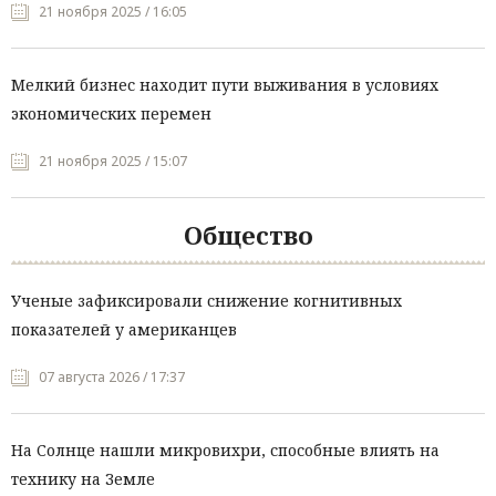
21 ноября 2025 / 16:05
Мелкий бизнес находит пути выживания в условиях
экономических перемен
21 ноября 2025 / 15:07
Общество
Ученые зафиксировали снижение когнитивных
показателей у американцев
07 августа 2026 / 17:37
На Солнце нашли микровихри, способные влиять на
технику на Земле