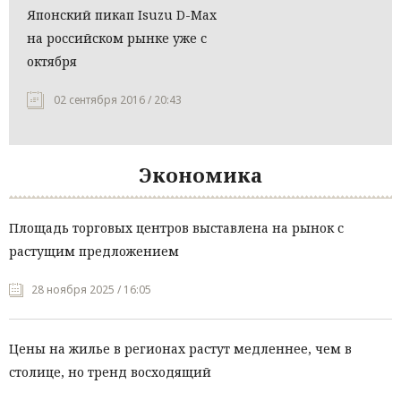
Японский пикап Isuzu D-Max
на российском рынке уже с
октября
02 сентября 2016 / 20:43
Экономика
Площадь торговых центров выставлена на рынок с
растущим предложением
28 ноября 2025 / 16:05
Цены на жилье в регионах растут медленнее, чем в
столице, но тренд восходящий