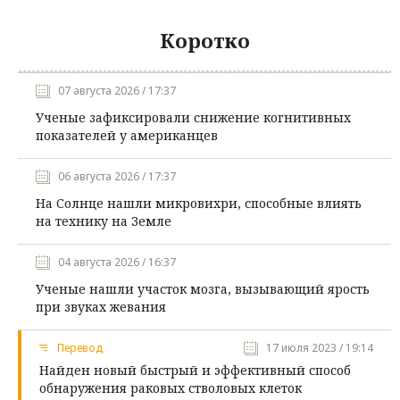
Коротко
07 августа 2026 / 17:37
Ученые зафиксировали снижение когнитивных
показателей у американцев
06 августа 2026 / 17:37
На Солнце нашли микровихри, способные влиять
на технику на Земле
04 августа 2026 / 16:37
Ученые нашли участок мозга, вызывающий ярость
при звуках жевания
Перевод
17 июля 2023 / 19:14
Найден новый быстрый и эффективный способ
обнаружения раковых стволовых клеток