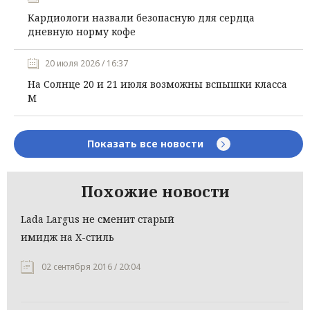
Кардиологи назвали безопасную для сердца
дневную норму кофе
20 июля 2026 / 16:37
На Солнце 20 и 21 июля возможны вспышки класса
М
Показать все новости
Похожие новости
Lada Largus не сменит старый
имидж на X-стиль
02 сентября 2016 / 20:04