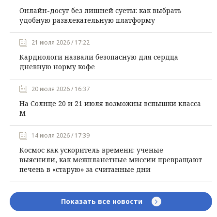
Онлайн-досуг без лишней суеты: как выбрать
удобную развлекательную платформу
21 июля 2026 / 17:22
Кардиологи назвали безопасную для сердца
дневную норму кофе
20 июля 2026 / 16:37
На Солнце 20 и 21 июля возможны вспышки класса
М
14 июля 2026 / 17:39
Космос как ускоритель времени: ученые
выяснили, как межпланетные миссии превращают
печень в «старую» за считанные дни
Показать все новости