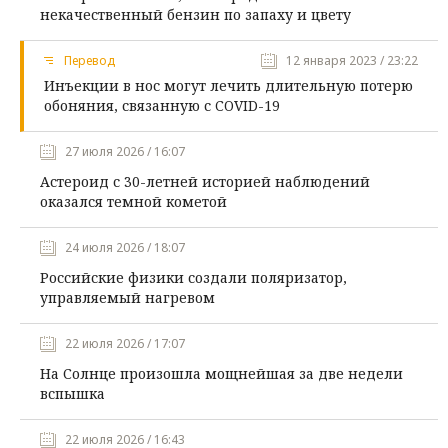
некачественный бензин по запаху и цвету
Перевод
12 января 2023 / 23:22
Инъекции в нос могут лечить длительную потерю
обоняния, связанную с COVID-19
27 июля 2026 / 16:07
Астероид с 30-летней историей наблюдений
оказался темной кометой
24 июля 2026 / 18:07
Российские физики создали поляризатор,
управляемый нагревом
22 июля 2026 / 17:07
На Солнце произошла мощнейшая за две недели
вспышка
22 июля 2026 / 16:43