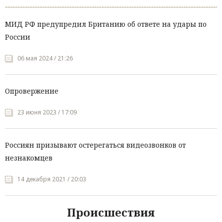
МИД РФ предупредил Британию об ответе на удары по
России
06 мая 2024 / 21:26
Опровержение
23 июня 2023 / 17:09
Россиян призывают остерегаться видеозвонков от
незнакомцев
14 декабря 2021 / 20:03
Происшествия