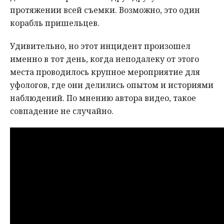
протяжении всей съемки. Возможно, это один
корабль пришельцев.
Удивительно, но этот инцидент произошел
именно в тот день, когда неподалеку от этого
места проводилось крупное мероприятие для
уфологов, где они делились опытом и историями
наблюдений. По мнению автора видео, такое
совпадение не случайно.