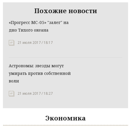
Похожие новости
«Прогресс МС-05» "залег" на
дно Тихого океана
21 июля 2017 / 18:17
Астрономы: звезды могут
умирать против собственной
воли
21 июля 2017 / 18:27
Экономика