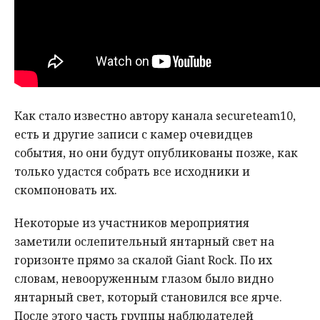
Как стало известно автору канала secureteam10,
есть и другие записи с камер очевидцев
события, но они будут опубликованы позже, как
только удастся собрать все исходники и
скомпоновать их.
Некоторые из участников мероприятия
заметили ослепительный янтарный свет на
горизонте прямо за скалой Giant Rock. По их
словам, невооруженным глазом было видно
янтарный свет, который становился все ярче.
После этого часть группы наблюдателей