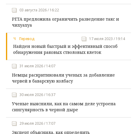
03 августа 2026 / 16:22
PETA предложила ограничить разведение такс и
чихуахуа
Перевод
17 июля 2023 / 19:14
Найден новый быстрый и эффективный способ
обнаружения раковых стволовых клеток
31 июля 2026 / 14:07
Немцы раскритиковали ученых за добавление
червей в баварскую колбасу
30 июля 2026 / 16:37
Ученые выяснили, как на самом деле устроена
сингулярность в черной дыре
29 июля 2026 / 17:07
Эксперт объяснила, как определить