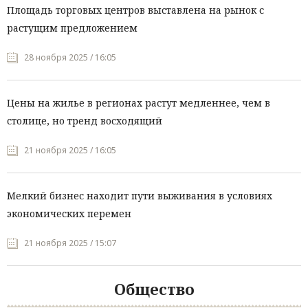
Площадь торговых центров выставлена на рынок с
растущим предложением
28 ноября 2025 / 16:05
Цены на жилье в регионах растут медленнее, чем в
столице, но тренд восходящий
21 ноября 2025 / 16:05
Мелкий бизнес находит пути выживания в условиях
экономических перемен
21 ноября 2025 / 15:07
Общество