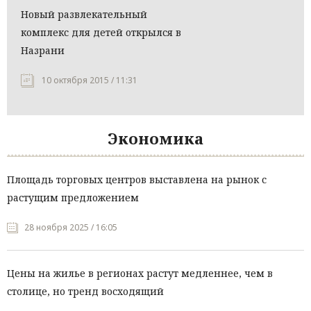
Новый развлекательный
комплекс для детей открылся в
Назрани
10 октября 2015 / 11:31
Экономика
Площадь торговых центров выставлена на рынок с
растущим предложением
28 ноября 2025 / 16:05
Цены на жилье в регионах растут медленнее, чем в
столице, но тренд восходящий