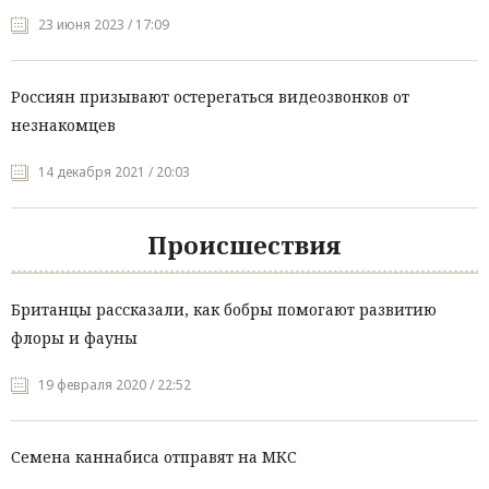
23 июня 2023 / 17:09
Россиян призывают остерегаться видеозвонков от
незнакомцев
14 декабря 2021 / 20:03
Происшествия
Британцы рассказали, как бобры помогают развитию
флоры и фауны
19 февраля 2020 / 22:52
Семена каннабиса отправят на МКС