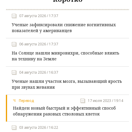
07 августа 2026 / 17:37
Ученые зафиксировали снижение когнитивных
показателей у американцев
06 августа 2026 / 17:37
На Солнце нашли микровихри, способные влиять
на технику на Земле
04 августа 2026 / 16:37
Ученые нашли участок мозга, вызывающий ярость
при звуках жевания
Перевод
17 июля 2023 / 19:14
Найден новый быстрый и эффективный способ
обнаружения раковых стволовых клеток
03 августа 2026 / 16:22