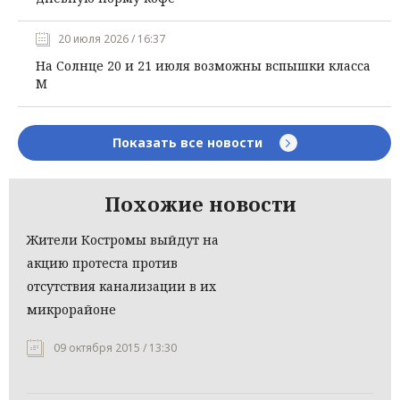
20 июля 2026 / 16:37
На Солнце 20 и 21 июля возможны вспышки класса
М
Показать все новости
Похожие новости
Жители Костромы выйдут на
акцию протеста против
отсутствия канализации в их
микрорайоне
09 октября 2015 / 13:30