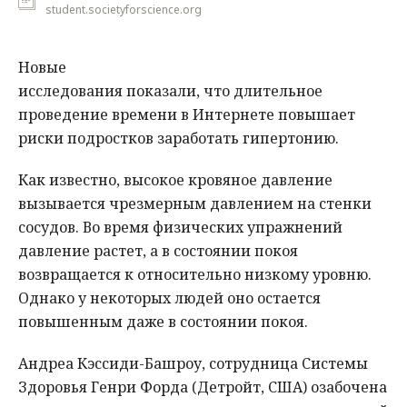
student.societyforscience.org
Новые
исследования показали, что длительное
проведение времени в Интернете повышает
риски подростков заработать гипертонию.
Как известно, высокое кровяное давление
вызывается чрезмерным давлением на стенки
сосудов. Во время физических упражнений
давление растет, а в состоянии покоя
возвращается к относительно низкому уровню.
Однако у некоторых людей оно остается
повышенным даже в состоянии покоя.
Андреа Кэссиди-Башроу, сотрудница Системы
Здоровья Генри Форда (Детройт, США) озабочена