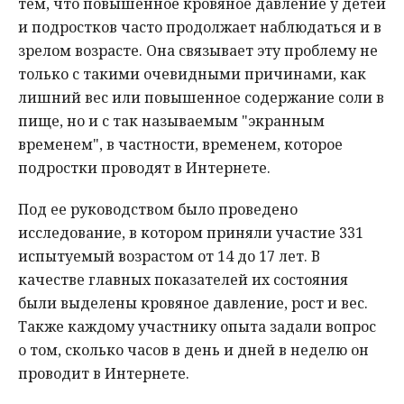
тем, что повышенное кровяное давление у детей
и подростков часто продолжает наблюдаться и в
зрелом возрасте. Она связывает эту проблему не
только с такими очевидными причинами, как
лишний вес или повышенное содержание соли в
пище, но и с так называемым "экранным
временем", в частности, временем, которое
подростки проводят в Интернете.
Под ее руководством было проведено
исследование, в котором приняли участие 331
испытуемый возрастом от 14 до 17 лет. В
качестве главных показателей их состояния
были выделены кровяное давление, рост и вес.
Также каждому участнику опыта задали вопрос
о том, сколько часов в день и дней в неделю он
проводит в Интернете.