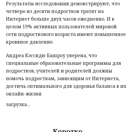
Результаты исследования демонстрируют, что
четверо из десяти подростков тратят на
Интернет больше двух часов ежедневно. И в
целом 19% активных пользователей мировой
сети подросткового возраста имеют повышенное
кровяное давление.
Андреа Кэссиди-Башроу уверена, что
специальные образовательные программы для
подростков, учителей и родителей должны
помочь подросткам, зависящим от Интернета,
достичь оптимального для здоровья баланса в их
онлайн-жизни
загрузка...
Коротко