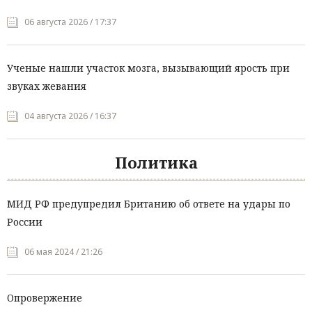
06 августа 2026 / 17:37
Ученые нашли участок мозга, вызывающий ярость при
звуках жевания
04 августа 2026 / 16:37
Политика
МИД РФ предупредил Британию об ответе на удары по
России
06 мая 2024 / 21:26
Опровержение