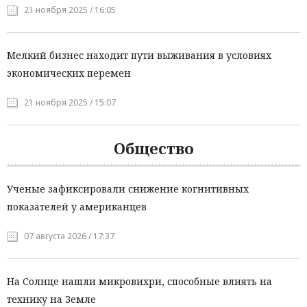
21 ноября 2025 / 16:05
Мелкий бизнес находит пути выживания в условиях
экономических перемен
21 ноября 2025 / 15:07
Общество
Ученые зафиксировали снижение когнитивных
показателей у американцев
07 августа 2026 / 17:37
На Солнце нашли микровихри, способные влиять на
технику на Земле