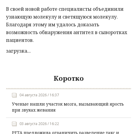
В своей новой работе специалисты объединили
узнающую молекулу и светящуюся молекулу.
Благодаря этому им удалось доказать
возможность обнаружения антител в сыворотках
пациентов.
загрузка...
Коротко
04 августа 2026 / 16:37
Ученые нашли участок мозга, вызывающий ярость
при звуках жевания
03 августа 2026 / 16:22
PETA предложила ограничить разведение такс и