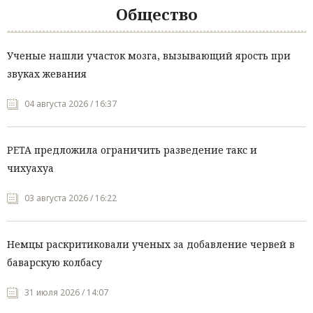
Общество
Ученые нашли участок мозга, вызывающий ярость при
звуках жевания
04 августа 2026 / 16:37
PETA предложила ограничить разведение такс и
чихуахуа
03 августа 2026 / 16:22
Немцы раскритиковали ученых за добавление червей в
баварскую колбасу
31 июля 2026 / 14:07