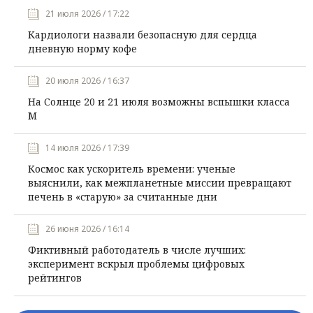
21 июля 2026 / 17:22
Кардиологи назвали безопасную для сердца
дневную норму кофе
20 июля 2026 / 16:37
На Солнце 20 и 21 июля возможны вспышки класса
М
14 июля 2026 / 17:39
Космос как ускоритель времени: ученые
выяснили, как межпланетные миссии превращают
печень в «старую» за считанные дни
26 июня 2026 / 16:14
Фиктивный работодатель в числе лучших:
эксперимент вскрыл проблемы цифровых
рейтингов