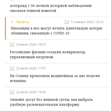
Астероид с 30-летней историей наблюдений
оказался темной кометой
Перевод
12 января 2023 / 23:22
Инъекции в нос могут лечить длительную потерю
обоняния, связанную с COVID-19
24 июля 2026 / 18:07
Российские физики создали поляризатор,
управляемый нагревом
22 июля 2026 / 17:07
На Солнце произошла мощнейшая за две недели
вспышка
22 июля 2026 / 16:43
Онлайн-досуг без лишней суеты: как выбрать
удобную развлекательную платформу