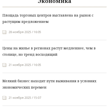
Экономика
Площадь торговых центров выставлена на рынок с
растущим предложением
28 ноября 2025 / 16:05
Цены на жилье в регионах растут медленнее, чем в
столице, но тренд восходящий
21 ноября 2025 / 16:05
Мелкий бизнес находит пути выживания в условиях
экономических перемен
21 ноября 2025 / 15:07