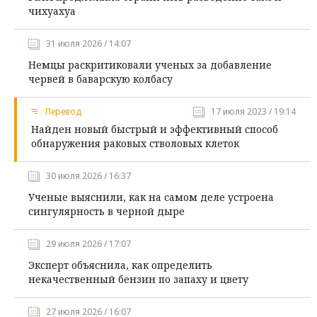
чихуахуа
31 июля 2026 / 14:07
Немцы раскритиковали ученых за добавление
червей в баварскую колбасу
Перевод
17 июля 2023 / 19:14
Найден новый быстрый и эффективный способ
обнаружения раковых стволовых клеток
30 июля 2026 / 16:37
Ученые выяснили, как на самом деле устроена
сингулярность в черной дыре
29 июля 2026 / 17:07
Эксперт объяснила, как определить
некачественный бензин по запаху и цвету
27 июля 2026 / 16:07