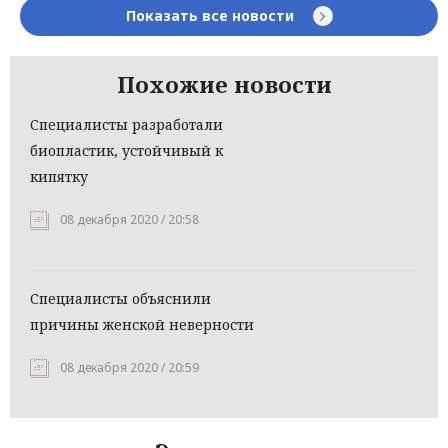
Показать все новости
Похожие новости
Специалисты разработали
биопластик, устойчивый к
кипятку
08 декабря 2020 / 20:58
Специалисты объяснили
причины женской неверности
08 декабря 2020 / 20:59