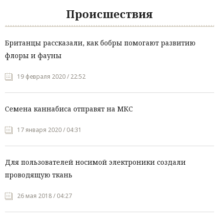
Происшествия
Британцы рассказали, как бобры помогают развитию
флоры и фауны
19 февраля 2020 / 22:52
Семена каннабиса отправят на МКС
17 января 2020 / 04:31
Для пользователей носимой электроники создали
проводящую ткань
26 мая 2018 / 04:27