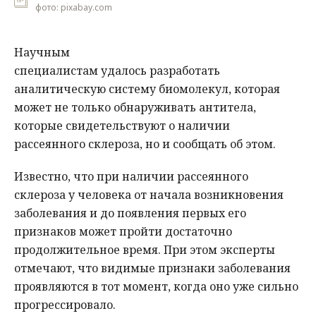
фото: pixabay.com
Научным
специалистам удалось разработать
аналитическую систему биомолекул, которая
может не только обнаруживать антитела,
которые свидетельствуют о наличии
рассеянного склероза, но и сообщать об этом.
Известно, что при наличии рассеянного
склероза у человека от начала возникновения
заболевания и до появления первых его
признаков может пройти достаточно
продолжительное время. При этом эксперты
отмечают, что видимые признаки заболевания
проявляются в тот момент, когда оно уже сильно
прогрессировало.