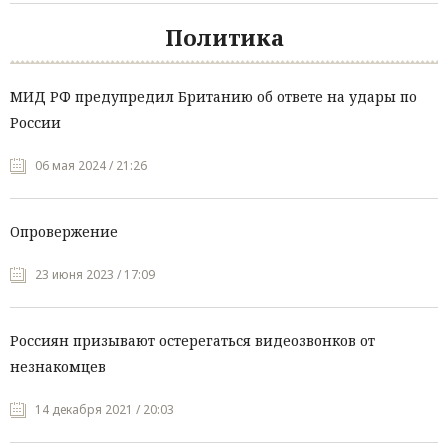
Политика
МИД РФ предупредил Британию об ответе на удары по
России
06 мая 2024 / 21:26
Опровержение
23 июня 2023 / 17:09
Россиян призывают остерегаться видеозвонков от
незнакомцев
14 декабря 2021 / 20:03