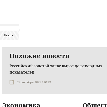
Вверх
Похожие новости
Российский золотой запас вырос до рекордных
показателей
05 сентября 2025 / 20:39
Экономика
Общест