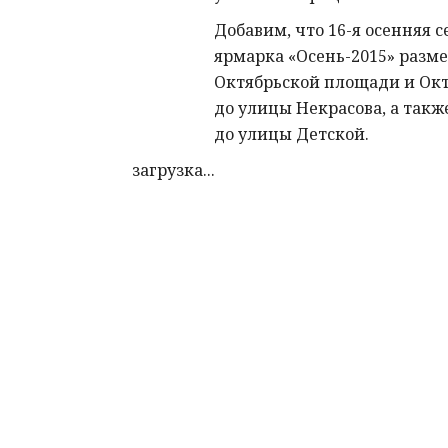
Добавим, что 16-я осенняя 
ярмарка «Осень-2015» разме
Октябрьской площади и Ок
до улицы Некрасова, а такж
до улицы Детской.
загрузка...