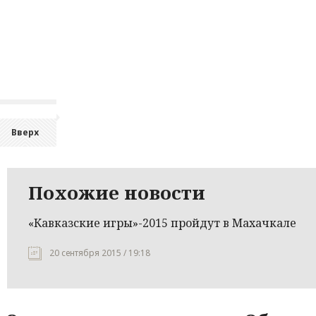
Вверх
Похожие новости
«Кавказские игры»-2015 пройдут в Махачкале
20 сентября 2015 / 19:18