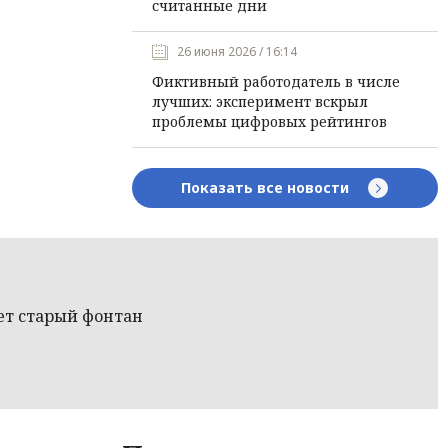
считанные дни
26 июня 2026 / 16:14
Фиктивный работодатель в числе
лучших: эксперимент вскрыл
проблемы цифровых рейтингов
Показать все новости
ет старый фонтан