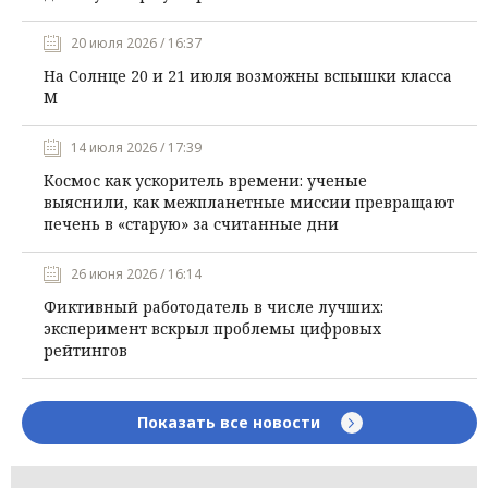
20 июля 2026 / 16:37
На Солнце 20 и 21 июля возможны вспышки класса
М
14 июля 2026 / 17:39
Космос как ускоритель времени: ученые
выяснили, как межпланетные миссии превращают
печень в «старую» за считанные дни
26 июня 2026 / 16:14
Фиктивный работодатель в числе лучших:
эксперимент вскрыл проблемы цифровых
рейтингов
Показать все новости