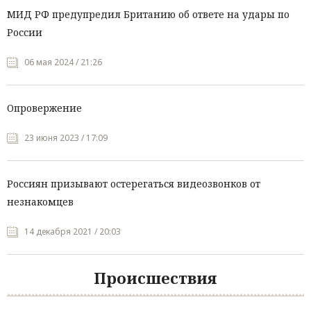
МИД РФ предупредил Британию об ответе на удары по
России
06 мая 2024 / 21:26
Опровержение
23 июня 2023 / 17:09
Россиян призывают остерегаться видеозвонков от
незнакомцев
14 декабря 2021 / 20:03
Происшествия