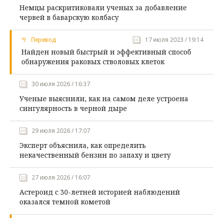
Немцы раскритиковали ученых за добавление
червей в баварскую колбасу
Перевод
17 июля 2023 / 19:14
Найден новый быстрый и эффективный способ
обнаружения раковых стволовых клеток
30 июля 2026 / 16:37
Ученые выяснили, как на самом деле устроена
сингулярность в черной дыре
29 июля 2026 / 17:07
Эксперт объяснила, как определить
некачественный бензин по запаху и цвету
27 июля 2026 / 16:07
Астероид с 30-летней историей наблюдений
оказался темной кометой