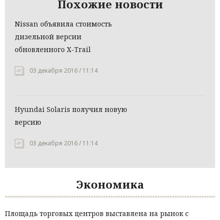
Похожие новости
Nissan объявила стоимость
дизельной версии
обновленного X-Trail
03 декабря 2016 / 11:14
Hyundai Solaris получил новую
версию
03 декабря 2016 / 11:14
Экономика
Площадь торговых центров выставлена на рынок с