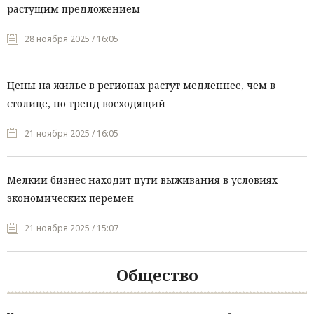
растущим предложением
28 ноября 2025 / 16:05
Цены на жилье в регионах растут медленнее, чем в
столице, но тренд восходящий
21 ноября 2025 / 16:05
Мелкий бизнес находит пути выживания в условиях
экономических перемен
21 ноября 2025 / 15:07
Общество