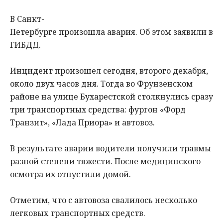
В Санкт-
Петербурге произошла авария. Об этом заявили в
ГИБДД.
Инцидент произошел сегодня, второго декабря,
около двух часов дня. Тогда во Фрунзенском
районе на улице Бухарестской столкнулись сразу
три транспортных средства: фургон «Форд
Транзит», «Лада Приора» и автовоз.
В результате аварии водители получили травмы
разной степени тяжести. После медицинского
осмотра их отпустили домой.
Отметим, что с автовоза свалилось несколько
легковых транспортных средств.