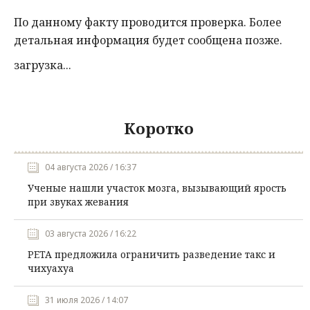
По данному факту проводится проверка. Более
детальная информация будет сообщена позже.
загрузка...
Коротко
04 августа 2026 / 16:37
Ученые нашли участок мозга, вызывающий ярость
при звуках жевания
03 августа 2026 / 16:22
PETA предложила ограничить разведение такс и
чихуахуа
31 июля 2026 / 14:07