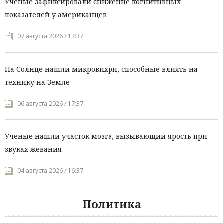
Ученые зафиксировали снижение когнитивных
показателей у американцев
07 августа 2026 / 17:37
На Солнце нашли микровихри, способные влиять на
технику на Земле
06 августа 2026 / 17:37
Ученые нашли участок мозга, вызывающий ярость при
звуках жевания
04 августа 2026 / 16:37
Политика