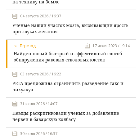
на технику на Земле
04 августа 2026 / 16:37
Ученые нашли участок мозга, вызывающий ярость
при звуках жевания
Перевод
17 июля 2023 / 19:14
Найден новый быстрый и эффективный способ
обнаружения раковых стволовых клеток
03 августа 2026 / 16:22
PETA предложила ограничить разведение такс и
чихуахуа
31 июля 2026 / 14:07
Немцы раскритиковали ученых за добавление
червей в баварскую колбасу
30 июля 2026 / 16:37