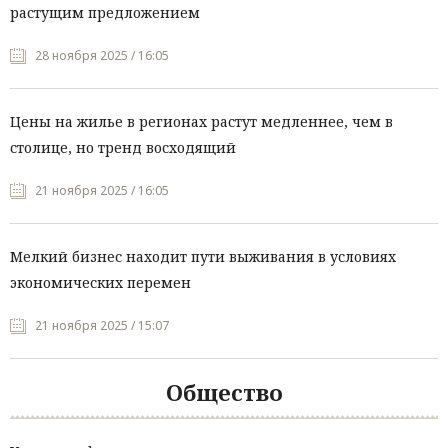
растущим предложением
28 ноября 2025 / 16:05
Цены на жилье в регионах растут медленнее, чем в
столице, но тренд восходящий
21 ноября 2025 / 16:05
Мелкий бизнес находит пути выживания в условиях
экономических перемен
21 ноября 2025 / 15:07
Общество