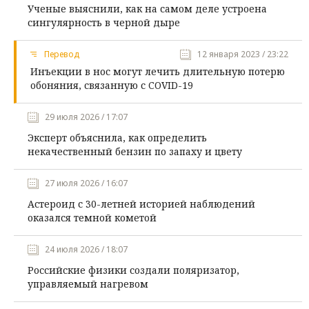
Ученые выяснили, как на самом деле устроена
сингулярность в черной дыре
Перевод
12 января 2023 / 23:22
Инъекции в нос могут лечить длительную потерю
обоняния, связанную с COVID-19
29 июля 2026 / 17:07
Эксперт объяснила, как определить
некачественный бензин по запаху и цвету
27 июля 2026 / 16:07
Астероид с 30-летней историей наблюдений
оказался темной кометой
24 июля 2026 / 18:07
Российские физики создали поляризатор,
управляемый нагревом