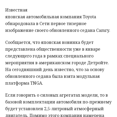
Известная
японская автомобильная компания Toyota
обнародовала в Сети первое тизерное
изображение своего обновленного седана Camry.
Сообщается, что японская новинка будет
представлена общественности уже в январе
следующего года в рамках специального
мероприятия в американском городе Детройте.
На сегодняшний день известно, что за основу
обновленного седана была взята модульная
платформа TNGA.
Если говорить о силовых агрегатах модели, то в
базовой комплектации автомобиля по-прежнему
будет установлен 2,5-литровый атмосферный
двигатель. Помимо этого компания намерена