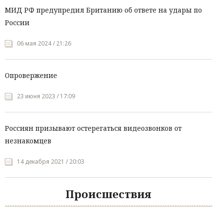
МИД РФ предупредил Британию об ответе на удары по
России
06 мая 2024 / 21:26
Опровержение
23 июня 2023 / 17:09
Россиян призывают остерегаться видеозвонков от
незнакомцев
14 декабря 2021 / 20:03
Происшествия