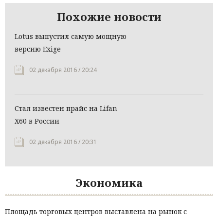
Похожие новости
Lotus выпустил самую мощную
версию Exige
02 декабря 2016 / 20:24
Стал известен прайс на Lifan
X60 в России
02 декабря 2016 / 20:31
Экономика
Площадь торговых центров выставлена на рынок с