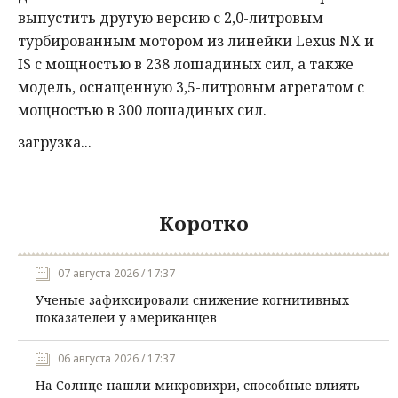
выпустить другую версию с 2,0-литровым
турбированным мотором из линейки Lexus NX и
IS с мощностью в 238 лошадиных сил, а также
модель, оснащенную 3,5-литровым агрегатом с
мощностью в 300 лошадиных сил.
загрузка...
Коротко
07 августа 2026 / 17:37
Ученые зафиксировали снижение когнитивных
показателей у американцев
06 августа 2026 / 17:37
На Солнце нашли микровихри, способные влиять