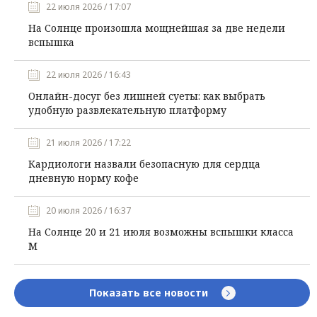
22 июля 2026 / 17:07
На Солнце произошла мощнейшая за две недели
вспышка
22 июля 2026 / 16:43
Онлайн-досуг без лишней суеты: как выбрать
удобную развлекательную платформу
21 июля 2026 / 17:22
Кардиологи назвали безопасную для сердца
дневную норму кофе
20 июля 2026 / 16:37
На Солнце 20 и 21 июля возможны вспышки класса
М
Показать все новости