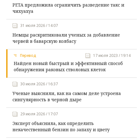
PETA предложила ограничить разведение такс и
чихуахуа
31 июля 2026 / 14:07
Немцы раскритиковали ученых за добавление
червей в баварскую колбасу
Перевод
17 июля 2023 / 19:14
Найден новый быстрый и эффективный способ
обнаружения раковых стволовых клеток
30 июля 2026 / 16:37
Ученые выяснили, как на самом деле устроена
сингулярность в черной дыре
29 июля 2026 / 17:07
Эксперт объяснила, как определить
некачественный бензин по запаху и цвету