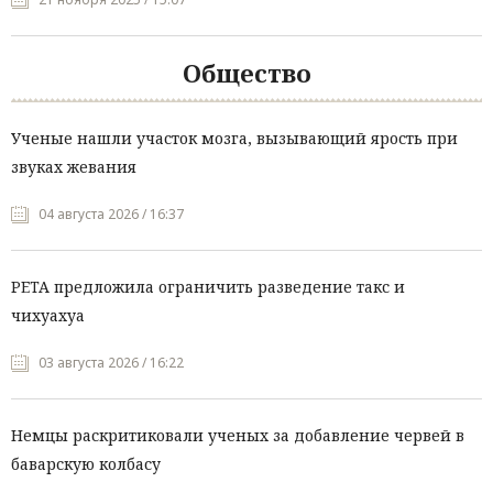
Общество
Ученые нашли участок мозга, вызывающий ярость при
звуках жевания
04 августа 2026 / 16:37
PETA предложила ограничить разведение такс и
чихуахуа
03 августа 2026 / 16:22
Немцы раскритиковали ученых за добавление червей в
баварскую колбасу