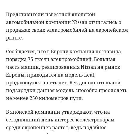
Представители известной японской
автомобильной компании Nissan отчитались о
продажах своих электромобилей на европейском
рынке.
Сообщается, что в Европу компания поставила
порядка 75 тысяч электромобилей. Большая
часть машин, реализованных Nissan на рынок
Европы, приходится на модель Leaf,
продающуюся шесть лет. Без дополнительной
подзарядки данная модель способна преодолеть
не менее 250 километров пути.
В японской компании утверждают, что на
сегодняшний день интерес к электрокарам
среди европейцев растет, ведь подобное