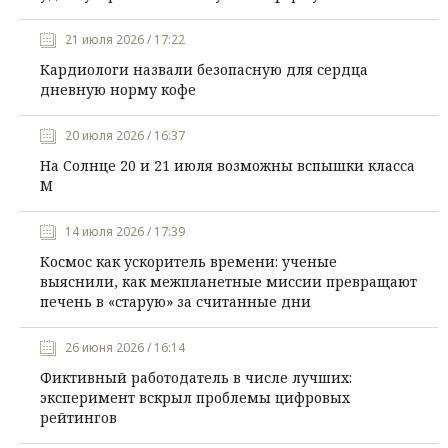
21 июля 2026 / 17:22
Кардиологи назвали безопасную для сердца
дневную норму кофе
20 июля 2026 / 16:37
На Солнце 20 и 21 июля возможны вспышки класса
М
14 июля 2026 / 17:39
Космос как ускоритель времени: ученые
выяснили, как межпланетные миссии превращают
печень в «старую» за считанные дни
26 июня 2026 / 16:14
Фиктивный работодатель в числе лучших:
эксперимент вскрыл проблемы цифровых
рейтингов