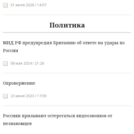
31 июля 2026 / 14:07
Политика
МИД РФ предупредил Британию об ответе на удары по
России
06 мая 2024 / 21:26
Опровержение
23 июня 2023 / 17:09
Россиян призывают остерегаться видеозвонков от
незнакомцев