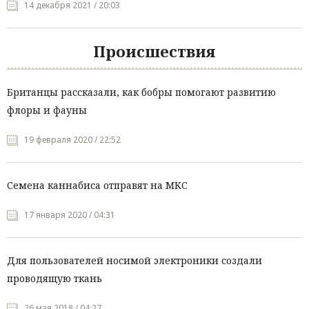
14 декабря 2021 / 20:03
Происшествия
Британцы рассказали, как бобры помогают развитию
флоры и фауны
19 февраля 2020 / 22:52
Семена каннабиса отправят на МКС
17 января 2020 / 04:31
Для пользователей носимой электроники создали
проводящую ткань
26 мая 2018 / 04:27