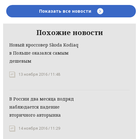
Показать все новости
Похожие новости
Новый кроссовер Skoda Kodiaq
в Польше оказался самым
дешевым
13 ноября 2016 / 11:48
В России два месяца подряд
наблюдается падение
вторичного авторынка
14 ноября 2016 / 11:29