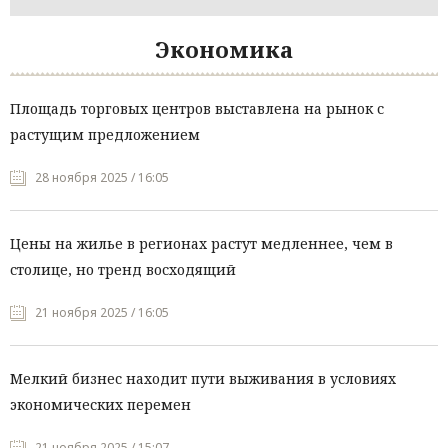
Экономика
Площадь торговых центров выставлена на рынок с
растущим предложением
28 ноября 2025 / 16:05
Цены на жилье в регионах растут медленнее, чем в
столице, но тренд восходящий
21 ноября 2025 / 16:05
Мелкий бизнес находит пути выживания в условиях
экономических перемен
21 ноября 2025 / 15:07