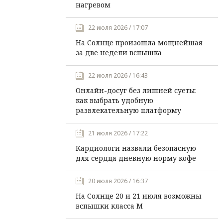
нагревом
22 июля 2026 / 17:07
На Солнце произошла мощнейшая
за две недели вспышка
22 июля 2026 / 16:43
Онлайн-досуг без лишней суеты:
как выбрать удобную
развлекательную платформу
21 июля 2026 / 17:22
Кардиологи назвали безопасную
для сердца дневную норму кофе
20 июля 2026 / 16:37
На Солнце 20 и 21 июля возможны
вспышки класса М