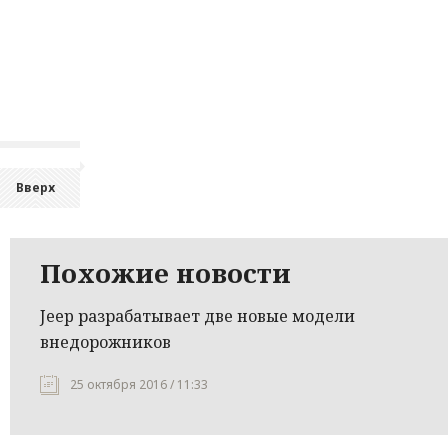
Вверх
Похожие новости
Jeep разрабатывает две новые модели
внедорожников
25 октября 2016 / 11:33