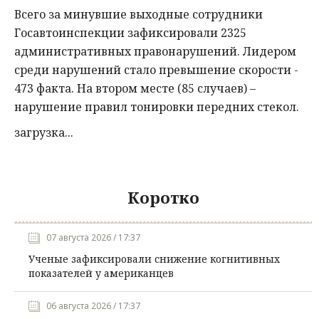
Всего за минувшие выходные сотрудники
Госавтоинспекции зафиксировали 2325
административных правонарушений. Лидером
среди нарушений стало превышение скорости -
473 факта. На втором месте (85 случаев) –
нарушение правил тонировки передних стекол.
загрузка...
Коротко
07 августа 2026 / 17:37
Ученые зафиксировали снижение когнитивных
показателей у американцев
06 августа 2026 / 17:37