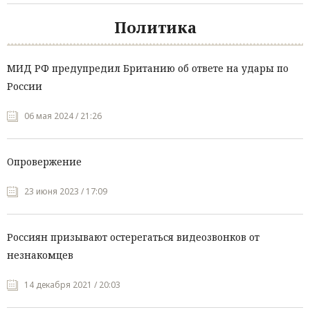
Политика
МИД РФ предупредил Британию об ответе на удары по
России
06 мая 2024 / 21:26
Опровержение
23 июня 2023 / 17:09
Россиян призывают остерегаться видеозвонков от
незнакомцев
14 декабря 2021 / 20:03