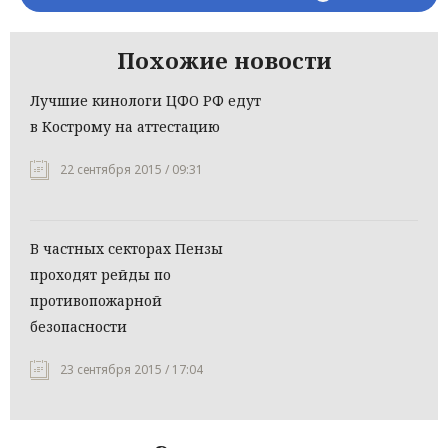
Похожие новости
Лучшие кинологи ЦФО РФ едут
в Кострому на аттестацию
22 сентября 2015 / 09:31
В частных секторах Пензы
проходят рейды по
противопожарной
безопасности
23 сентября 2015 / 17:04