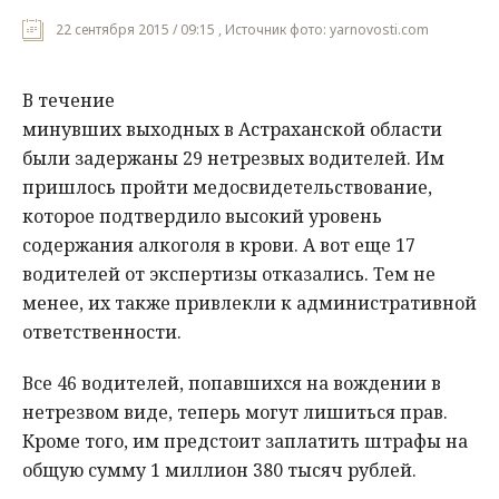
22 сентября 2015 / 09:15 , Источник фото: yarnovosti.com
В течение
минувших выходных в Астраханской области
были задержаны 29 нетрезвых водителей. Им
пришлось пройти медосвидетельствование,
которое подтвердило высокий уровень
содержания алкоголя в крови. А вот еще 17
водителей от экспертизы отказались. Тем не
менее, их также привлекли к административной
ответственности.
Все 46 водителей, попавшихся на вождении в
нетрезвом виде, теперь могут лишиться прав.
Кроме того, им предстоит заплатить штрафы на
общую сумму 1 миллион 380 тысяч рублей.