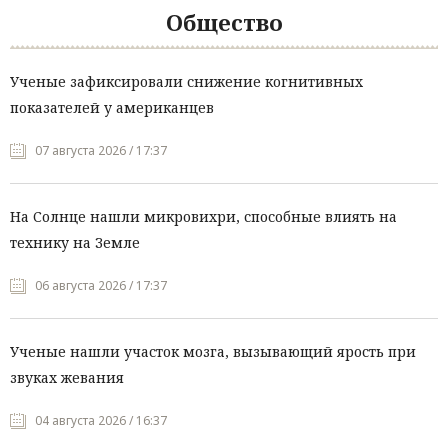
Общество
Ученые зафиксировали снижение когнитивных
показателей у американцев
07 августа 2026 / 17:37
На Солнце нашли микровихри, способные влиять на
технику на Земле
06 августа 2026 / 17:37
Ученые нашли участок мозга, вызывающий ярость при
звуках жевания
04 августа 2026 / 16:37