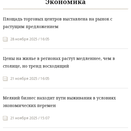
Экономика
Площадь торговых центров выставлена на рынок с
растущим предложением
28 ноября 2025 / 16:05
Цены на жилье в регионах растут медленнее, чем в
столице, но тренд восходящий
21 ноября 2025 / 16:05
Мелкий бизнес находит пути выживания в условиях
экономических перемен
21 ноября 2025 / 15:07