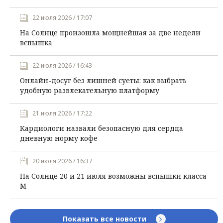
22 июля 2026 / 17:07
На Солнце произошла мощнейшая за две недели
вспышка
22 июля 2026 / 16:43
Онлайн-досуг без лишней суеты: как выбрать
удобную развлекательную платформу
21 июля 2026 / 17:22
Кардиологи назвали безопасную для сердца
дневную норму кофе
20 июля 2026 / 16:37
На Солнце 20 и 21 июля возможны вспышки класса
М
Показать все новости