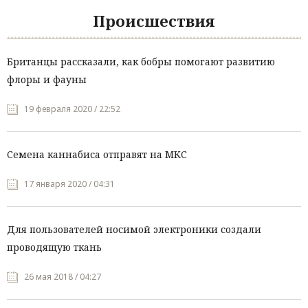
Происшествия
Британцы рассказали, как бобры помогают развитию
флоры и фауны
19 февраля 2020 / 22:52
Семена каннабиса отправят на МКС
17 января 2020 / 04:31
Для пользователей носимой электроники создали
проводящую ткань
26 мая 2018 / 04:27