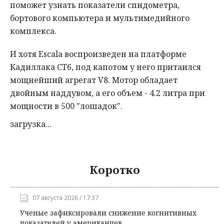
поможет узнать показатели спидометра,
бортового компьютера и мультимедийного
комплекса.
И хотя Escala воспроизведен на платформе
Кадиллака СТ6, под капотом у него притаился
мощнейший агрегат V8. Мотор обладает
двойным наддувом, а его объем - 4.2 литра при
мощности в 500 "лошадок".
загрузка...
Коротко
07 августа 2026 / 17:37
Ученые зафиксировали снижение когнитивных
показателей у американцев