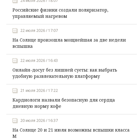
24 июля 2026 / 18:07
Российские физики создали поляризатор,
управляемый нагревом
22 июля 2026 / 17:07
На Солнце произошла мощнейшая за две недели
вспышка
22 июля 2026 / 16:43
Онлайн-досуг без лишней суеты: как выбрать
удобную развлекательную платформу
21 июля 2026 / 17:22
Кардиологи назвали безопасную для сердца
дневную норму кофе
20 июля 2026 / 16:37
На Солнце 20 и 21 июля возможны вспышки класса
М