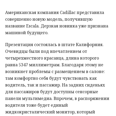
Американская компания Cadillac представила
совершенно новую модель, получившую
название Escala. Дерзкая новинка уже признана
машиной будущего.
Презентация состоялась в штате Калифорния.
Очевидцы были под впечатлением от
четырехместного красавца, длина которого
равна 5347 миллиметрам. Благодаря этому не
возникнет проблемы с размещением в салоне:
там комфортно себя будут чувствовать как
водитель, так и пассажир. На задних сиденьях
для пассажиров будут доступны сенсорные
панели мультимедиа. Впрочем, в распоряжении
водителя тоже будет единый
жидкокристалический монитор, который