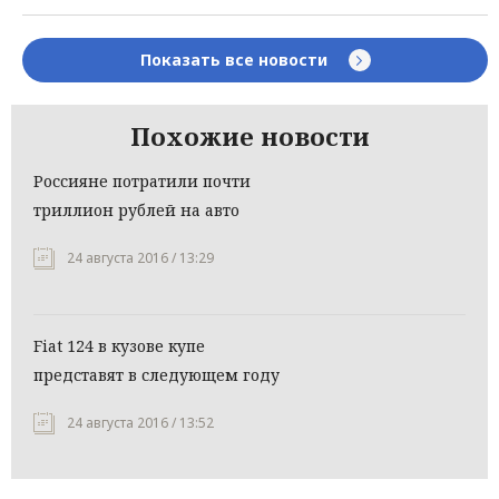
Показать все новости
Похожие новости
Россияне потратили почти
триллион рублей на авто
24 августа 2016 / 13:29
Fiat 124 в кузове купе
представят в следующем году
24 августа 2016 / 13:52