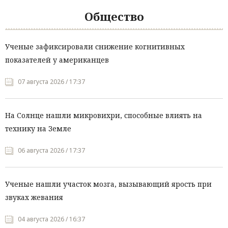
Общество
Ученые зафиксировали снижение когнитивных
показателей у американцев
07 августа 2026 / 17:37
На Солнце нашли микровихри, способные влиять на
технику на Земле
06 августа 2026 / 17:37
Ученые нашли участок мозга, вызывающий ярость при
звуках жевания
04 августа 2026 / 16:37