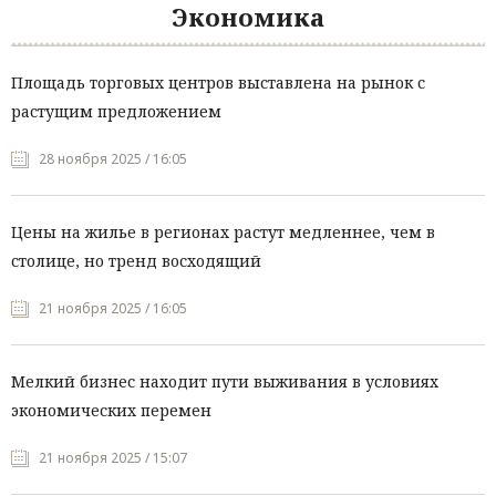
Экономика
Площадь торговых центров выставлена на рынок с
растущим предложением
28 ноября 2025 / 16:05
Цены на жилье в регионах растут медленнее, чем в
столице, но тренд восходящий
21 ноября 2025 / 16:05
Мелкий бизнес находит пути выживания в условиях
экономических перемен
21 ноября 2025 / 15:07