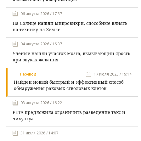
06 августа 2026 / 17:37
На Солнце нашли микровихри, способные влиять
на технику на Земле
04 августа 2026 / 16:37
Ученые нашли участок мозга, вызывающий ярость
при звуках жевания
Перевод
17 июля 2023 / 19:14
Найден новый быстрый и эффективный способ
обнаружения раковых стволовых клеток
03 августа 2026 / 16:22
PETA предложила ограничить разведение такс и
чихуахуа
31 июля 2026 / 14:07