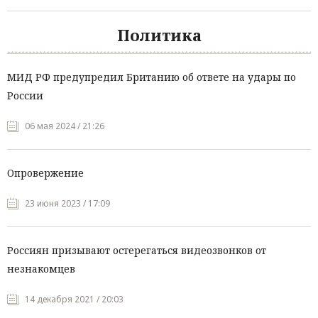
Политика
МИД РФ предупредил Британию об ответе на удары по
России
06 мая 2024 / 21:26
Опровержение
23 июня 2023 / 17:09
Россиян призывают остерегаться видеозвонков от
незнакомцев
14 декабря 2021 / 20:03