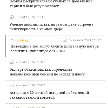
Немцы раскритиковали ученых за добавление
червей в баварскую колбасу
30 июля 2026 / 16:37
Ученые выяснили, как на самом деле устроена
сингулярность в черной дыре
Перевод
12 января 2023 / 23:22
Инъекции в нос могут лечить длительную потерю
обоняния, связанную с COVID-19
29 июля 2026 / 17:07
Эксперт объяснила, как определить
некачественный бензин по запаху и цвету
27 июля 2026 / 16:07
Астероид с 30-летней историей наблюдений
оказался темной кометой