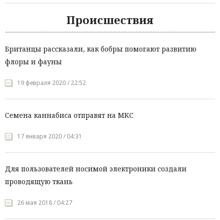
Происшествия
Британцы рассказали, как бобры помогают развитию
флоры и фауны
19 февраля 2020 / 22:52
Семена каннабиса отправят на МКС
17 января 2020 / 04:31
Для пользователей носимой электроники создали
проводящую ткань
26 мая 2018 / 04:27