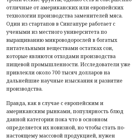
отличные от американских или европейских
технологии производства заменителей мяса.
Один из стартапов в Сингапуре работает с
учеными из местного университета по
выращиванию микроводорослей в богатых
питательными веществами остатках сои,
которые являются отходами производства
пищевой промышленности. Исследователи уже
привлекли около 700 тысяч долларов на
дальнейшие научные изыскания и развитие
производства.
Правда, как в случае с европейским и
американским рынками, популярность блюд
данной категории пока что в основном
определяется их новизной, но чтобы стать по-
настоящему массовой продукцией, нужен