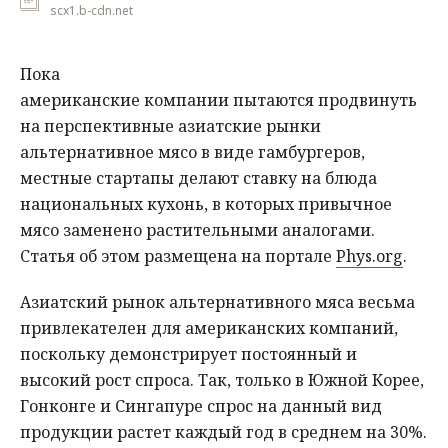
scx1.b-cdn.net
Пока
американские компании пытаются продвинуть
на перспективные азиатские рынки
альтернативное мясо в виде гамбургеров,
местные стартапы делают ставку на блюда
национальных кухонь, в которых привычное
мясо заменено растительными аналогами.
Статья об этом размещена на портале
Phys.org
.
Азиатский рынок альтернативного мяса весьма
привлекателен для американских компаний,
поскольку демонстрирует постоянный и
высокий рост спроса. Так, только в Южной Корее,
Гонконге и Сингапуре спрос на данный вид
продукции растет каждый год в среднем на 30%.