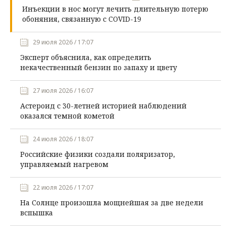
Инъекции в нос могут лечить длительную потерю
обоняния, связанную с COVID-19
29 июля 2026 / 17:07
Эксперт объяснила, как определить
некачественный бензин по запаху и цвету
27 июля 2026 / 16:07
Астероид с 30-летней историей наблюдений
оказался темной кометой
24 июля 2026 / 18:07
Российские физики создали поляризатор,
управляемый нагревом
22 июля 2026 / 17:07
На Солнце произошла мощнейшая за две недели
вспышка