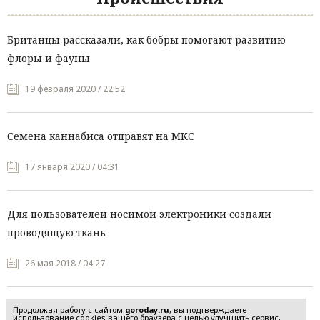
Британцы рассказали, как бобры помогают развитию
флоры и фауны
19 февраля 2020 / 22:52
Семена каннабиса отправят на МКС
17 января 2020 / 04:31
Для пользователей носимой электроники создали
проводящую ткань
26 мая 2018 / 04:27
Продолжая работу с сайтом
goroday.ru
, вы подтверждаете
использование cookies вашего браузера с целью улучшить сервис,