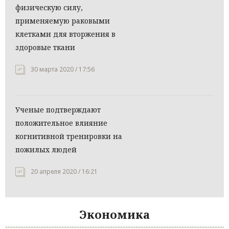
физическую силу,
применяемую раковыми
клетками для вторжения в
здоровые ткани
30 марта 2020 / 17:56
Ученые подтверждают
положительное влияние
когнитивной тренировки на
пожилых людей
20 апреля 2020 / 16:21
Экономика