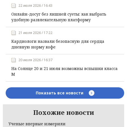
22 июля 2026 / 16:43
Онлайн-досуг без лишней суеты: как выбрать
удобную развлекательную платформу
21 июля 2026 / 17:22
Кардиологи назвали безопасную для сердца
дневную норму кофе
20 июля 2026 / 16:37
На Солнце 20 и 21 июля возможны вспышки класса
М
Показать все новости
Похожие новости
Ученые впервые измерили