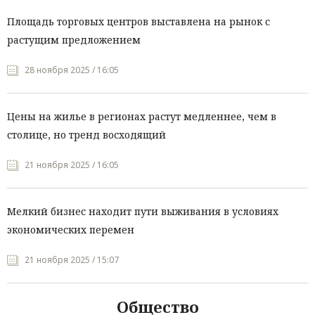
Площадь торговых центров выставлена на рынок с
растущим предложением
28 ноября 2025 / 16:05
Цены на жилье в регионах растут медленнее, чем в
столице, но тренд восходящий
21 ноября 2025 / 16:05
Мелкий бизнес находит пути выживания в условиях
экономических перемен
21 ноября 2025 / 15:07
Общество