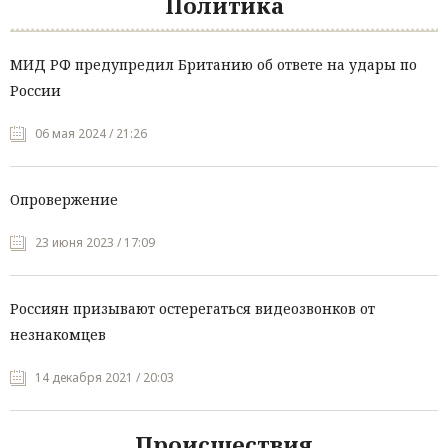
Политика
МИД РФ предупредил Британию об ответе на удары по
России
06 мая 2024 / 21:26
Опровержение
23 июня 2023 / 17:09
Россиян призывают остерегаться видеозвонков от
незнакомцев
14 декабря 2021 / 20:03
Происшествия