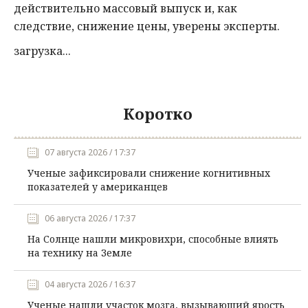
действительно массовый выпуск и, как
следствие, снижение цены, уверены эксперты.
загрузка...
Коротко
07 августа 2026 / 17:37
Ученые зафиксировали снижение когнитивных
показателей у американцев
06 августа 2026 / 17:37
На Солнце нашли микровихри, способные влиять
на технику на Земле
04 августа 2026 / 16:37
Ученые нашли участок мозга, вызывающий ярость