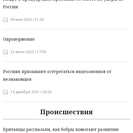
России
06 мая 2024 / 21:26
Опровержение
23 июня 2023 / 17:09
Россиян призывают остерегаться видеозвонков от
незнакомцев
14 декабря 2021 / 20:03
Происшествия
Британцы рассказали, как бобры помогают развитию