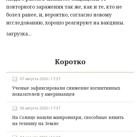
повторного заражения так же, как и те, кто не
болел ранее, и, вероятно, согласно новому
исследованию, хорошо реагируют на вакцины.
загрузка...
Коротко
07 августа 2026 / 17:37
Ученые зафиксировали снижение когнитивных
показателей у американцев
06 августа 2026 / 17:37
На Солнце нашли микровихри, способные влиять
на технику на Земле