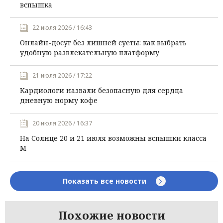
вспышка
22 июля 2026 / 16:43
Онлайн-досуг без лишней суеты: как выбрать
удобную развлекательную платформу
21 июля 2026 / 17:22
Кардиологи назвали безопасную для сердца
дневную норму кофе
20 июля 2026 / 16:37
На Солнце 20 и 21 июля возможны вспышки класса
М
Показать все новости
Похожие новости