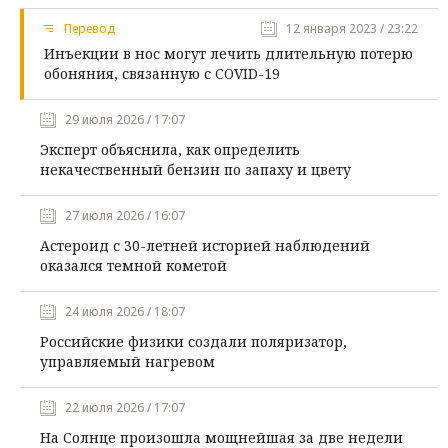
Перевод
12 января 2023 / 23:22
Инъекции в нос могут лечить длительную потерю
обоняния, связанную с COVID-19
29 июля 2026 / 17:07
Эксперт объяснила, как определить
некачественный бензин по запаху и цвету
27 июля 2026 / 16:07
Астероид с 30-летней историей наблюдений
оказался темной кометой
24 июля 2026 / 18:07
Российские физики создали поляризатор,
управляемый нагревом
22 июля 2026 / 17:07
На Солнце произошла мощнейшая за две недели