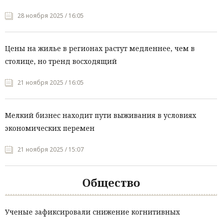
28 ноября 2025 / 16:05
Цены на жилье в регионах растут медленнее, чем в
столице, но тренд восходящий
21 ноября 2025 / 16:05
Мелкий бизнес находит пути выживания в условиях
экономических перемен
21 ноября 2025 / 15:07
Общество
Ученые зафиксировали снижение когнитивных