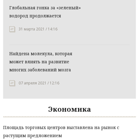
Глобальная гонка за «зеленый»
водород продолжается
31 марта 2021 / 14:16
Найдена молекула, которая
может влиять на развитие
многих заболеваний мозга
07 апреля 2021 / 12:16
Экономика
Площадь торговых центров выставлена на рынок с
растущим предложением