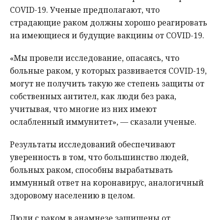
COVID-19. Ученые предполагают, что
страдающие раком должны хорошо реагировать
на имеющиеся и будущие вакцины от COVID-19.
«Мы провели исследование, опасаясь, что
больные раком, у которых развивается COVID-19,
могут не получить такую ​​же степень защиты от
собственных антител, как люди без рака,
учитывая, что многие из них имеют
ослабленный иммунитет», — сказали ученые.
Результаты исследований обеспечивают
уверенность в том, что большинство людей,
больных раком, способны вырабатывать
иммунный ответ на коронавирус, аналогичный
здоровому населению в целом.
Люди с раком в анамнезе защищены от