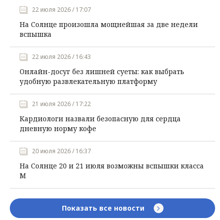
22 июля 2026 / 17:07
На Солнце произошла мощнейшая за две недели
вспышка
22 июля 2026 / 16:43
Онлайн-досуг без лишней суеты: как выбрать
удобную развлекательную платформу
21 июля 2026 / 17:22
Кардиологи назвали безопасную для сердца
дневную норму кофе
20 июля 2026 / 16:37
На Солнце 20 и 21 июля возможны вспышки класса
М
Показать все новости