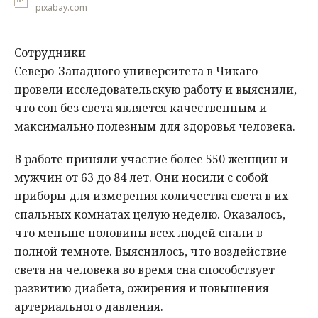
pixabay.com
Сотрудники
Северо-Западного университета в Чикаго
провели исследовательскую работу и выяснили,
что сон без света является качественным и
максимально полезным для здоровья человека.
В работе приняли участие более 550 женщин и
мужчин от 63 до 84 лет. Они носили с собой
приборы для измерения количества света в их
спальных комнатах целую неделю. Оказалось,
что меньше половины всех людей спали в
полной темноте. Выяснилось, что воздействие
света на человека во время сна способствует
развитию диабета, ожирения и повышения
артериального давления.