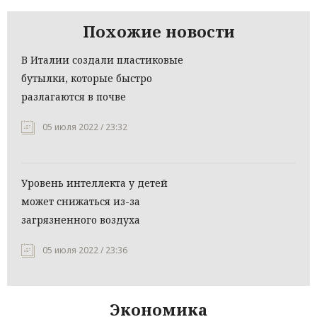
Похожие новости
В Италии создали пластиковые
бутылки, которые быстро
разлагаются в почве
05 июля 2022 / 23:32
Уровень интеллекта у детей
может снижаться из-за
загрязненного воздуха
05 июля 2022 / 23:36
Экономика