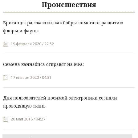
Происшествия
Британцы рассказали, как бобры помогают развитию
флоры и фауны
19 февраля 2020 / 22:52
Семена каннабиса отправят на МКС
17 января 2020 / 04:31
Для пользователей носимой электроники создали
проводящую ткань
26 мая 2018 / 04:27