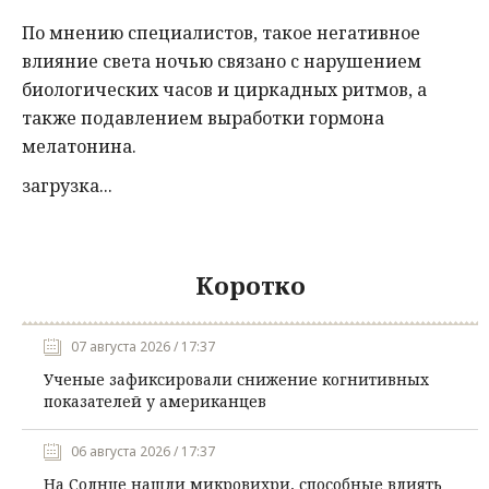
По мнению специалистов, такое негативное
влияние света ночью связано с нарушением
биологических часов и циркадных ритмов, а
также подавлением выработки гормона
мелатонина.
загрузка...
Коротко
07 августа 2026 / 17:37
Ученые зафиксировали снижение когнитивных
показателей у американцев
06 августа 2026 / 17:37
На Солнце нашли микровихри, способные влиять