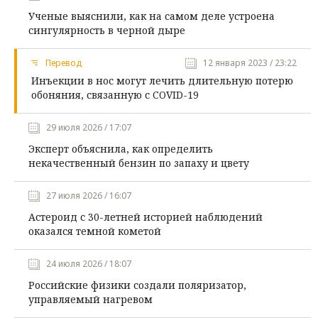
Ученые выяснили, как на самом деле устроена
сингулярность в черной дыре
Перевод
12 января 2023 / 23:22
Инъекции в нос могут лечить длительную потерю
обоняния, связанную с COVID-19
29 июля 2026 / 17:07
Эксперт объяснила, как определить
некачественный бензин по запаху и цвету
27 июля 2026 / 16:07
Астероид с 30-летней историей наблюдений
оказался темной кометой
24 июля 2026 / 18:07
Российские физики создали поляризатор,
управляемый нагревом