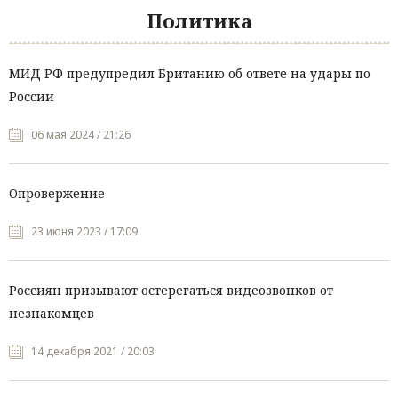
Политика
МИД РФ предупредил Британию об ответе на удары по
России
06 мая 2024 / 21:26
Опровержение
23 июня 2023 / 17:09
Россиян призывают остерегаться видеозвонков от
незнакомцев
14 декабря 2021 / 20:03