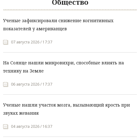
Общество
Ученые зафиксировали снижение когнитивных
показателей у американцев
07 августа 2026 / 17:37
На Солнце нашли микровихри, способные влиять на
технику на Земле
06 августа 2026 / 17:37
Ученые нашли участок мозга, вызывающий ярость при
звуках жевания
04 августа 2026 / 16:37