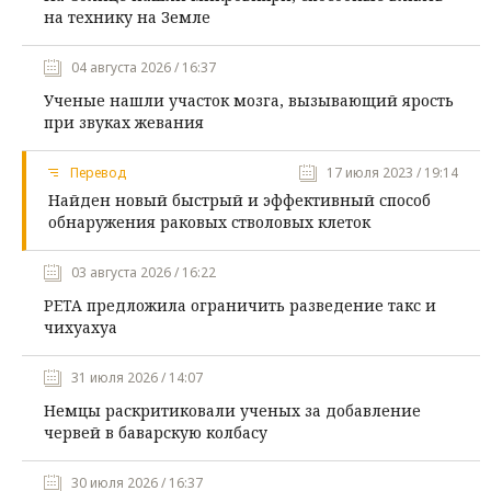
на технику на Земле
04 августа 2026 / 16:37
Ученые нашли участок мозга, вызывающий ярость
при звуках жевания
Перевод
17 июля 2023 / 19:14
Найден новый быстрый и эффективный способ
обнаружения раковых стволовых клеток
03 августа 2026 / 16:22
PETA предложила ограничить разведение такс и
чихуахуа
31 июля 2026 / 14:07
Немцы раскритиковали ученых за добавление
червей в баварскую колбасу
30 июля 2026 / 16:37