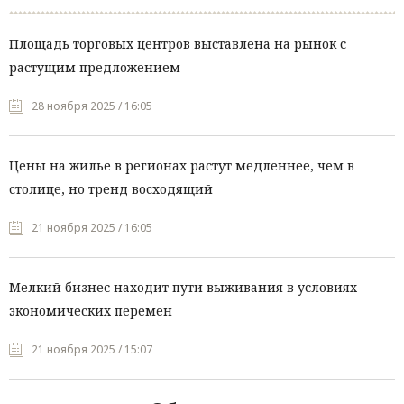
Площадь торговых центров выставлена на рынок с
растущим предложением
28 ноября 2025 / 16:05
Цены на жилье в регионах растут медленнее, чем в
столице, но тренд восходящий
21 ноября 2025 / 16:05
Мелкий бизнес находит пути выживания в условиях
экономических перемен
21 ноября 2025 / 15:07