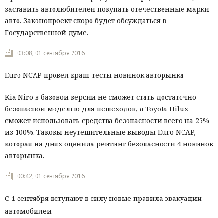
заставить автолюбителей покупать отечественные марки
авто. Законопроект скоро будет обсуждаться в
Государственной думе.
03:08, 01 сентября 2016
Euro NCAP провел краш-тесты новинок авторынка
Kia Niro в базовой версии не сможет стать достаточно
безопасной моделью для пешеходов, а Toyota Hilux
сможет использовать средства безопасности всего на 25%
из 100%. Таковы неутешительные выводы Euro NCAP,
которая на днях оценила рейтинг безопасности 4 новинок
авторынка.
00:42, 01 сентября 2016
С 1 сентября вступают в силу новые правила эвакуации
автомобилей