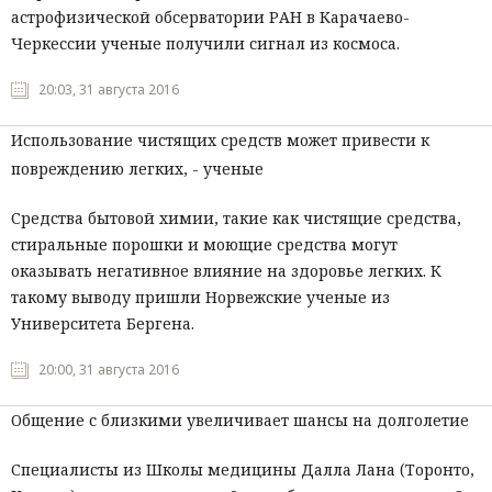
астрофизической обсерватории РАН в Карачаево-
Черкессии ученые получили сигнал из космоса.
20:03, 31 августа 2016
Использование чистящих средств может привести к
повреждению легких, - ученые
Средства бытовой химии, такие как чистящие средства,
стиральные порошки и моющие средства могут
оказывать негативное влияние на здоровье легких. К
такому выводу пришли Норвежские ученые из
Университета Бергена.
20:00, 31 августа 2016
Общение с близкими увеличивает шансы на долголетие
Специалисты из Школы медицины Далла Лана (Торонто,