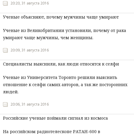
20:20, 31 августа 2016
Ученые объясняют, почему мужчины чаще умирают
Ученые из Великобритании установили, почему от рака
умирают чаще мужчины, чем женщины.
20:09, 31 августа 2016
Специалисты выяснили, как люди относятся к селфи
Ученые из Университета Торонто решили выяснить
отношение к селфи самих авторов, а так же посторонних
людей.
20:06, 31 августа 2016
Российские ученые поймали сигнал из космоса
На российском радиотелескопе РАТАН-600 в