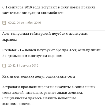
С 1 сентября 2016 года вступают в силу новые правила
касательно эвакуации автомобилей.
00:22, 01 сентября 2016
Acer выпустила геймерский ноутбук с изогнутым
экраном
Predator 21 – новый ноутбук от бренда Acer, оснащенный
21-дюймовым изогнутым экраном.
20:42, 31 августа 2016
Как знаки зодиака ведут социальные сети
Астрологи проанализировали аккаунты в социальных
сетях людей, имеющих разные знаки зодиака.
Специалистам удалось выявить некоторые
закономерности.