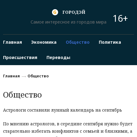
ГОРОДЭЙ
16+
Самое интересное из городов мира
Главная
Экономика
Общество
Политика
Происшествия
Переводы
Главная
Общество
Общество
Астрологи составили лунный календарь на сентябрь
По мнению астрологов, в середине сентября нужно будет
старательно избегать конфликтов с семьей и близкими, а