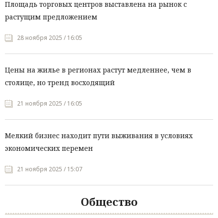
Площадь торговых центров выставлена на рынок с
растущим предложением
28 ноября 2025 / 16:05
Цены на жилье в регионах растут медленнее, чем в
столице, но тренд восходящий
21 ноября 2025 / 16:05
Мелкий бизнес находит пути выживания в условиях
экономических перемен
21 ноября 2025 / 15:07
Общество