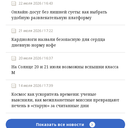
22 июля 2026 / 16:43
Онлайн-досуг без лишней суеты: как выбрать
удобную развлекательную платформу
21 июля 2026 / 17:22
Кардиологи назвали безопасную для сердца
дневную норму кофе
20 июля 2026 / 16:37
На Солнце 20 и 21 июля возможны вспышки класса
М
14 июля 2026 / 17:39
Космос как ускоритель времени: ученые
выяснили, как межпланетные миссии превращают
печень в «старую» за считанные дни
Показать все новости