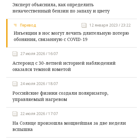
Эксперт объяснила, как определить
некачественный бензин по запаху и цвету
Перевод
12 января 2023 / 23:22
Инъекции в нос могут лечить длительную потерю
обоняния, связанную с COVID-19
27 июля 2026 / 16:07
Астероид с 30-летней историей наблюдений
оказался темной кометой
24 июля 2026 / 18:07
Российские физики создали поляризатор,
управляемый нагревом
22 июля 2026 / 17:07
На Солнце произошла мощнейшая за две недели
вспышка