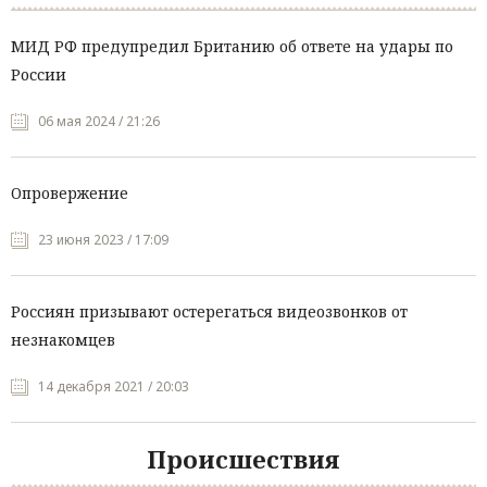
МИД РФ предупредил Британию об ответе на удары по
России
06 мая 2024 / 21:26
Опровержение
23 июня 2023 / 17:09
Россиян призывают остерегаться видеозвонков от
незнакомцев
14 декабря 2021 / 20:03
Происшествия