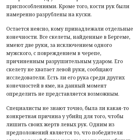
приспособлениями. Кроме того, кости рук были
намеренно разрублены на куски.
Остается неясно, кому принадлежали отдельные
конечности. Все скелеты, найденные в Бергеме,
имеют две руки, за исключением одного
мужского, с повреждением в черепе,
причиненным разрушительным ударом. Его
скелету не хватает левой руки, сообщают
исследователи. Есть ли его рука среди других
конечностей в яме, на данный момент
определить не представляется возможным.
Специалисты не знают точно, была ли какая-то
конкретная причина у убийц для того, чтобы
лишить своих жертв левых рук. Одним из
предположений является то, что победители