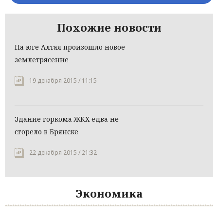
Похожие новости
На юге Алтая произошло новое
землетрясение
19 декабря 2015 / 11:15
Здание горкома ЖКХ едва не
сгорело в Брянске
22 декабря 2015 / 21:32
Экономика