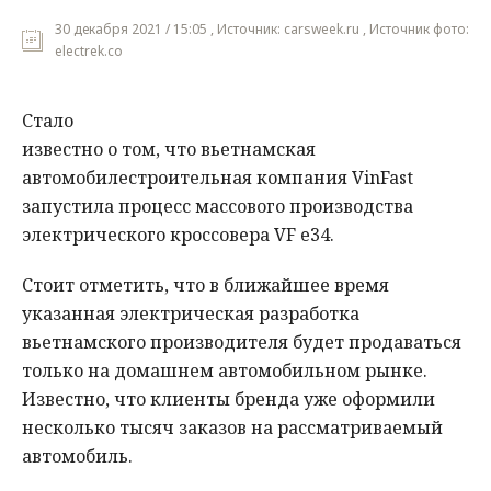
30 декабря 2021 / 15:05 , Источник: carsweek.ru , Источник фото:
electrek.co
Стало
известно о том, что вьетнамская
автомобилестроительная компания VinFast
запустила процесс массового производства
электрического кроссовера VF e34.
Стоит отметить, что в ближайшее время
указанная электрическая разработка
вьетнамского производителя будет продаваться
только на домашнем автомобильном рынке.
Известно, что клиенты бренда уже оформили
несколько тысяч заказов на рассматриваемый
автомобиль.