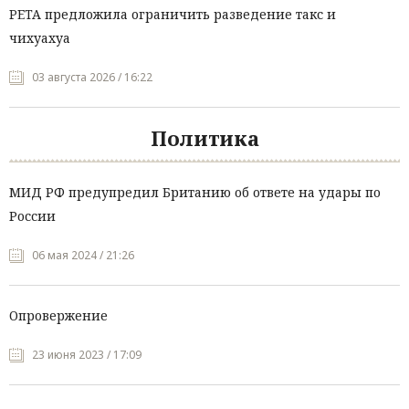
PETA предложила ограничить разведение такс и
чихуахуа
03 августа 2026 / 16:22
Политика
МИД РФ предупредил Британию об ответе на удары по
России
06 мая 2024 / 21:26
Опровержение
23 июня 2023 / 17:09