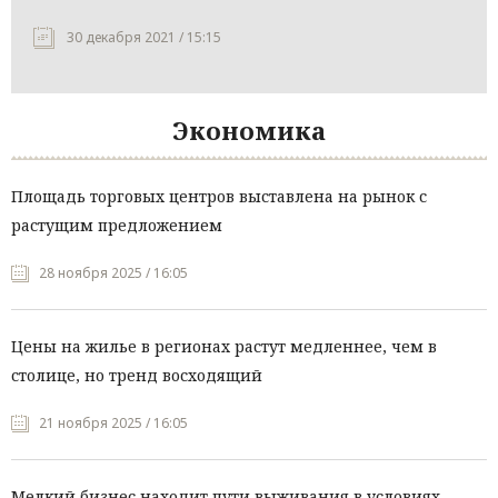
30 декабря 2021 / 15:15
Экономика
Площадь торговых центров выставлена на рынок с
растущим предложением
28 ноября 2025 / 16:05
Цены на жилье в регионах растут медленнее, чем в
столице, но тренд восходящий
21 ноября 2025 / 16:05
Мелкий бизнес находит пути выживания в условиях