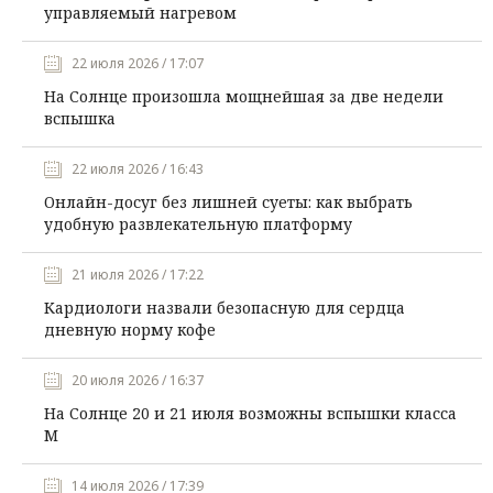
управляемый нагревом
22 июля 2026 / 17:07
На Солнце произошла мощнейшая за две недели
вспышка
22 июля 2026 / 16:43
Онлайн-досуг без лишней суеты: как выбрать
удобную развлекательную платформу
21 июля 2026 / 17:22
Кардиологи назвали безопасную для сердца
дневную норму кофе
20 июля 2026 / 16:37
На Солнце 20 и 21 июля возможны вспышки класса
М
14 июля 2026 / 17:39